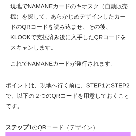
現地でNAMANEカードのキオスク（自動販売
機）を探して、あらかじめデザインしたカー
ドのQRコードを読み込ませ、その後、
KLOOKで支払済み後に入手したQRコードを
スキャンします。
これでNAMANEカードが発行されます。
ポイントは、現地へ行く前に、STEP1とSTEP2
で、以下の２つのQRコードを用意しておくこと
です。
ステップ1
のQRコード（デザイン）