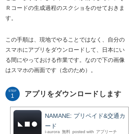
Ｒコードの生成過程のスクショをのせておきま
す。
この手順は、現地でやることではなく、自分の
スマホにアプリをダウンロードして、日本にい
る間にやっておける作業です。なので下の画像
はスマホの画面です（念のため）。
STEP
アプリをダウンロードします
NAMANE: プリペイド&交通カ
ード
i-aurora
無料
posted with
アプリーチ