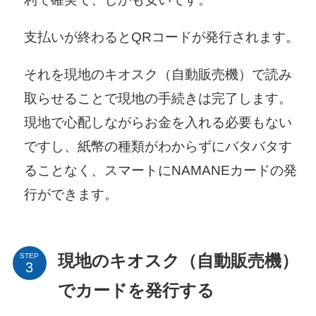
支払いが終わるとQRコードが発行されます。
それを現地のキオスク（自動販売機）で読み
取らせることで現地の手続きは完了します。
現地で心配しながらお金を入れる必要もない
ですし、紙幣の種類がわからずにバタバタす
ることなく、スマートにNAMANEカードの発
行ができます。
STEP
現地のキオスク（自動販売機）
でカードを発行する