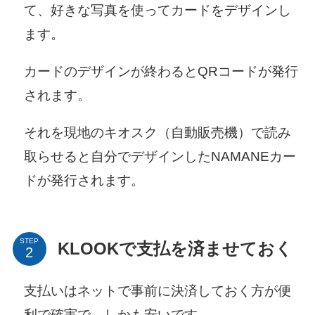
て、好きな写真を使ってカードをデザインし
ます。
カードのデザインが終わるとQRコードが発行
されます。
それを現地のキオスク（自動販売機）で読み
取らせると自分でデザインしたNAMANEカー
ドが発行されます。
STEP
KLOOKで支払を済ませておく
支払いはネットで事前に決済しておく方が便
利で確実で、しかも安いです。