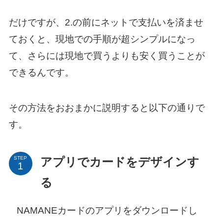
だけですが、2.の前にネットで支払いを済ませ
ておくと、現地での手順が超シンプルになっ
て、さらには現地で買うよりも安く買うことが
できるんです。
その方法をおおまかに説明すると以下の通りで
す。
STEP
アプリでカードをデザインす
る
NAMANEカードのアプリをダウンロードし