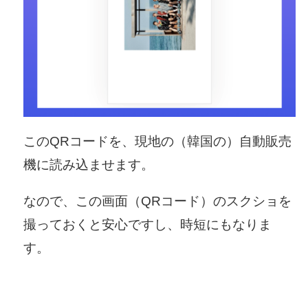
このQRコードを、現地の（韓国の）自動販売
機に読み込ませます。
なので、この画面（QRコード）のスクショを
撮っておくと安心ですし、時短にもなりま
す。