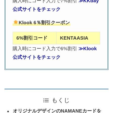
購入時にコード入力で7%割引
≫KKday
公式サイトをチェック
Klook 6％割引クーポン
6%割引コード
KENTAASIA
購入時にコード入力で6%割引
≫Klook
公式サイトをチェック
もくじ
オリジナルデザインのNAMANEカードを