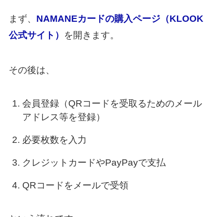
まず、
NAMANEカードの購入ページ（KLOOK
公式サイト）
を開きます。
その後は、
会員登録（QRコードを受取るためのメール
アドレス等を登録）
必要枚数を入力
クレジットカードやPayPayで支払
QRコードをメールで受領