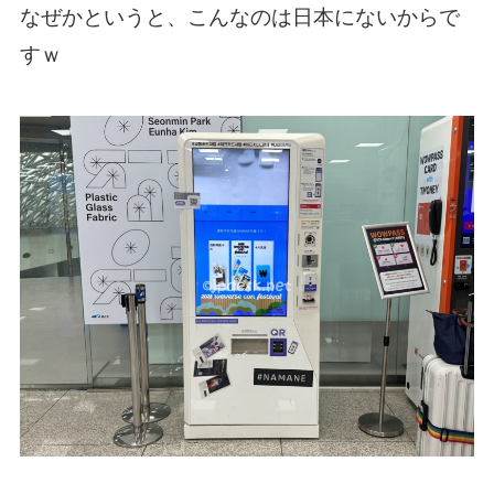
なぜかというと、こんなのは日本にないからで
すｗ