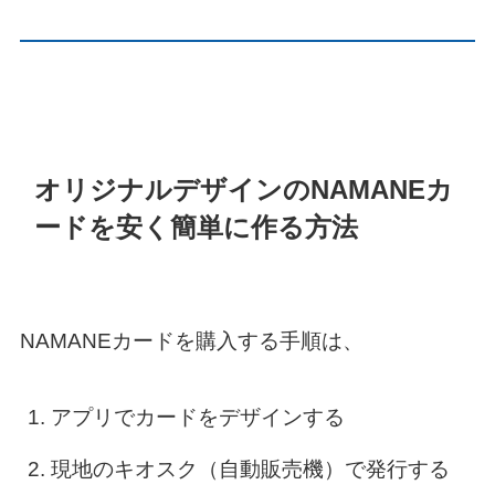
オリジナルデザインのNAMANEカ
ードを安く簡単に作る方法
NAMANEカードを購入する手順は、
アプリでカードをデザインする
現地のキオスク（自動販売機）で発行する