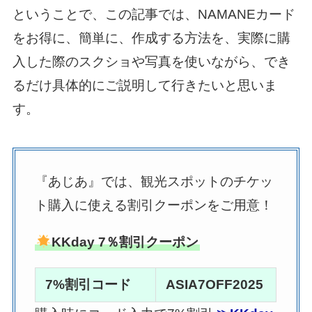
ということで、この記事では、NAMANEカード
をお得に、簡単に、作成する方法を、実際に購
入した際のスクショや写真を使いながら、でき
るだけ具体的にご説明して行きたいと思いま
す。
『あじあ』では、観光スポットのチケッ
ト購入に使える割引クーポンをご用意！
KKday 7％割引クーポン
7%割引コード
ASIA7OFF2025