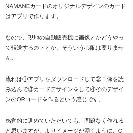
NAMANEカードのオリジナルデザインのカード
はアプリで作ります。
なので、現地の自動販売機に画像とかどうやっ
て転送するの？とか、そういう心配は要りませ
ん。
流れは①アプリをダウンロードして②画像を読
み込んで③カードデザインをして④そのデザイ
ンのQRコードを作るという感じです。
感覚的に進めていただいても、問題なく作れる
と思いますが、よりイメージが湧くように、Q