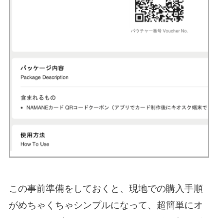
この事前準備をしておくと、現地での購入手順
がめちゃくちゃシンプルになって、超簡単にオ