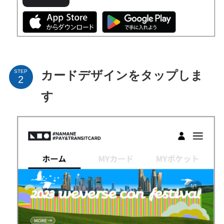
STEP
カードデザインをタップしま
す