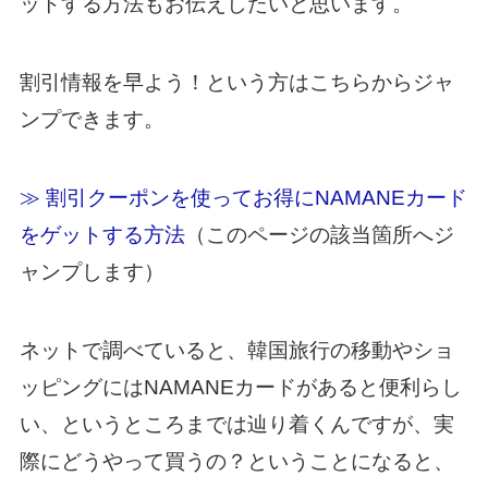
ットする方法もお伝えしたいと思います。
割引情報を早よう！という方はこちらからジャ
ンプできます。
≫ 割引クーポンを使ってお得にNAMANEカード
をゲットする方法
（このページの該当箇所へジ
ャンプします）
ネットで調べていると、韓国旅行の移動やショ
ッピングにはNAMANEカードがあると便利らし
い、というところまでは辿り着くんですが、実
際にどうやって買うの？ということになると、