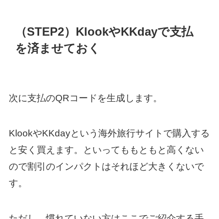
（STEP2）KlookやKKdayで支払
を済ませておく
次に支払のQRコードを生成します。
KlookやKKdayという海外旅行サイトで購入する
と安く買えます。といってももともと高くない
ので割引のインパクトはそれほど大きくないで
す。
ただし、慣れていない方はここでご紹介する手