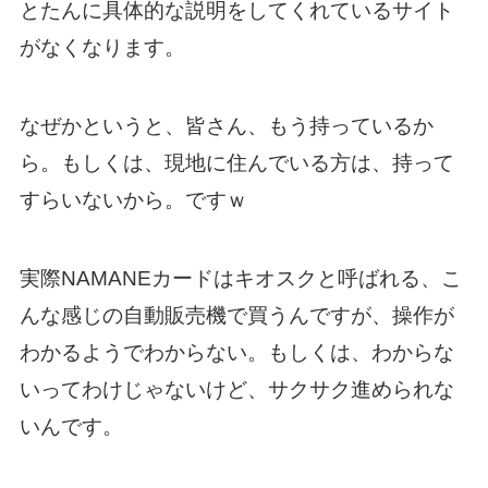
とたんに具体的な説明をしてくれているサイト
がなくなります。
なぜかというと、皆さん、もう持っているか
ら。もしくは、現地に住んでいる方は、持って
すらいないから。ですｗ
実際NAMANEカードはキオスクと呼ばれる、こ
んな感じの自動販売機で買うんですが、操作が
わかるようでわからない。もしくは、わからな
いってわけじゃないけど、サクサク進められな
いんです。