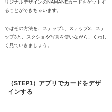
リジナルデザインのNAMANEカードをゲットす
ることができちゃいます。
ではその方法を、ステップ1、ステップ2、ステ
ップ3と、スクショや写真を使いながら、くわし
く見ていきましょう。
（STEP1）アプリでカードをデザ
インする