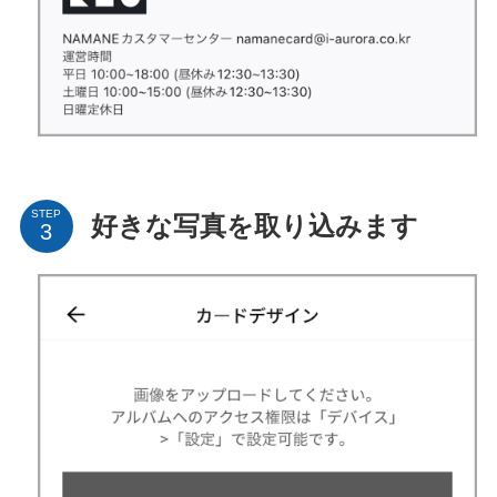
STEP
好きな写真を取り込みます