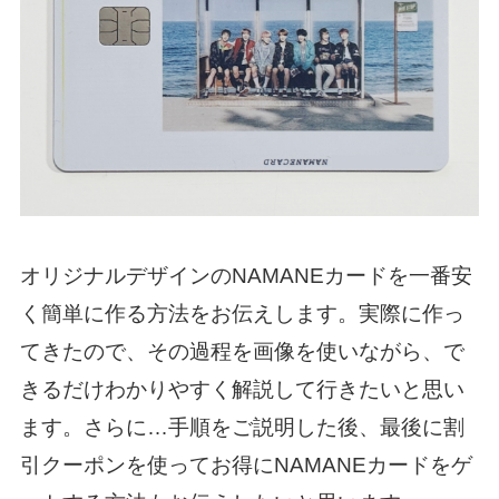
オリジナルデザインのNAMANEカードを一番安
く簡単に作る方法をお伝えします。実際に作っ
てきたので、その過程を画像を使いながら、で
きるだけわかりやすく解説して行きたいと思い
ます。さらに…手順をご説明した後、最後に割
引クーポンを使ってお得にNAMANEカードをゲ