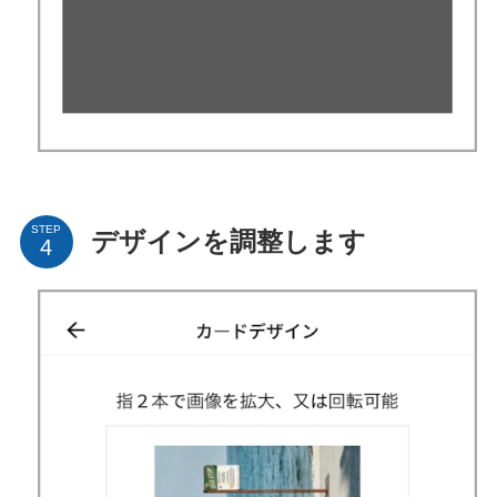
STEP
デザインを調整します