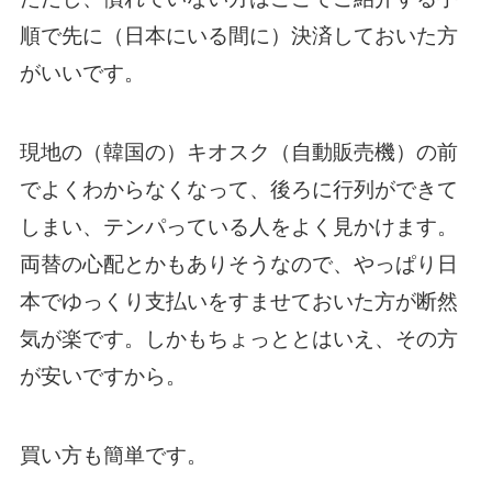
順で先に（日本にいる間に）決済しておいた方
がいいです。
現地の（韓国の）キオスク（自動販売機）の前
でよくわからなくなって、後ろに行列ができて
しまい、テンパっている人をよく見かけます。
両替の心配とかもありそうなので、やっぱり日
本でゆっくり支払いをすませておいた方が断然
気が楽です。しかもちょっととはいえ、その方
が安いですから。
買い方も簡単です。