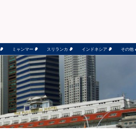
ミャンマー
スリランカ
インドネシア
その他