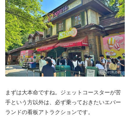
まずは大本命ですね。ジェットコースターが苦
手という方以外は、必ず乗っておきたいエバー
ランドの看板アトラクションです。