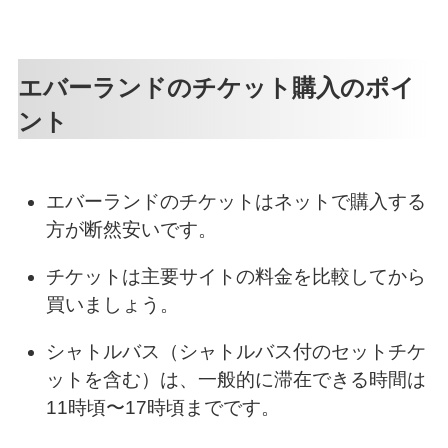
エバーランドのチケット購入のポイ
ント
エバーランドのチケットはネットで購入する
方が断然安いです。
チケットは主要サイトの料金を比較してから
買いましょう。
シャトルバス（シャトルバス付のセットチケ
ットを含む）は、一般的に滞在できる時間は
11時頃〜17時頃までです。