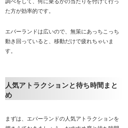
調べをして、何に乗るかの当たりを付けて行っ
た方が効率的です。
エバーランドは広いので、無策にあっちこっち
動き回っていると、移動だけで疲れちゃいま
す。
人気アトラクションと待ち時間まと
め
まずは、エバーランドの人気アトラクションを