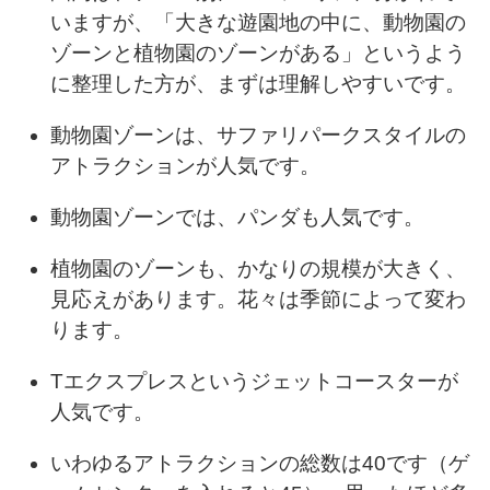
いますが、「大きな遊園地の中に、動物園の
ゾーンと植物園のゾーンがある」というよう
に整理した方が、まずは理解しやすいです。
動物園ゾーンは、サファリパークスタイルの
アトラクションが人気です。
動物園ゾーンでは、パンダも人気です。
植物園のゾーンも、かなりの規模が大きく、
見応えがあります。花々は季節によって変わ
ります。
Tエクスプレスというジェットコースターが
人気です。
いわゆるアトラクションの総数は40です（ゲ