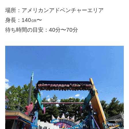
場所：アメリカンアドベンチャーエリア
身長：140㎝〜
待ち時間の目安：40分〜70分