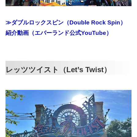
≫ダブルロックスピン（Double Rock Spin）
紹介動画（エバーランド公式YouTube）
レッツツイスト（Let’s Twist）