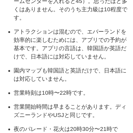
ームセンターを入れると45）。思ったほど多
くはありません。そのうち主力級は10程度で
す。
アトラクションは混むので、エバーランドを
効率的に楽しむためには、アプリでの予約が
基本です。アプリの言語は、韓国語か英語だ
けで、日本語には対応していません。
園内マップも韓国語と英語だけで、日本語に
は対応していません。
営業時刻は10時〜22時です。
営業開始時間は早まることがあります。ディ
ズニーランドやUSJと同じです。
夜のパレード・花火は20時30分〜21時で