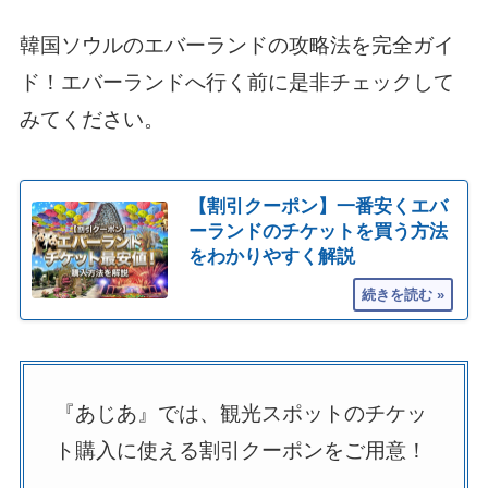
韓国ソウルのエバーランドの攻略法を完全ガイ
ド！エバーランドへ行く前に是非チェックして
みてください。
【割引クーポン】一番安くエバ
ーランドのチケットを買う方法
をわかりやすく解説
『あじあ』では、観光スポットのチケッ
ト購入に使える割引クーポンをご用意！