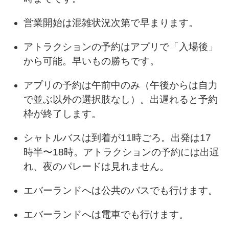
営業開始は混雑状況次第で早まります。
アトラクションの予約はアプリで「入場後」
から可能。早いもの勝ちです。
アプリの予約は午前中のみ（午後からは自力
で並ぶ以外の選択肢なし）。出遅れると予約
枠が終了します。
シャトルバスは到着が11時ごろ。出発は17
時半〜18時。アトラクションの予約には出遅
れ、夜のパレードは見れません。
エバーランドへは公共のバスでも行けます。
エバーランドへは電車でも行けます。