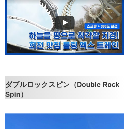
ダブルロックスピン（Double Rock
Spin）