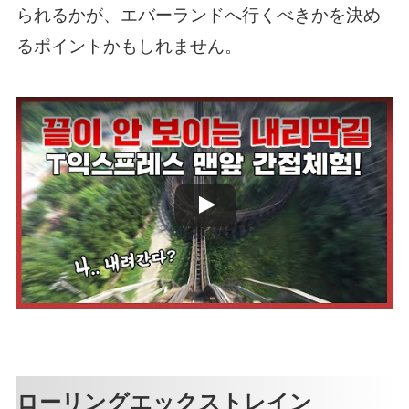
られるかが、エバーランドへ行くべきかを決め
るポイントかもしれません。
ローリングエックストレイン