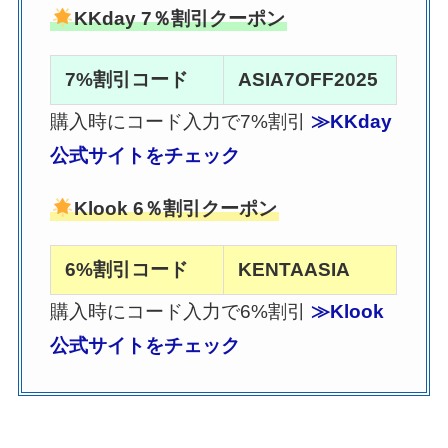
KKday 7％割引クーポン
7%割引コード
ASIA7OFF2025
購入時にコード入力で7%割引
≫KKday
公式サイトをチェック
Klook 6％割引クーポン
6%割引コード
KENTAASIA
購入時にコード入力で6%割引
≫Klook
公式サイトをチェック