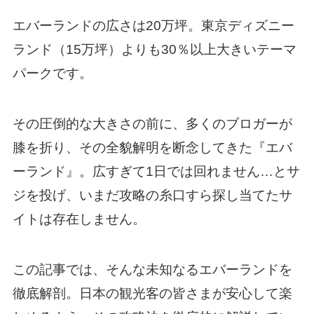
エバーランドの広さは20万坪。東京ディズニー
ランド（15万坪）よりも30％以上大きいテーマ
パークです。
その圧倒的な大きさの前に、多くのブロガーが
膝を折り、その全貌解明を断念してきた『エバ
ーランド』。広すぎて1日では回れません…とサ
ジを投げ、いまだ攻略の糸口すら探し当てたサ
イトは存在しません。
この記事では、そんな未知なるエバーランドを
徹底解剖。日本の観光客の皆さまが安心して楽