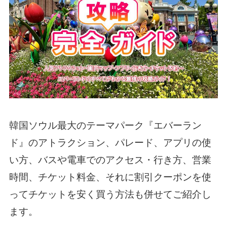
韓国ソウル最大のテーマパーク『エバーラン
ド』のアトラクション、パレード、アプリの使
い方、バスや電車でのアクセス・行き方、営業
時間、チケット料金、それに割引クーポンを使
ってチケットを安く買う方法も併せてご紹介し
ます。