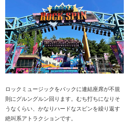
ロックミュージックをバックに連結座席が不規
則にグルングルン回ります。むち打ちになりそ
うなくらい、かなりハードなスピンを繰り返す
絶叫系アトラクションです。