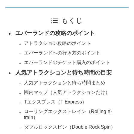
もくじ
エバーランドの攻略のポイント
アトラクション攻略のポイント
エバーランドへの行き方のポイント
エバーランドのチケット購入のポイント
人気アトラクションと待ち時間の目安
人気アトラクションと待ち時間まとめ
園内マップ（人気アトラクションだけ）
Tエクスプレス（T Express）
ローリングエックストレイン（Rolling X-
train）
ダブルロックスピン（Double Rock Spin）