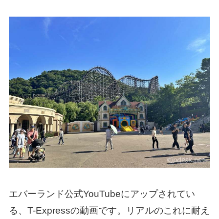
エバーランド公式YouTubeにアップされてい
る、T-Expressの動画です。リアルのこれに耐え