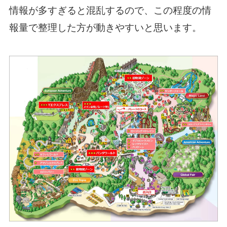
情報が多すぎると混乱するので、この程度の情
報量で整理した方が動きやすいと思います。