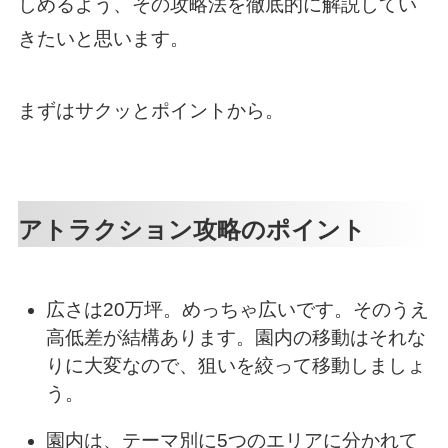
しめるよう、その攻略法を徹底的に解説してい
きたいと思います。
まずはサクッとポイントから。
アトラクション攻略のポイント
広さは20万坪。めっちゃ広いです。そのうえ
高低差が結構あります。園内の移動はそれな
りに大変なので、狙いを絞って移動しましょ
う。
園内は、テーマ別に5つのエリアに分かれて