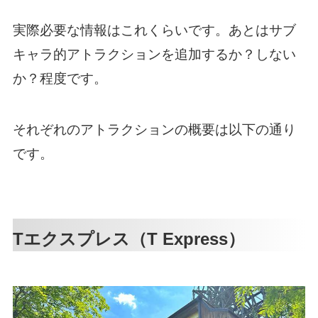
実際必要な情報はこれくらいです。あとはサブ
キャラ的アトラクションを追加するか？しない
か？程度です。
それぞれのアトラクションの概要は以下の通り
です。
Tエクスプレス（T Express）