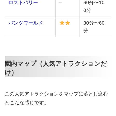
ロストバリー
–
60分〜10
0分
パンダワールド
30分〜60
分
園内マップ（人気アトラクションだ
け）
この人気アトラクションをマップに落とし込む
とこんな感じです。