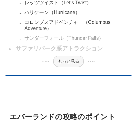
レッツツイスト（Let’s Twist）
ハリケーン（Hurricane）
コロンブスアドベンチャー（Columbus
Adventure）
サンダーフォール（Thunder Falls）
サファリパーク系アトラクション
もっと見る
エバーランドの攻略のポイント