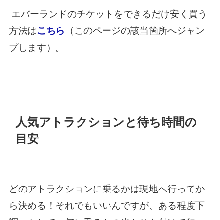
エバーランドのチケットをできるだけ安く買う
方法は
こちら
（このページの該当箇所へジャン
プします）。
人気アトラクションと待ち時間の
目安
どのアトラクションに乗るかは現地へ行ってか
ら決める！それでもいいんですが、ある程度下