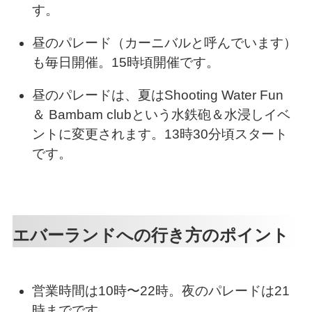
す。
昼のパレード（カーニバルと呼んでいます）
も毎日開催。15時頃開催です。
昼のパレードは、夏はShooting Water Fun
＆ Bambam clubという水鉄砲＆水浸しイベ
ントに変更されます。13時30分頃スタート
です。
エバーランドへの行き方のポイント
営業時間は10時〜22時。夜のパレードは21
時までです。