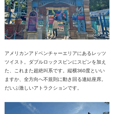
アメリカンアドベンチャーエリアにあるレッツ
ツイスト。ダブルロックスピンにスピンを加え
た、これまた超絶叫系です。縦横360度といい
ますか、全方向へ不規則に動き回る連結座席。
だいぶ激しいアトラクションです。