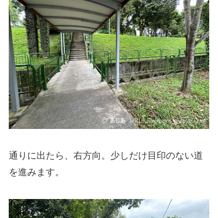
通りに出たら、右方向。少しだけ目印のない道
を進みます。