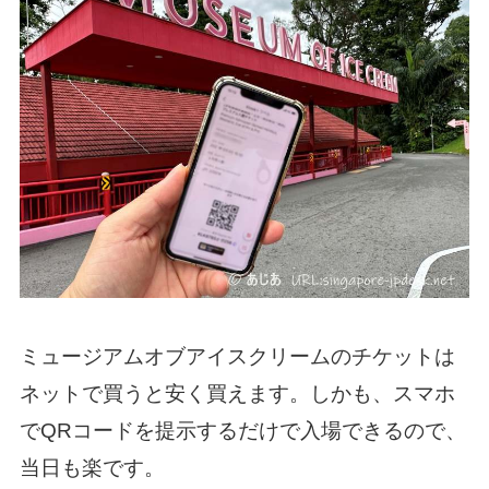
ミュージアムオブアイスクリームのチケットは
ネットで買うと安く買えます。しかも、スマホ
でQRコードを提示するだけで入場できるので、
当日も楽です。