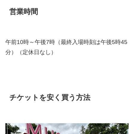
営業時間
午前10時～午後7時（最終入場時刻は午後5時45
分）（定休日なし）
チケットを安く買う方法