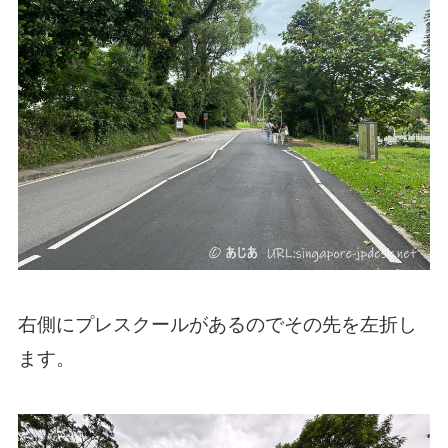
右側にプレスクールがあるのでその先を左折し
ます。