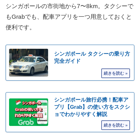
シンガポールの市街地から7〜8km。タクシーで
もGrabでも、配車アプリを一つ用意しておくと
便利です。
シンガポール タクシーの乗り方
完全ガイド
シンガポール旅行必携！配車ア
プリ【Grab】の使い方をスクシ
ョでわかりやすく解説