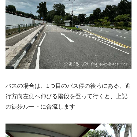
バスの場合は、1つ目のバス停の後ろにある、進
行方向左側へ伸びる階段を登って行くと、上記
の徒歩ルートに合流します。