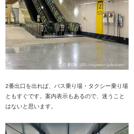
2番出口を出れば、バス乗り場・タクシー乗り場
ともすぐです。案内表示もあるので、迷うこと
はないと思います。