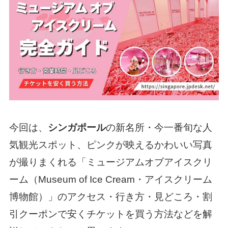
今回は、
シンガポール
の新名所・今一番旬な人
気観光スポット、ピンクが映えるかわいい写真
が撮りまくれる「ミュージアムオブアイスクリ
ーム（Museum of Ice Cream・アイスクリーム
博物館）」のアクセス・行き方・見どころ・割
引クーポンで安くチケットを買う方法などを解