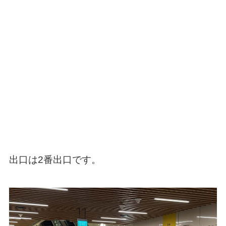
出口は2番出口です。