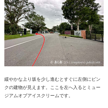
緩やかな上り坂を少し進むとすぐに左側にピン
クの建物が見えます。ここを左へ入るとミュー
ジアムオブアイスクリームです。