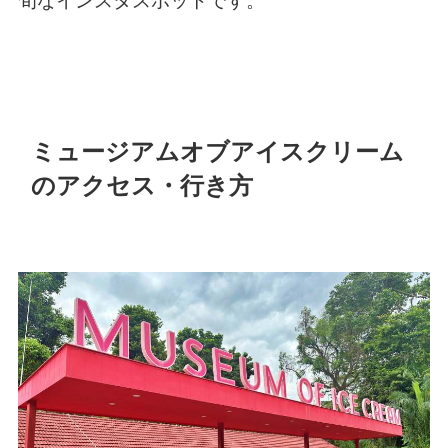
旬なインスタスポットです。
ミュージアムオブアイスクリーム
のアクセス・行き方