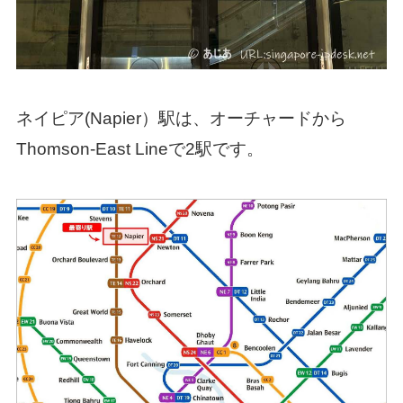
ネイピア(Napier）駅は、オーチャードから
Thomson-East Lineで2駅です。