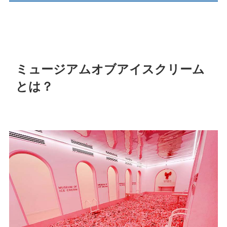
ミュージアムオブアイスクリーム
とは？