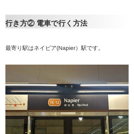
行き方② 電車で行く方法
最寄り駅はネイピア(Napier）駅です。