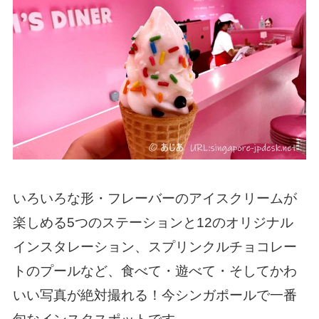
いろいろな形・フレーバーのアイスクリームが
楽しめる5つのステーションと12のオリジナル
インスタレーション、スプリンクルチョコレー
トのプールなど、食べて・遊べて・そしてかわ
いい写真が絶対撮れる！今シンガポールで一番