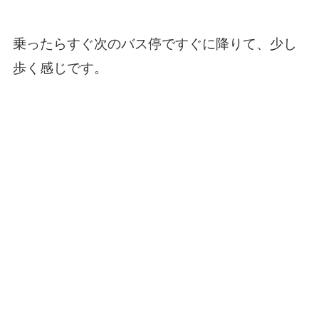
乗ったらすぐ次のバス停ですぐに降りて、少し
歩く感じです。