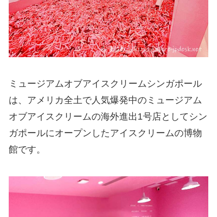
ミュージアムオブアイスクリームシンガポール
は、アメリカ全土で人気爆発中のミュージアム
オブアイスクリームの海外進出1号店としてシン
ガポールにオープンしたアイスクリームの博物
館です。