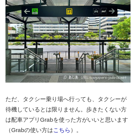
ただ、タクシー乗り場へ行っても、タクシーが
待機しているとは限りません。歩きたくない方
は配車アプリGrabを使った方がいいと思います
（Grabの使い方は
こちら
）。