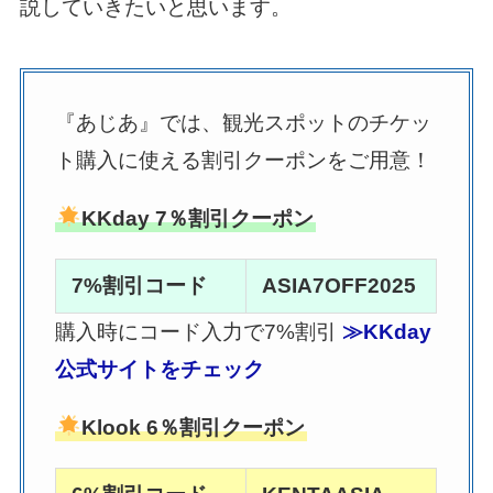
説していきたいと思います。
『あじあ』では、観光スポットのチケッ
ト購入に使える割引クーポンをご用意！
KKday 7％割引クーポン
7%割引コード
ASIA7OFF2025
購入時にコード入力で7%割引
≫KKday
公式サイトをチェック
Klook 6％割引クーポン