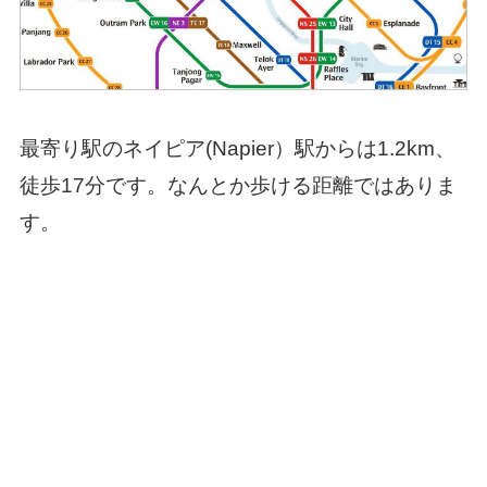
最寄り駅のネイピア(Napier）駅からは1.2km、
徒歩17分です。なんとか歩ける距離ではありま
す。