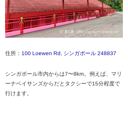
住所：
100 Loewen Rd, シンガポール 248837
シンガポール市内からは7〜8km。例えば、マリ
ーナベイサンズからだとタクシーで15分程度で
行けます。