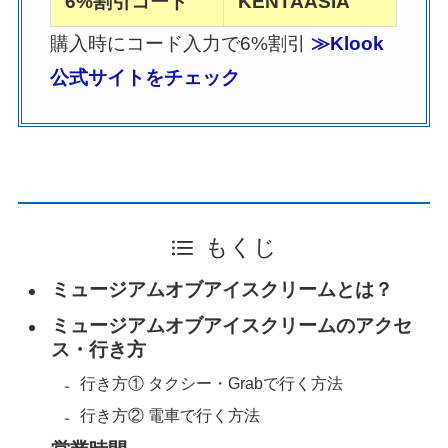
6%割引コード
KENTAASIA
購入時にコード入力で6%割引
≫Klook
公式サイトをチェック
もくじ
ミュージアムオブアイスクリームとは？
ミュージアムオブアイスクリームのアクセ
ス・行き方
行き方① タクシー・Grabで行く方法
行き方② 電車で行く方法