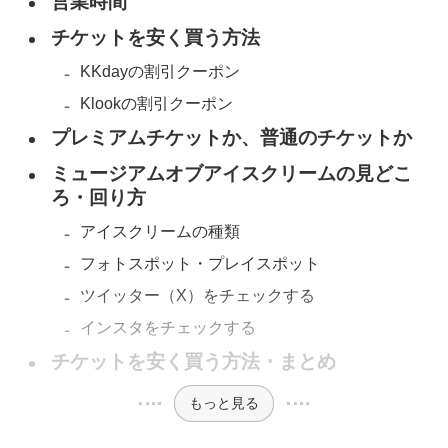
営業時間
チケットを安く買う方法
KKdayの割引クーポン
Klookの割引クーポン
プレミアムチケットか、普通のチケットか
ミュージアムオブアイスクリームの見どこ
ろ・回り方
アイスクリームの種類
フォトスポット・プレイスポット
ツイッター（X）をチェックする
インスタをチェックする
チケットを安く買う方法・まとめ
もっと見る