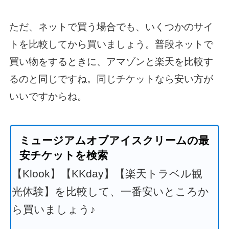
ただ、ネットで買う場合でも、いくつかのサイ
トを比較してから買いましょう。普段ネットで
買い物をするときに、アマゾンと楽天を比較す
るのと同じですね。同じチケットなら安い方が
いいですからね。
ミュージアムオブアイスクリームの最
安チケットを検索
【Klook】【KKday】【楽天トラベル観
光体験】を比較して、一番安いところか
ら買いましょう♪