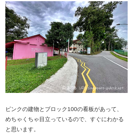
ピンクの建物とブロック100の看板があって、
めちゃくちゃ目立っているので、すぐにわかる
と思います。