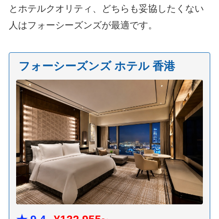
とホテルクオリティ、どちらも妥協したくない
人はフォーシーズンズが最適です。
フォーシーズンズ ホテル 香港