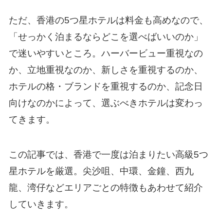
ただ、香港の5つ星ホテルは料金も高めなので、
「せっかく泊まるならどこを選べばいいのか」
で迷いやすいところ。ハーバービュー重視なの
か、立地重視なのか、新しさを重視するのか、
ホテルの格・ブランドを重視するのか、記念日
向けなのかによって、選ぶべきホテルは変わっ
てきます。
この記事では、香港で一度は泊まりたい高級5つ
星ホテルを厳選。尖沙咀、中環、金鐘、西九
龍、湾仔などエリアごとの特徴もあわせて紹介
していきます。