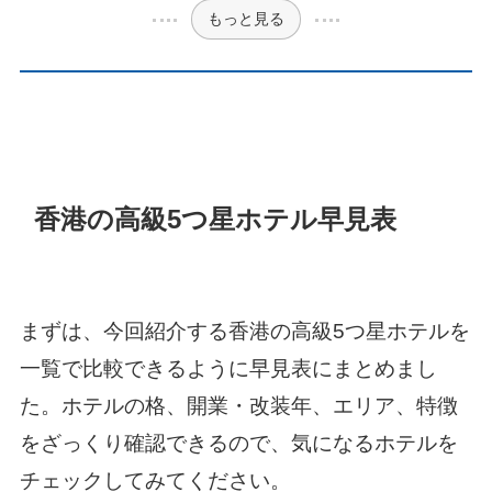
もっと見る
香港の高級5つ星ホテル早見表
まずは、今回紹介する香港の高級5つ星ホテルを
一覧で比較できるように早見表にまとめまし
た。ホテルの格、開業・改装年、エリア、特徴
をざっくり確認できるので、気になるホテルを
チェックしてみてください。