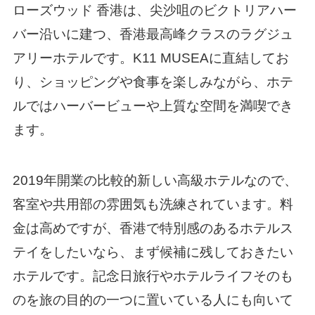
ローズウッド 香港は、尖沙咀のビクトリアハー
バー沿いに建つ、香港最高峰クラスのラグジュ
アリーホテルです。K11 MUSEAに直結してお
り、ショッピングや食事を楽しみながら、ホテ
ルではハーバービューや上質な空間を満喫でき
ます。
2019年開業の比較的新しい高級ホテルなので、
客室や共用部の雰囲気も洗練されています。料
金は高めですが、香港で特別感のあるホテルス
テイをしたいなら、まず候補に残しておきたい
ホテルです。記念日旅行やホテルライフそのも
のを旅の目的の一つに置いている人にも向いて