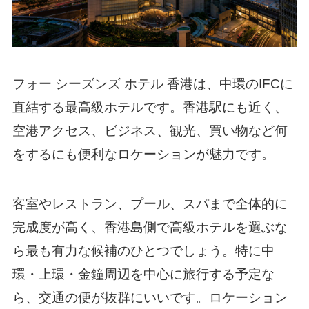
フォー シーズンズ ホテル 香港は、中環のIFCに
直結する最高級ホテルです。香港駅にも近く、
空港アクセス、ビジネス、観光、買い物など何
をするにも便利なロケーションが魅力です。
客室やレストラン、プール、スパまで全体的に
完成度が高く、香港島側で高級ホテルを選ぶな
ら最も有力な候補のひとつでしょう。特に中
環・上環・金鐘周辺を中心に旅行する予定な
ら、交通の便が抜群にいいです。ロケーション