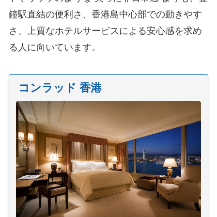
鐘駅直結の便利さ、香港島中心部での動きやす
さ、上質なホテルサービスによる安心感を求め
る人に向いています。
コンラッド 香港