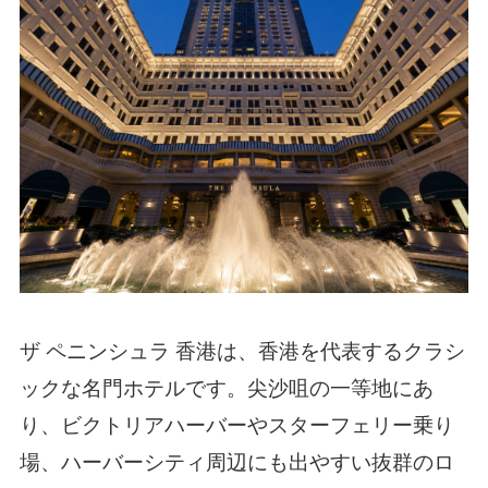
ザ ペニンシュラ 香港は、香港を代表するクラシ
ックな名門ホテルです。尖沙咀の一等地にあ
り、ビクトリアハーバーやスターフェリー乗り
場、ハーバーシティ周辺にも出やすい抜群のロ