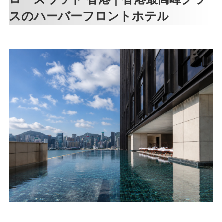
スのハーバーフロントホテル