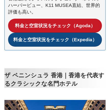
ハーバービュー、K11 MUSEA直結、世界的
評価も高い。
料金と空室状況をチェック（Agoda）
料金と空室状況をチェック（Expedia）
ザ ペニンシュラ 香港｜香港を代表す
るクラシックな名門ホテル