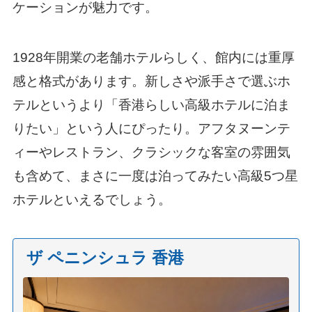
ケーションが魅力です。
1928年開業の老舗ホテルらしく、館内には重厚
感と格式があります。新しさや派手さで選ぶホ
テルというより「香港らしい高級ホテルに泊ま
りたい」という人にぴったり。アフタヌーンテ
ィーやレストラン、クラシックな客室の雰囲気
も含めて、まさに一度は泊ってみたい高級5つ星
ホテルといえるでしょう。
ザ ペニンシュラ 香港