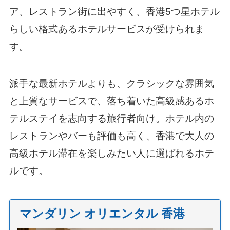
ア、レストラン街に出やすく、香港5つ星ホテル
らしい格式あるホテルサービスが受けられま
す。
派手な最新ホテルよりも、クラシックな雰囲気
と上質なサービスで、落ち着いた高級感あるホ
テルステイを志向する旅行者向け。ホテル内の
レストランやバーも評価も高く、香港で大人の
高級ホテル滞在を楽しみたい人に選ばれるホテ
ルです。
マンダリン オリエンタル 香港