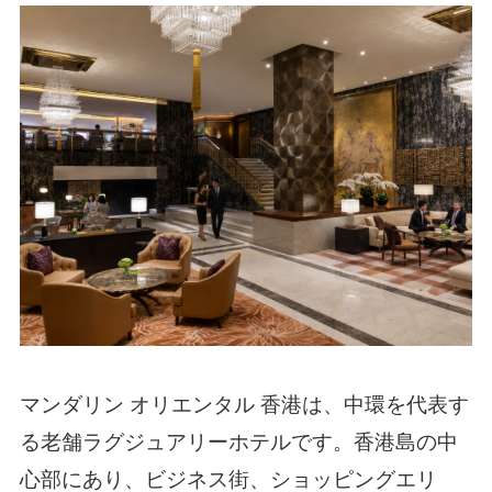
マンダリン オリエンタル 香港は、中環を代表す
る老舗ラグジュアリーホテルです。香港島の中
心部にあり、ビジネス街、ショッピングエリ