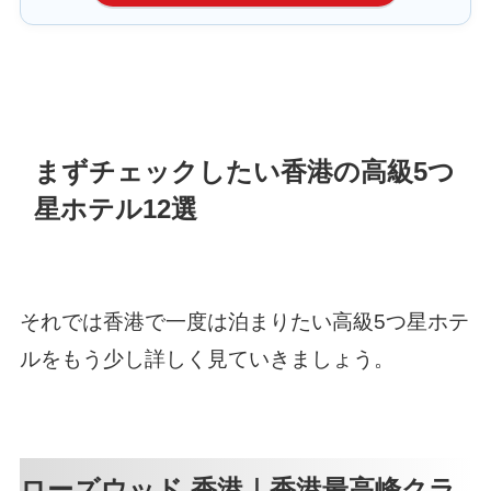
まずチェックしたい香港の高級5つ
星ホテル12選
それでは香港で一度は泊まりたい高級5つ星ホテ
ルをもう少し詳しく見ていきましょう。
ローズウッド 香港｜香港最高峰クラ