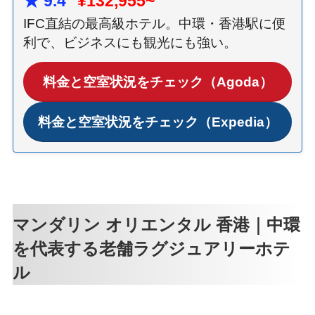
★ 9.4
¥132,955~
IFC直結の最高級ホテル。中環・香港駅に便
利で、ビジネスにも観光にも強い。
料金と空室状況をチェック（Agoda）
料金と空室状況をチェック（Expedia）
マンダリン オリエンタル 香港｜中環
を代表する老舗ラグジュアリーホテ
ル