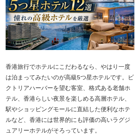
香港旅行でホテルにこだわるなら、やはり一度
は泊まってみたいのが高級5つ星ホテルです。ビ
クトリアハーバーを望む客室、格式ある老舗ホ
テル、香港らしい夜景を楽しめる高層ホテル、
駅やショッピングモールに直結した便利なホテ
ルなど、香港には世界的にも評価の高いラグジ
ュアリーホテルがそろっています。