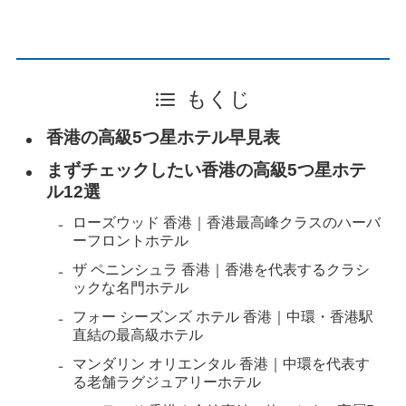
もくじ
香港の高級5つ星ホテル早見表
まずチェックしたい香港の高級5つ星ホテ
ル12選
ローズウッド 香港｜香港最高峰クラスのハーバ
ーフロントホテル
ザ ペニンシュラ 香港｜香港を代表するクラシ
ックな名門ホテル
フォー シーズンズ ホテル 香港｜中環・香港駅
直結の最高級ホテル
マンダリン オリエンタル 香港｜中環を代表す
る老舗ラグジュアリーホテル