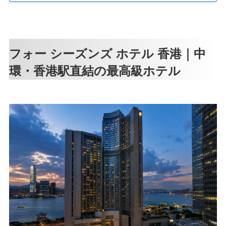
フォー シーズンズ ホテル 香港｜中
環・香港駅直結の最高級ホテル