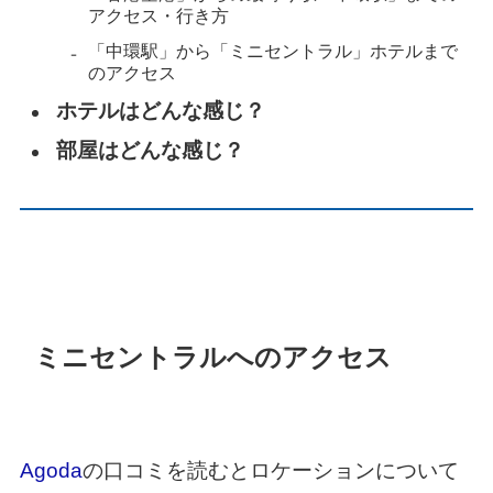
アクセス・行き方
「中環駅」から「ミニセントラル」ホテルまで
のアクセス
ホテルはどんな感じ？
部屋はどんな感じ？
ミニセントラルへのアクセス
Agoda
の口コミを読むとロケーションについて