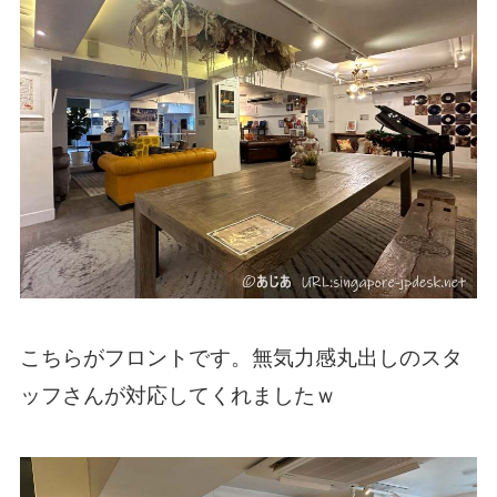
こちらがフロントです。無気力感丸出しのスタ
ッフさんが対応してくれましたｗ