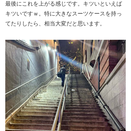
最後にこれを上がる感じです。キツいといえば
キツいですｗ。特に大きなスーツケースを持っ
てたりしたら、相当大変だと思います。