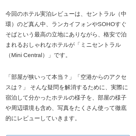
今回のホテル実泊レビューは、セントラル（中
環）のど真ん中、ランカイフォンやSOHOすぐ
そばという最高の立地にありながら、格安で泊
まれるおしゃれなホテルが「ミニセントラル
（Mini Central）」です。
「部屋が狭いって本当？」「空港からのアクセ
スは？」 そんな疑問を解消するために、実際に
宿泊して分かったホテルの様子を、部屋の様子
や周辺環境も含め、写真をたくさん使って徹底
的にレビューしていきます。