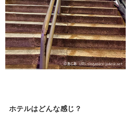
ホテルはどんな感じ？