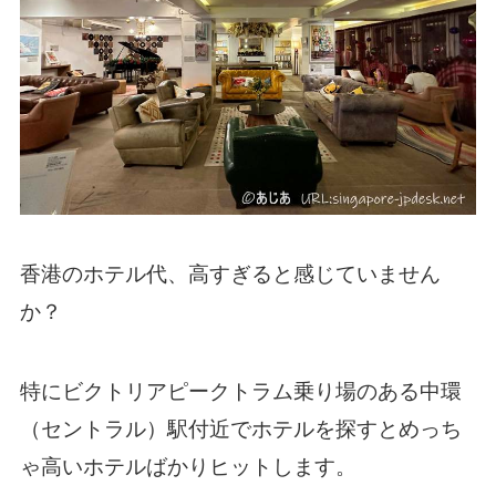
香港のホテル代、高すぎると感じていません
か？
特にビクトリアピークトラム乗り場のある中環
（セントラル）駅付近でホテルを探すとめっち
ゃ高いホテルばかりヒットします。