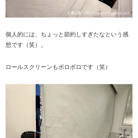
個人的には、ちょっと節約しすぎたなという感
想です（笑）。
ロールスクリーンもボロボロです（笑）