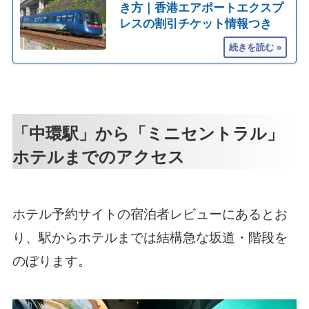
き方｜香港エアポートエクスプ
レスの割引チケット情報つき
「中環駅」から「ミニセントラル」
ホテルまでのアクセス
ホテル予約サイトの宿泊者レビューにあるとお
り、駅からホテルまでは結構急な坂道・階段を
のぼります。