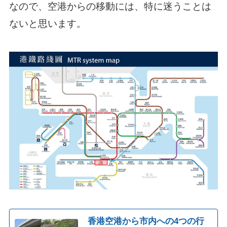
なので、空港からの移動には、特に迷うことは
ないと思います。
香港空港から市内への4つの行