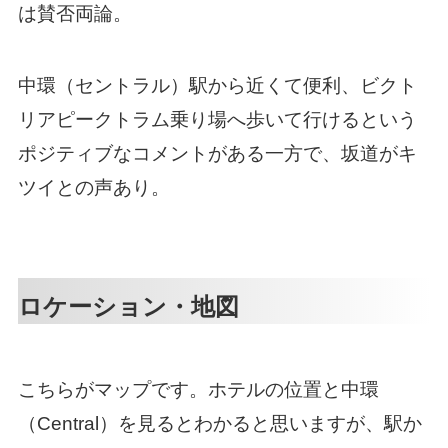
は賛否両論。
中環（セントラル）駅から近くて便利、ビクト
リアピークトラム乗り場へ歩いて行けるという
ポジティブなコメントがある一方で、坂道がキ
ツイとの声あり。
ロケーション・地図
こちらがマップです。ホテルの位置と中環
（Central）を見るとわかると思いますが、駅か