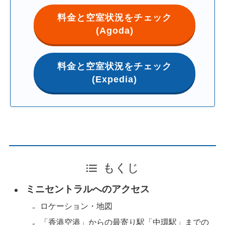
料金と空室状況をチェック
(Agoda)
料金と空室状況をチェック
(Expedia)
もくじ
ミニセントラルへのアクセス
ロケーション・地図
「香港空港」からの最寄り駅「中環駅」までの