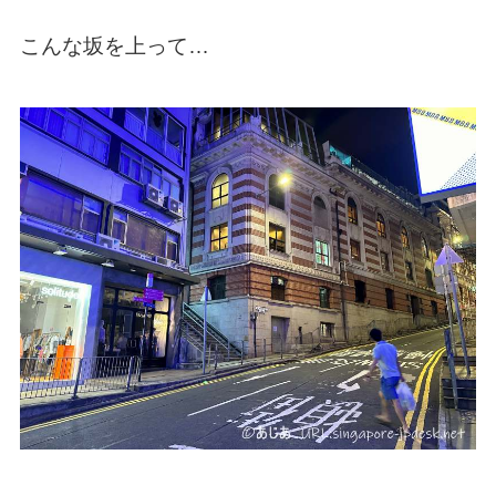
こんな坂を上って…