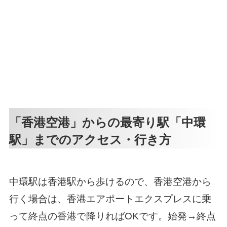
「香港空港」からの最寄り駅「中環
駅」までのアクセス・行き方
中環駅は香港駅から歩けるので、香港空港から
行く場合は、香港エアポートエクスプレスに乗
って終点の香港で降りればOKです。始発→終点