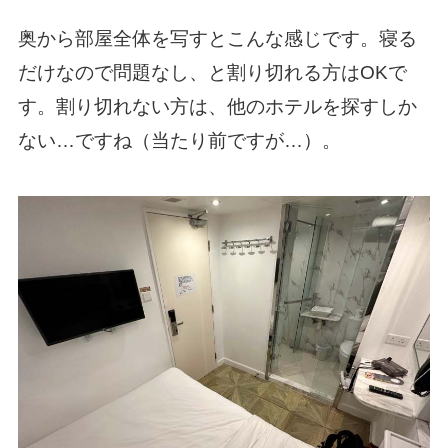
奥から部屋全体を写すとこんな感じです。寝る
だけなので問題なし、と割り切れる方はOKで
す。割り切れない方は、他のホテルを探すしか
ない…ですね（当たり前ですが…）。