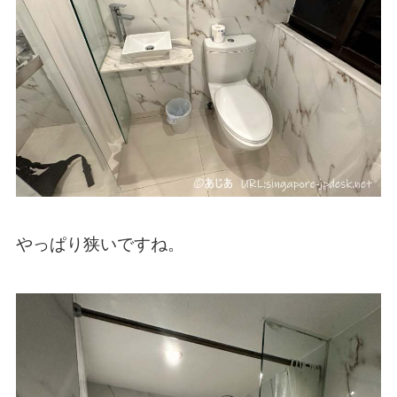
やっぱり狭いですね。