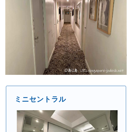
ミニセントラル