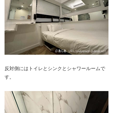
反対側にはトイレとシンクとシャワールームで
す。