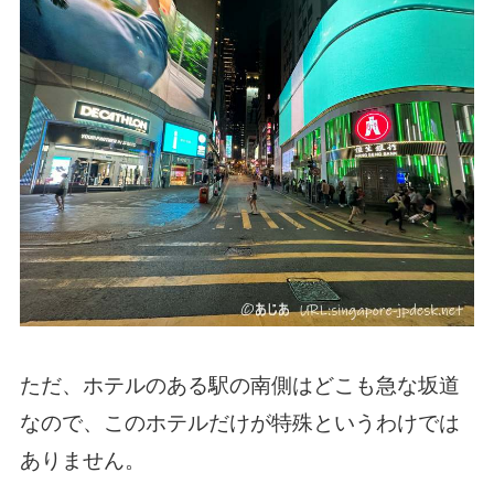
ただ、ホテルのある駅の南側はどこも急な坂道
なので、このホテルだけが特殊というわけでは
ありません。