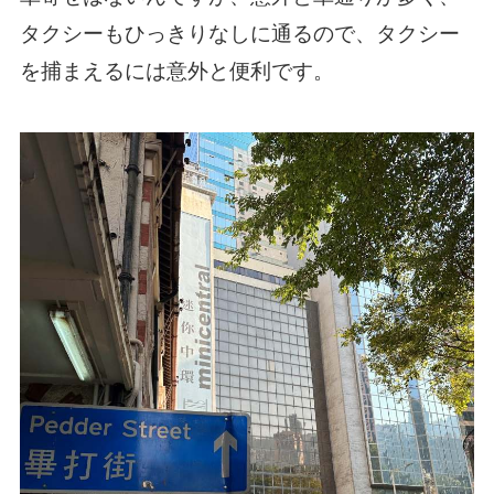
タクシーもひっきりなしに通るので、タクシー
を捕まえるには意外と便利です。