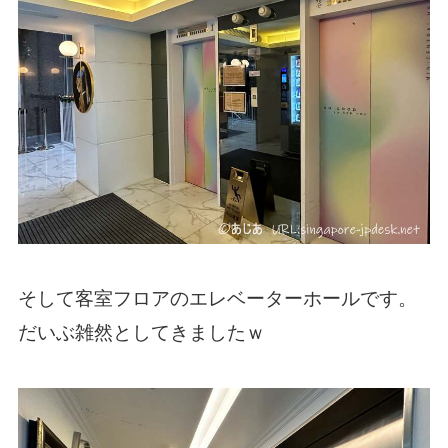
そして客室フロアのエレベーターホールです。
だいぶ雑然としてきましたｗ