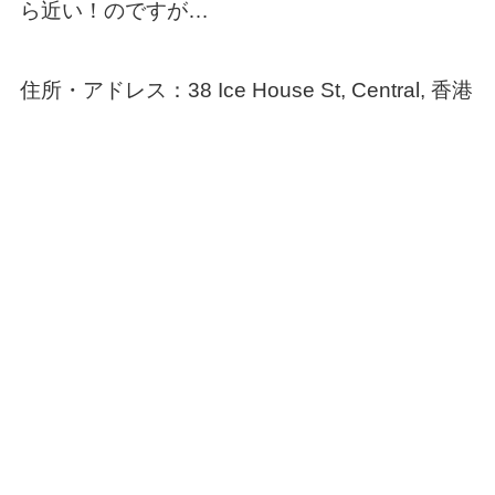
ら近い！のですが…
住所・アドレス：38 Ice House St, Central, 香港