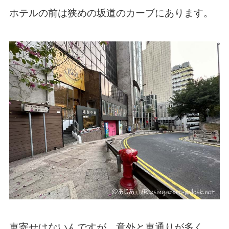
ホテルの前は狭めの坂道のカーブにあります。
車寄せはないんですが、意外と車通りが多く、