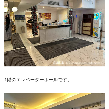
1階のエレベーターホールです。