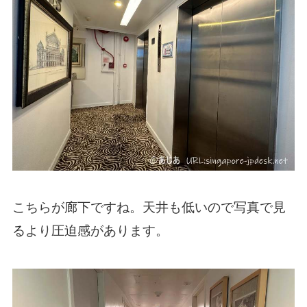
こちらが廊下ですね。天井も低いので写真で見
るより圧迫感があります。