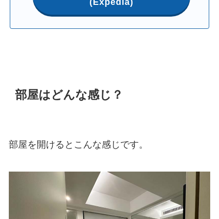
(Expedia)
部屋はどんな感じ？
部屋を開けるとこんな感じです。