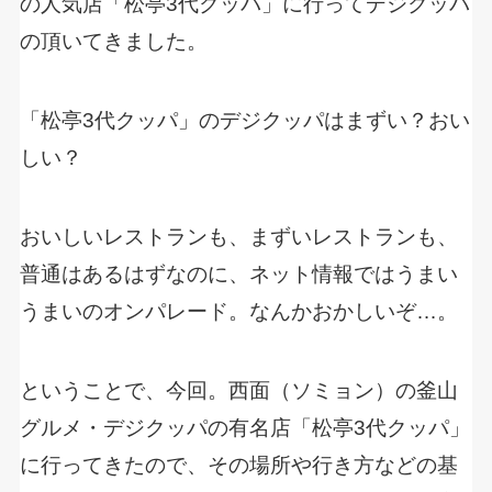
の人気店「松亭3代クッパ」に行ってデジクッパ
の頂いてきました。
「松亭3代クッパ」のデジクッパはまずい？おい
しい？
おいしいレストランも、まずいレストランも、
普通はあるはずなのに、ネット情報ではうまい
うまいのオンパレード。なんかおかしいぞ…。
ということで、今回。西面（ソミョン）の釜山
グルメ・デジクッパの有名店「松亭3代クッパ」
に行ってきたので、その場所や行き方などの基