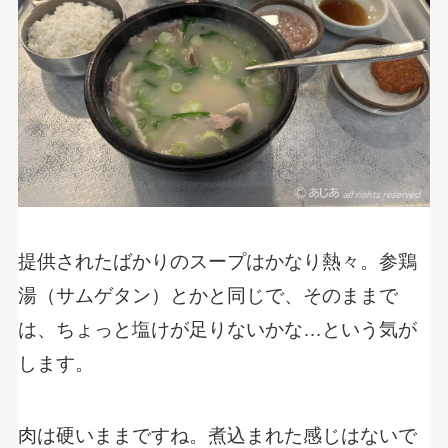
提供されたばかりのスープはかなり熱々。参鶏
湯（サムゲタン）とかと同じで、そのままで
は、ちょっと塩けが足りないかな…という気が
します。
肉は硬いままですね。煮込まれた感じはないで