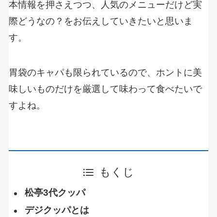
本情報を押さえつつ、人気のメニューだけど実
際どうなの？をお伝えしていきたいと思いま
す。
胃袋のキャパも限られているので、ホントに美
味しいものだけを厳選して味わって食べたいで
すよね。
もくじ
松亭3代クッパ
デジクッパとは