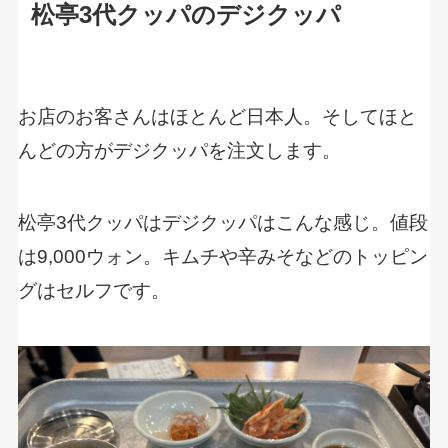
松亭3代クッパのデジクッパ
お店のお客さんはほとんど日本人。そしてほと
んどの方がデジクッパを注文します。
松亭3代クッパはデジクッパはこんな感じ。値段
は9,000ウォン。キムチや辛みそなどのトッピン
グはセルフです。