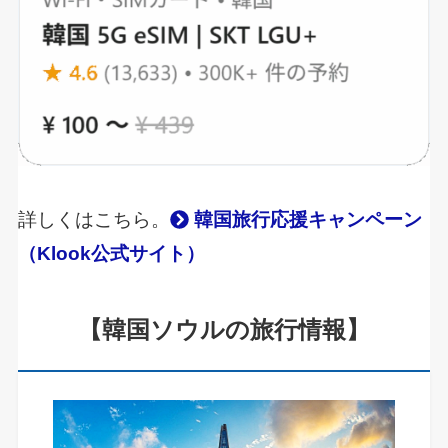
詳しくはこちら。
韓国旅行応援キャンペーン
（Klook公式サイト）
【韓国ソウルの旅行情報】