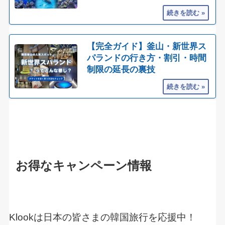
【完全ガイド】釜山・新世界ス
パランドの行き方・割引・時間
制限の延長の裏技
お得なキャンペーン情報
Klookは日本の皆さまの韓国旅行を応援中！