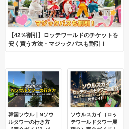
【42％割引】ロッテワールドのチケットを
安く買う方法・マジックパスも割引！
韓国ソウル｜Nソウ
ソウルスカイ（ロッ
ルタワーの行き方
テワールドタワー展