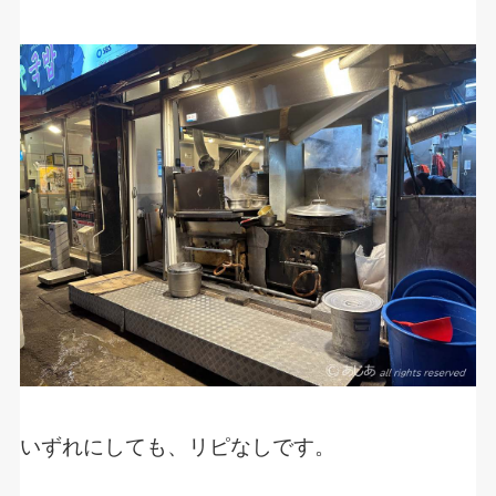
いずれにしても、リピなしです。