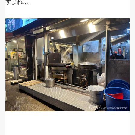
すよね…。