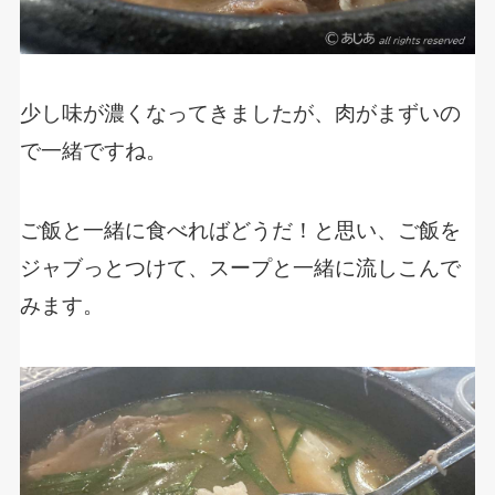
少し味が濃くなってきましたが、肉がまずいの
で一緒ですね。
ご飯と一緒に食べればどうだ！と思い、ご飯を
ジャブっとつけて、スープと一緒に流しこんで
みます。