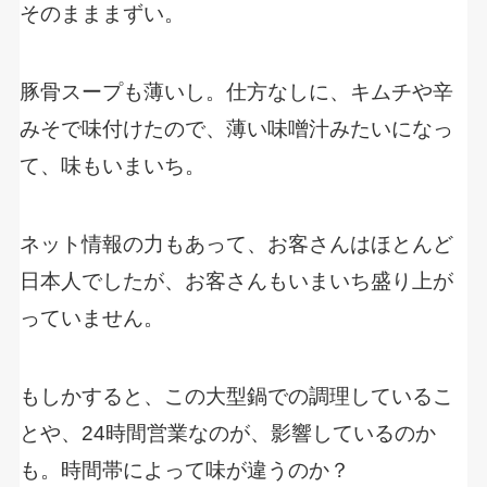
そのまままずい。
豚骨スープも薄いし。仕方なしに、キムチや辛
みそで味付けたので、薄い味噌汁みたいになっ
て、味もいまいち。
ネット情報の力もあって、お客さんはほとんど
日本人でしたが、お客さんもいまいち盛り上が
っていません。
もしかすると、この大型鍋での調理しているこ
とや、24時間営業なのが、影響しているのか
も。時間帯によって味が違うのか？