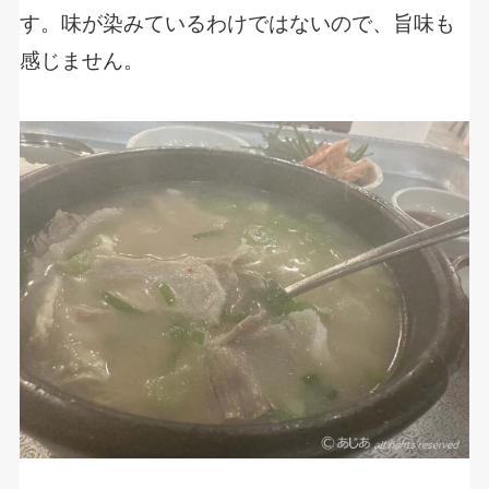
す。味が染みているわけではないので、旨味も
感じません。