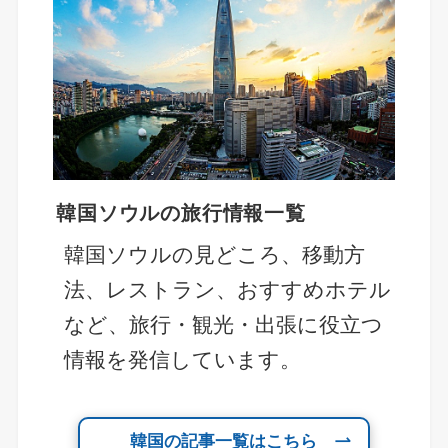
韓国ソウルの旅行情報一覧
韓国ソウルの見どころ、移動方
法、レストラン、おすすめホテル
など、旅行・観光・出張に役立つ
情報を発信しています。
韓国の記事一覧はこちら