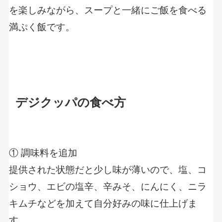
を楽しみながら、スープと一緒にご飯を食べる
満ぷく飯です。
デジクッパの食べ方
① 調味料を追加
提供された状態だと少し味が薄いので、塩、コ
ショウ、エビの塩辛、辛みそ、にんにく、ニラ
キムチなどを加えて自分好みの味に仕上げま
す。