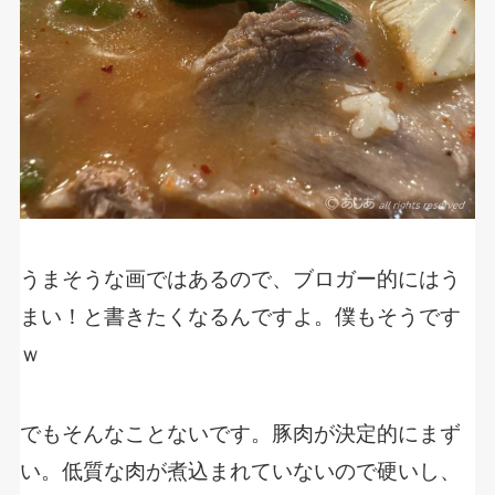
うまそうな画ではあるので、ブロガー的にはう
まい！と書きたくなるんですよ。僕もそうです
ｗ
でもそんなことないです。豚肉が決定的にまず
い。低質な肉が煮込まれていないので硬いし、