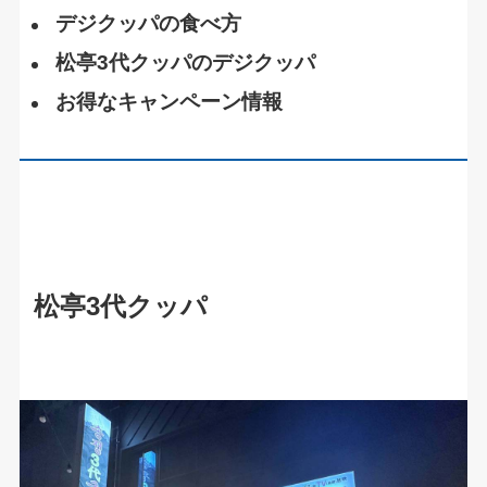
デジクッパの食べ方
松亭3代クッパのデジクッパ
お得なキャンペーン情報
松亭3代クッパ