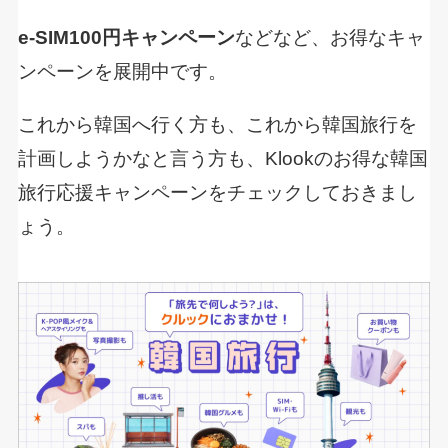
e-SIM100円キャンペーン
などなど、お得なキャ
ンペーンを展開中です。
これから韓国へ行く方も、これから韓国旅行を
計画しようかなと言う方も、Klookのお得な韓国
旅行応援キャンペーンをチェックしておきまし
ょう。