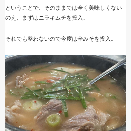
ということで、そのままでは全く美味しくない
のえ、まずはニラキムチを投入。
それでも整わないので今度は辛みそを投入。