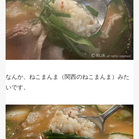
なんか、ねこまんま（関西のねこまんま）みた
いです。