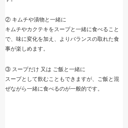
② キムチや漬物と一緒に
キムチやカクテキをスープと一緒に食べること
で、味に変化を加え、よりバランスの取れた食
事が楽しめます。
③ スープだけ 又は ご飯と一緒に
スープとして飲むこともできますが、ご飯と混
ぜながら一緒に食べるのが一般的です。