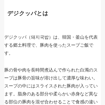
デジクッパとは
デジクッパ（돼지국밥）は、韓国・釜山を代表
する郷土料理で、豚肉を使ったスープご飯で
す。
豚の骨や肉を長時間煮込んで作られた白濁のス
ープは豚骨の旨味が溶け出して濃厚な味わい。
スープの中にはスライスされた豚肉が入ってい
ます。脂身のある部分や柔らかい赤身など異な
る部位の豚肉を混ぜ合わせることで食感の違い