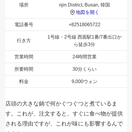
場所
njin District, Busan, 韓国
地図を開く
電話番号
+82518065722
1号線・2号線 西面駅1番/7番出口か
行き方
ら徒歩3分
営業時間
24時間営業
所要時間
30分くらい
料金
9,000ウォン
店頭の大きな鍋で何かぐつぐつと煮ているま
す。これが、注文すると、すぐに食べ物が提供
される理由ですが、これが味にも影響するんで