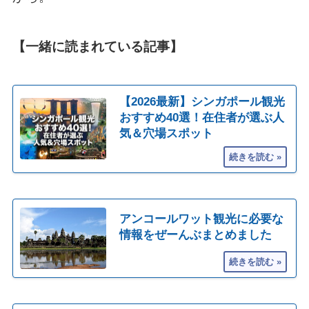
【一緒に読まれている記事】
【2026最新】シンガポール観光
おすすめ40選！在住者が選ぶ人
気＆穴場スポット
アンコールワット観光に必要な
情報をぜーんぶまとめました