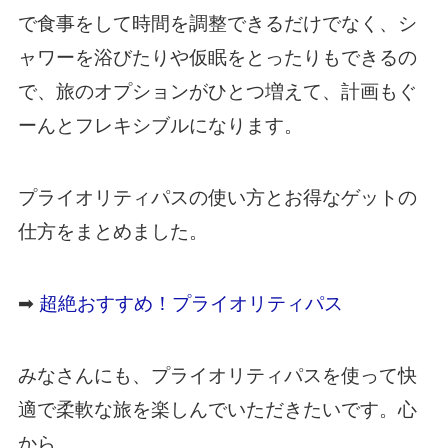
で食事をして時間を調整できるだけでなく、シ
ャワーを浴びたりや仮眠をとったりもできるの
で、旅のオプションがひとつ増えて、計画もぐ
ーんとフレキシブルになります。
プライオリティパスの使い方とお得なゲットの
仕方をまとめました。
➡
超絶おすすめ！プライオリティパス
みなさんにも、プライオリティパスを使って快
適で柔軟な旅を楽しんでいただきたいです。心
から。