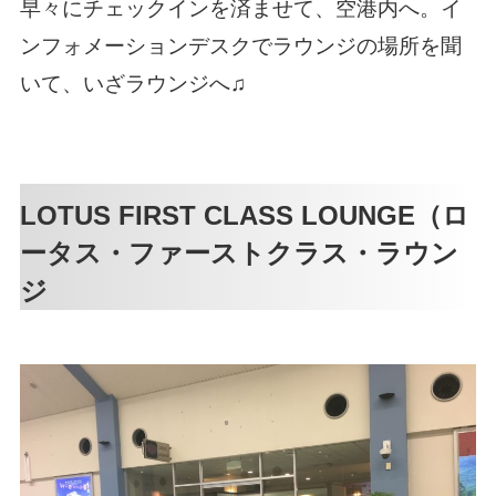
早々にチェックインを済ませて、空港内へ。イ
ンフォメーションデスクでラウンジの場所を聞
いて、いざラウンジへ♫
LOTUS FIRST CLASS LOUNGE（ロ
ータス・ファーストクラス・ラウン
ジ