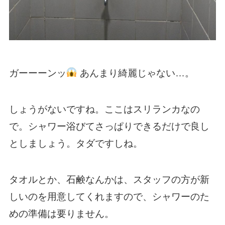
ガーーーンッ
あんまり綺麗じゃない…。
しょうがないですね。ここはスリランカなの
で。シャワー浴びてさっぱりできるだけで良し
としましょう。タダですしね。
タオルとか、石鹸なんかは、スタッフの方が新
しいのを用意してくれますので、シャワーのた
めの準備は要りません。