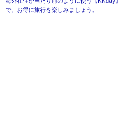
海外在住が当たり前のように使う【KKday】
で、お得に旅行を楽しみましょう。