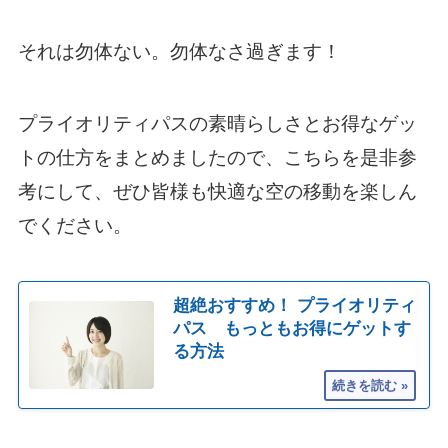
それは勿体ない。勿体なさ過ぎます！
プライオリティパスの素晴らしさとお得なゲッ
トの仕方をまとめましたので、こちらを是非参
考にして、ぜひ皆様も快適な空の移動を楽しん
でください。
超絶おすすめ！ プライオリティ
パス もっともお得にゲットす
る方法