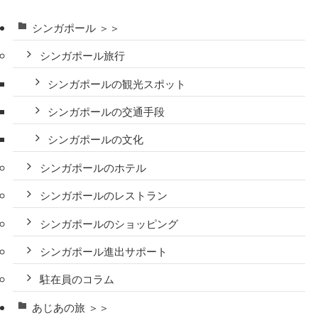
シンガポール ＞＞
シンガポール旅行
シンガポールの観光スポット
シンガポールの交通手段
シンガポールの文化
シンガポールのホテル
シンガポールのレストラン
シンガポールのショッピング
シンガポール進出サポート
駐在員のコラム
あじあの旅 ＞＞