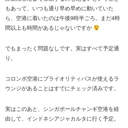
もあって、いつも通り早め早めに動いていた
ら、空港に着いたのは午後9時半ごろ。まだ4時
間以上も時間があるじゃないですか
でもまったく問題なしです。実はすべて予定通
り。
コロンボ空港にプライオリティパスが使えるラ
ウンジがあることはすでにチェック済みです。
実はこのあと、シンガポールチャンギ空港を経
由して、インドネシアジャカルタに行く予定。