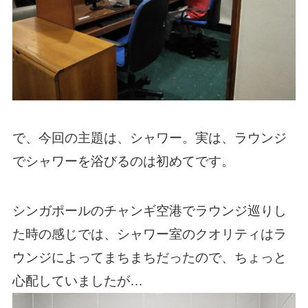
で、今回の主題は、シャワー。実は、ラウンジ
でシャワーを浴びるのは初めてです。
シンガポールのチャンギ空港でラウンジ巡りし
た時の感じでは、シャワー室のクオリティはラ
ウンジによってまちまちだったので、ちょっと
心配していましたが…