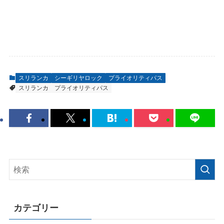
スリランカ
シーギリヤロック
プライオリティパス
スリランカ
プライオリティパス
カテゴリー