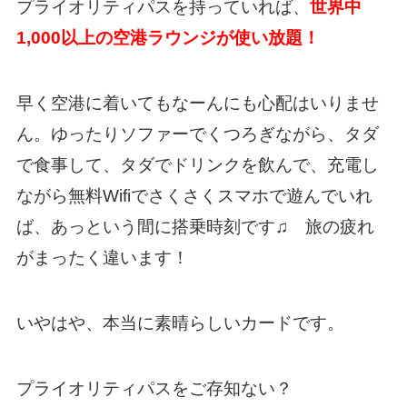
プライオリティパスを持っていれば、
世界中
1,000以上の空港ラウンジが使い放題！
早く空港に着いてもなーんにも心配はいりませ
ん。ゆったりソファーでくつろぎながら、タダ
で食事して、タダでドリンクを飲んで、充電し
ながら無料Wifiでさくさくスマホで遊んでいれ
ば、あっという間に搭乗時刻です♫ 旅の疲れ
がまったく違います！
いやはや、本当に素晴らしいカードです。
プライオリティパスをご存知ない？