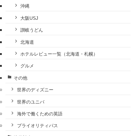
沖縄
大阪USJ
讃岐うどん
北海道
ホテルレビュー一覧（北海道・札幌）
グルメ
その他
世界のディズニー
世界のユニバ
海外で働くための英語
プライオリティパス