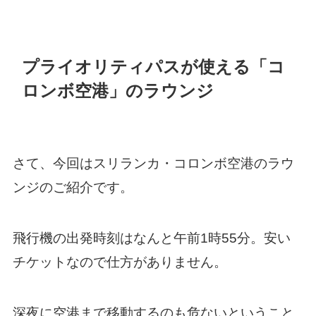
プライオリティパスが使える「コ
ロンボ空港」のラウンジ
さて、今回はスリランカ・コロンボ空港のラウ
ンジのご紹介です。
飛行機の出発時刻はなんと午前1時55分。安い
チケットなので仕方がありません。
深夜に空港まで移動するのも危ないということ