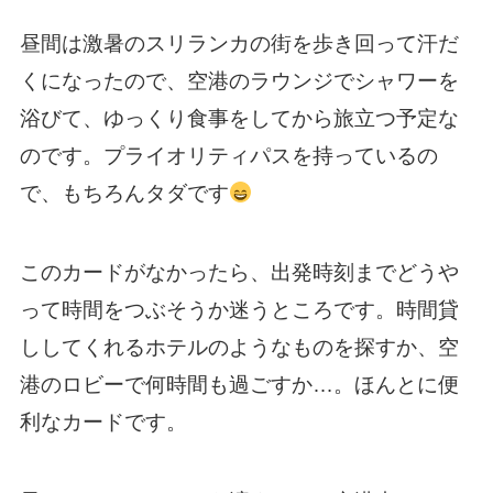
昼間は激暑のスリランカの街を歩き回って汗だ
くになったので、空港のラウンジでシャワーを
浴びて、ゆっくり食事をしてから旅立つ予定な
のです。プライオリティパスを持っているの
で、もちろんタダです
このカードがなかったら、出発時刻までどうや
って時間をつぶそうか迷うところです。時間貸
ししてくれるホテルのようなものを探すか、空
港のロビーで何時間も過ごすか…。ほんとに便
利なカードです。