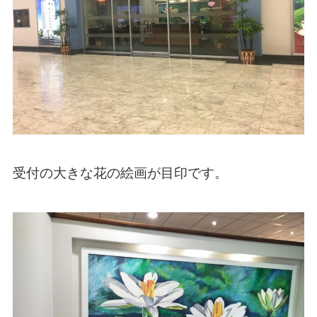
受付の大きな花の絵画が目印です。