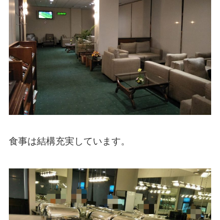
食事は結構充実しています。