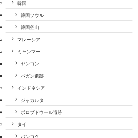
韓国
韓国ソウル
韓国釜山
マレーシア
ミャンマー
ヤンゴン
バガン遺跡
インドネシア
ジャカルタ
ボロブドウール遺跡
タイ
バンコク