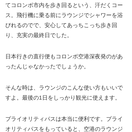
てコロンボ市内を歩き回るという、汗だくコー
ス。飛行機に乗る前にラウンジでシャワーを浴
びれるのでで、安心してあっちこっち歩き回
り、充実の最終日でした。
日本行きの直行便もコロンボ空港深夜発のがあ
ったんじゃなかったでしょうか。
そんな時は、ラウンジのこんな使い方もいいで
すよ。最後の1日をしっかり観光に使えます。
プライオリティパスは本当に便利です。プライ
オリティパスをもっていると、空港のラウンジ