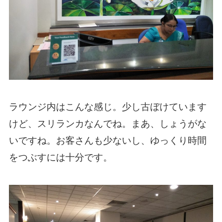
ラウンジ内はこんな感じ。少し古ぼけています
けど、スリランカなんでね。まあ、しょうがな
いですね。お客さんも少ないし、ゆっくり時間
をつぶすには十分です。