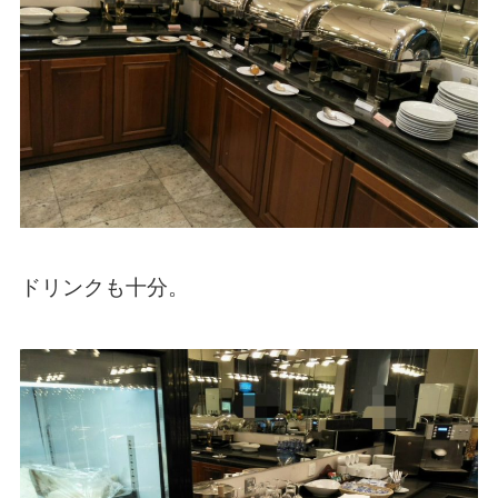
ドリンクも十分。