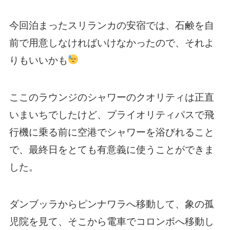
今回泊まったスリランカの安宿では、石鹸を自
前で用意しなければいけなかったので、それよ
りもいいかも
ここのラウンジのシャワーのクオリティは正直
いまいちでしたけど、プライオリティパスで飛
行機に乗る前に空港でシャワーを浴びれること
で、最終日をとても有意義に使うことができま
した。
ダンブッラからピンナワラへ移動して、象の孤
児院を見て、そこから電車でコロンボへ移動し