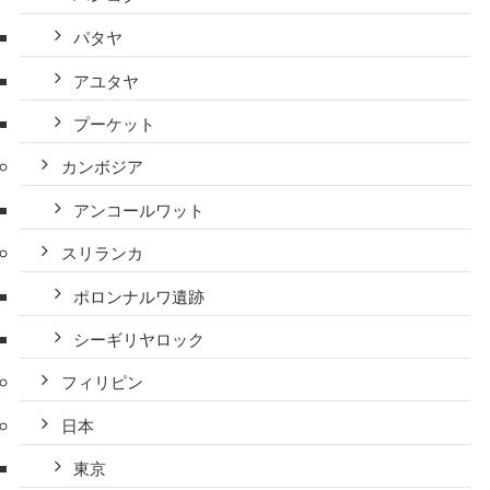
パタヤ
アユタヤ
プーケット
カンボジア
アンコールワット
スリランカ
ポロンナルワ遺跡
シーギリヤロック
フィリピン
日本
東京