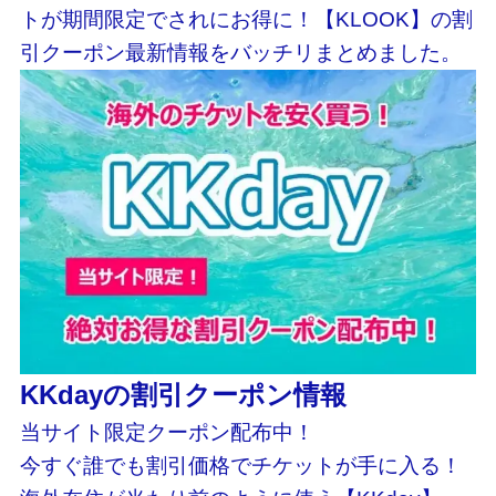
トが期間限定でされにお得に！【KLOOK】の割
引クーポン最新情報をバッチリまとめました。
KKdayの割引クーポン情報
当サイト限定クーポン配布中！
今すぐ誰でも割引価格でチケットが手に入る！