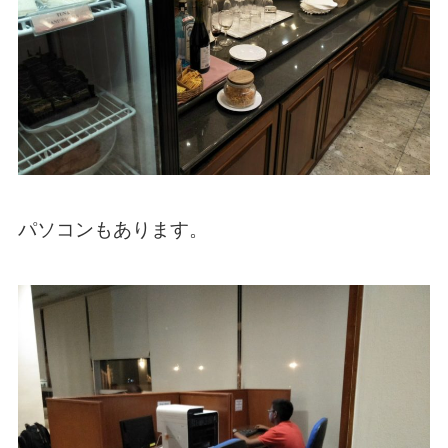
パソコンもあります。