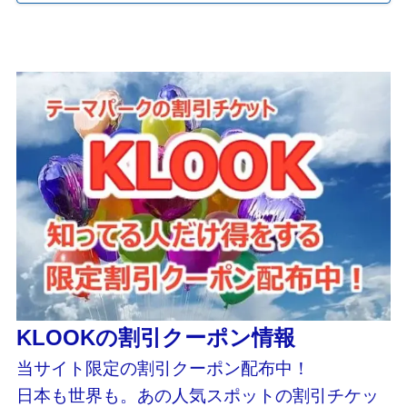
KLOOKの割引クーポン情報
当サイト限定の割引クーポン配布中！
日本も世界も。あの人気スポットの割引チケッ