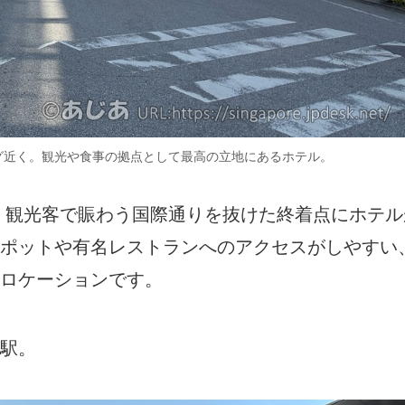
グ近く。観光や食事の拠点として最高の立地にあるホテル。
。観光客で賑わう国際通りを抜けた終着点にホテル
ポットや有名レストランへのアクセスがしやすい
ロケーションです。
駅。