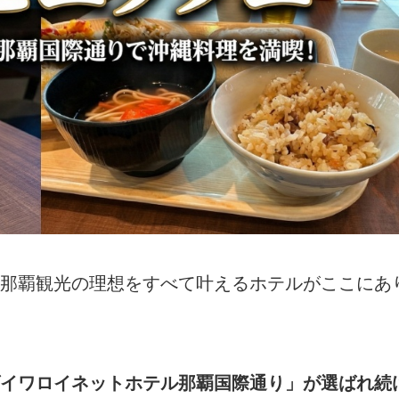
那覇観光の理想をすべて叶えるホテルがここにあ
イワロイネットホテル那覇国際通り」が選ばれ続