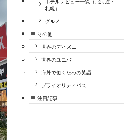
ホテルレビュー一覧（北海道・
札幌）
グルメ
その他
世界のディズニー
世界のユニバ
海外で働くための英語
プライオリティパス
注目記事