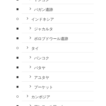
バガン遺跡
インドネシア
ジャカルタ
ボロブドウール遺跡
タイ
バンコク
パタヤ
アユタヤ
プーケット
カンボジア