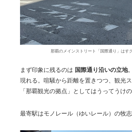
那覇のメインストリート「国際通り」はす
まず印象に残るのは
国際通り沿いの立地
現れる。喧騒から距離を置きつつ、観光ス
「那覇観光の拠点」としてはうってうけの
最寄駅はモノレール（ゆいレール）の牧志