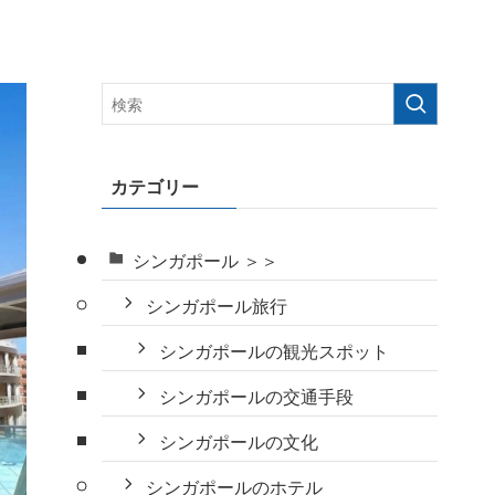
カテゴリー
シンガポール ＞＞
シンガポール旅行
シンガポールの観光スポット
シンガポールの交通手段
シンガポールの文化
シンガポールのホテル