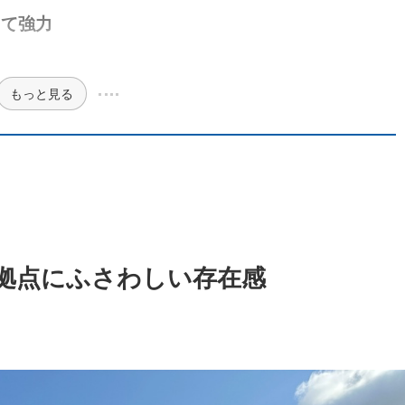
して強力
もっと見る
拠点にふさわしい存在感