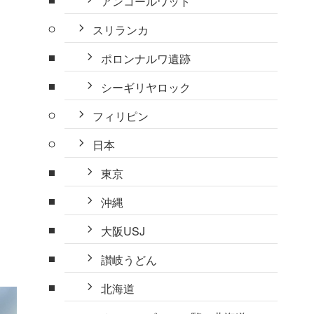
アンコールワット
スリランカ
ポロンナルワ遺跡
シーギリヤロック
フィリピン
日本
東京
沖縄
大阪USJ
讃岐うどん
北海道