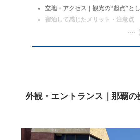
立地・アクセス｜観光の“起点”と
宿泊して感じたメリット・注意点
外観・エントランス｜那覇の