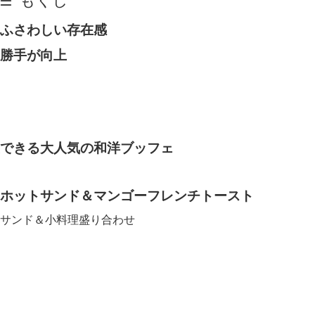
ふさわしい存在感
勝手が向上
できる大人気の和洋ブッフェ
ホットサンド＆マンゴーフレンチトースト
トサンド＆小料理盛り合わせ