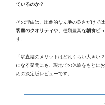
ているのか？
その理由は、圧倒的な立地の良さだけでは
客室のクオリティ
や、種類豊富な
朝食ビュ
す。
「駅直結のメリットはどれくらい大きい？
になる疑問にも、現地での体験をもとにお
めの決定版レビューです。