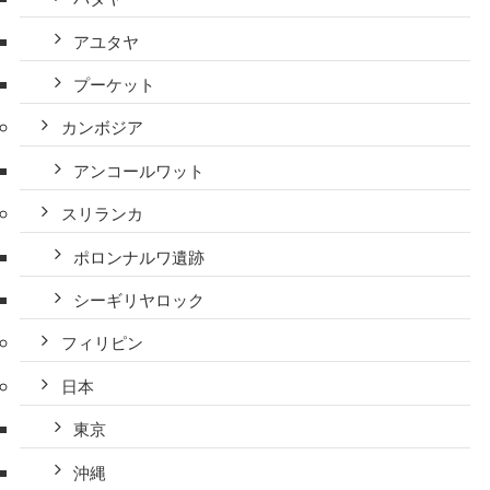
アユタヤ
プーケット
カンボジア
アンコールワット
スリランカ
ポロンナルワ遺跡
シーギリヤロック
フィリピン
日本
東京
沖縄