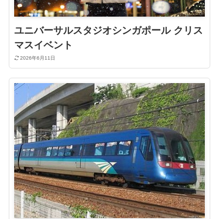
ユニバーサルスタジオシンガポール クリス
マスイベント
2026年6月11日