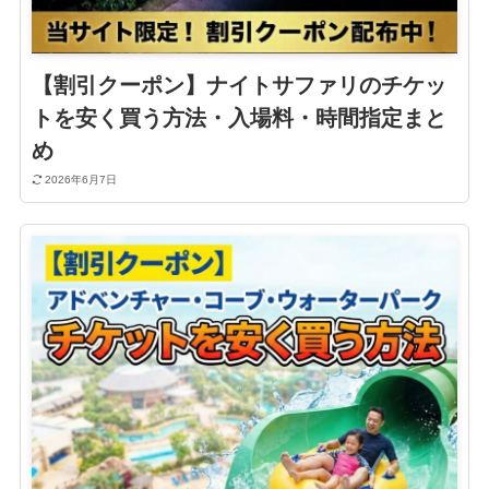
【割引クーポン】ナイトサファリのチケッ
トを安く買う方法・入場料・時間指定まと
め
2026年6月7日