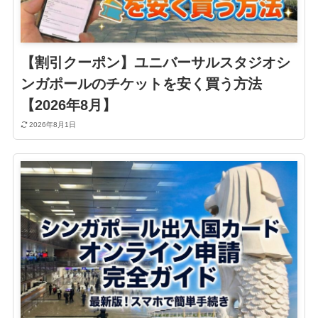
【割引クーポン】ユニバーサルスタジオシ
ンガポールのチケットを安く買う方法
【2026年8月】
2026年8月1日