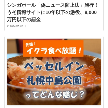
シンガポール「偽ニュース防止法」施行！
うそ情報サイトに10年以下の懲役、8,000
万円以下の罰金
2024年5月6日