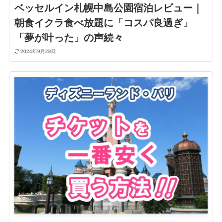
ベッセルイン札幌中島公園宿泊レビュー｜
朝食イクラ食べ放題に「コスパ良過ぎ」
「夢が叶った」の声続々
2024年9月28日