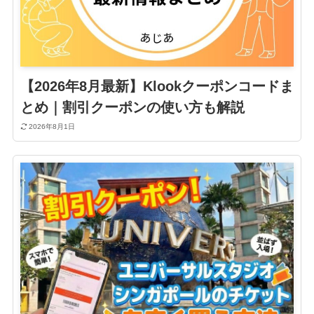
【2026年8月最新】Klookクーポンコードま
とめ｜割引クーポンの使い方も解説
2026年8月1日