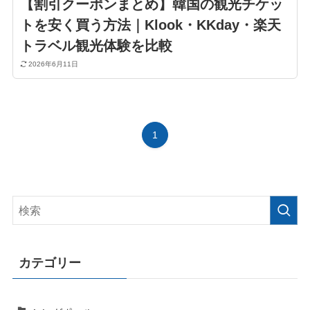
【割引クーポンまとめ】韓国の観光チケッ
トを安く買う方法｜Klook・KKday・楽天
トラベル観光体験を比較
2026年6月11日
1
カテゴリー