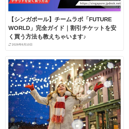
【シンガポール】チームラボ「FUTURE
WORLD」完全ガイド｜割引チケットを安
く買う方法も教えちゃいます♪
2026年6月10日