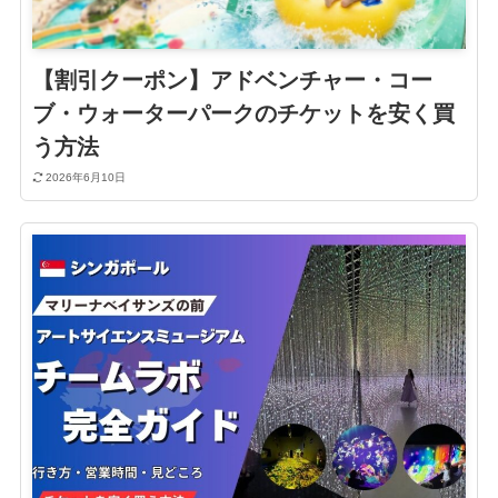
【割引クーポン】アドベンチャー・コー
ブ・ウォーターパークのチケットを安く買
う方法
2026年6月10日