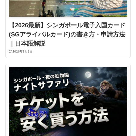
【2026最新】シンガポール電子入国カード
(SGアライバルカード)の書き方・申請方法
｜日本語解説
2026年3月1日