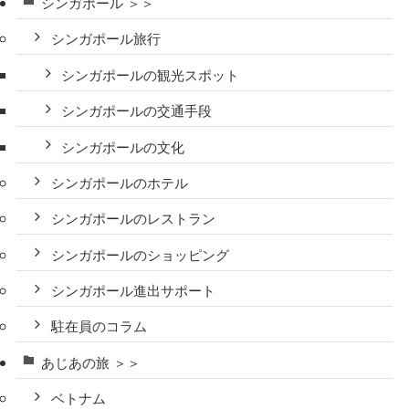
シンガポール ＞＞
シンガポール旅行
シンガポールの観光スポット
シンガポールの交通手段
シンガポールの文化
シンガポールのホテル
シンガポールのレストラン
シンガポールのショッピング
シンガポール進出サポート
駐在員のコラム
あじあの旅 ＞＞
ベトナム