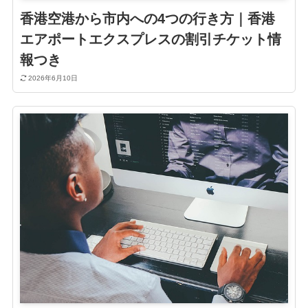
香港空港から市内への4つの行き方｜香港
エアポートエクスプレスの割引チケット情
報つき
2026年6月10日