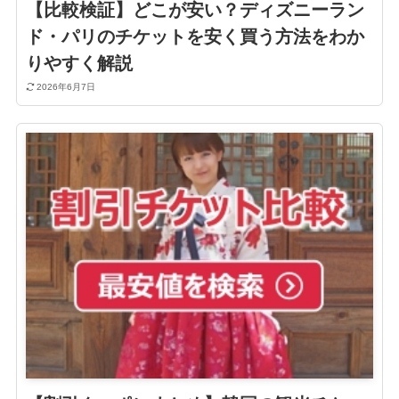
【比較検証】どこが安い？ディズニーラン
ド・パリのチケットを安く買う方法をわか
りやすく解説
2026年6月7日