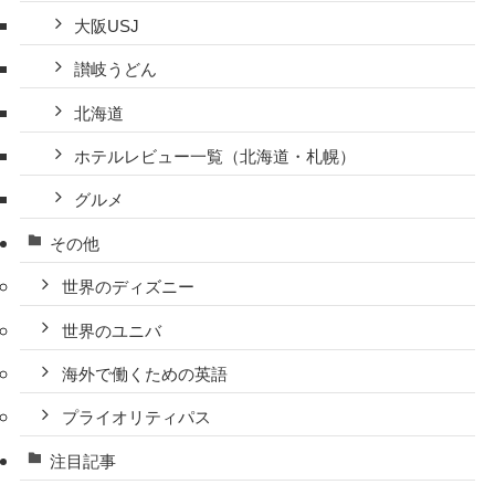
大阪USJ
讃岐うどん
北海道
ホテルレビュー一覧（北海道・札幌）
グルメ
その他
世界のディズニー
世界のユニバ
海外で働くための英語
プライオリティパス
注目記事