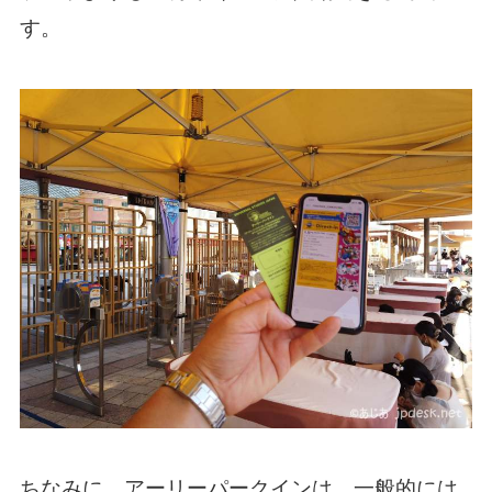
す。
ちなみに、アーリーパークインは、一般的には