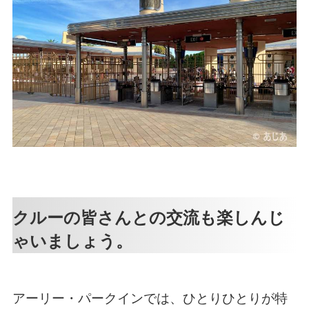
クルーの皆さんとの交流も楽しんじ
ゃいましょう。
アーリー・パークインでは、ひとりひとりが特