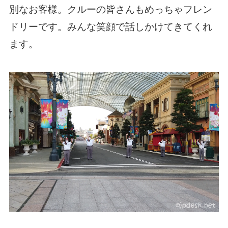
別なお客様。クルーの皆さんもめっちゃフレン
ドリーです。みんな笑顔で話しかけてきてくれ
ます。