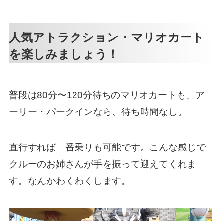
人気アトラクション・マリオカート
を楽しみましょう！
普段は80分〜120分待ちのマリオカートも、ア
ーリー・パークインなら、待ち時間なし。
直行すれば一番乗りも可能です。こんな感じで
クルーのお姉さんが手を振って迎えてくれま
す。なんかわくわくします。