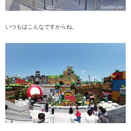
いつもはこんなですからね。