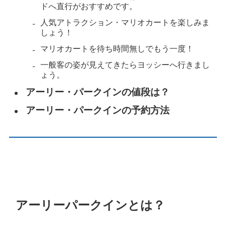
ドへ直行がおすすめです。
人気アトラクション・マリオカートを楽しみま
しょう！
マリオカートを待ち時間無しでもう一度！
一般客の姿が見えてきたらヨッシーへ行きまし
ょう。
アーリー・パークインの値段は？
アーリー・パークインの予約方法
アーリーパークインとは？