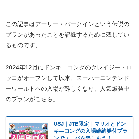
この記事はアーリー・パークインという伝説の
プランがあったことを記録するために残してい
るものです。
2024年12月にドンキ―コングのクレイジートロ
ッコがオープンして以来、スーパーニンテンド
ーワールドへの入場が難しくなり、人気爆発中
のプランがこちら。
USJ｜JTB限定｜マリオとドン
キ―コングの入場確約券付プラ
ンでユニバを楽しもう！