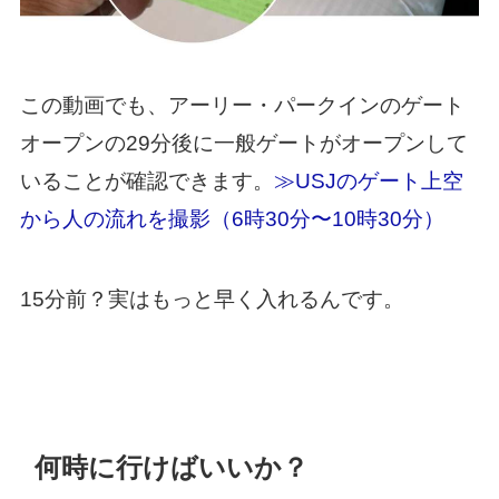
この動画でも、アーリー・パークインのゲート
オープンの29分後に一般ゲートがオープンして
いることが確認できます。
≫USJのゲート上空
から人の流れを撮影（6時30分〜10時30分）
15分前？実はもっと早く入れるんです。
何時に行けばいいか？