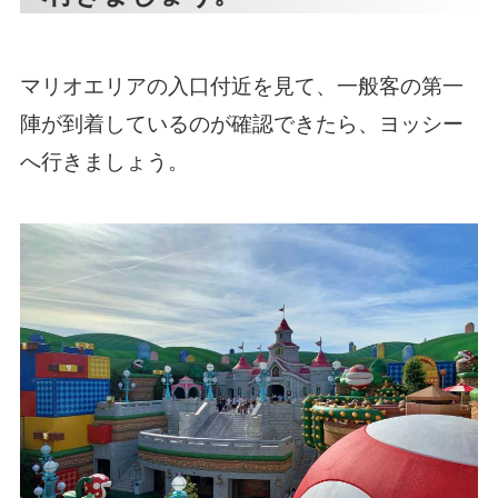
マリオエリアの入口付近を見て、一般客の第一
陣が到着しているのが確認できたら、ヨッシー
へ行きましょう。