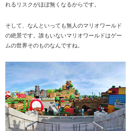
れるリスクがほぼ無くなるからです。
そして、なんといっても無人のマリオワールド
の絶景です。誰もいないマリオワールドはゲー
ムの世界そのものなんですね。