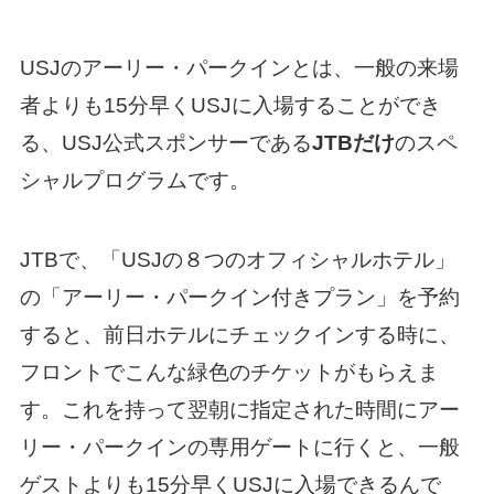
USJのアーリー・パークインとは、一般の来場
者よりも15分早くUSJに入場することができ
る、USJ公式スポンサーである
JTBだけ
のスペ
シャルプログラムです。
JTBで、「USJの８つのオフィシャルホテル」
の「アーリー・パークイン付きプラン」を予約
すると、前日ホテルにチェックインする時に、
フロントでこんな緑色のチケットがもらえま
す。これを持って翌朝に指定された時間にアー
リー・パークインの専用ゲートに行くと、一般
ゲストよりも15分早くUSJに入場できるんで