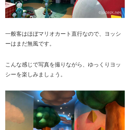
一般客はほぼマリオカート直行なので、ヨッシ
ーはまだ無風です。
こんな感じで写真を撮りながら、ゆっくりヨッ
シーを楽しみましょう。