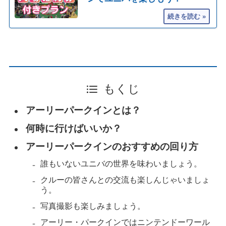
もくじ
アーリーパークインとは？
何時に行けばいいか？
アーリーパークインのおすすめの回り方
誰もいないユニバの世界を味わいましょう。
クルーの皆さんとの交流も楽しんじゃいましょ
う。
写真撮影も楽しみましょう。
アーリー・パークインではニンテンドーワール