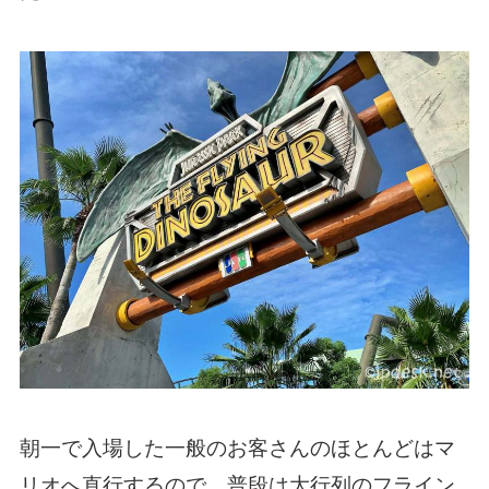
朝一で入場した一般のお客さんのほとんどはマ
リオへ直行するので、普段は大行列のフライン