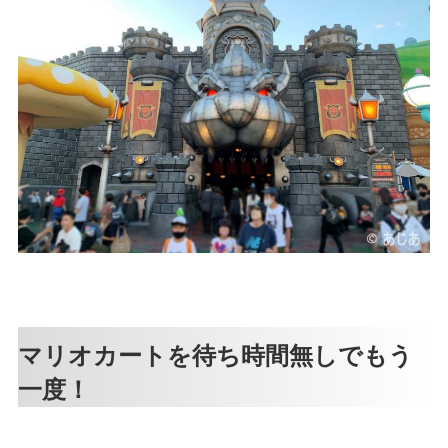
マリオカートを待ち時間無しでもう
一度！