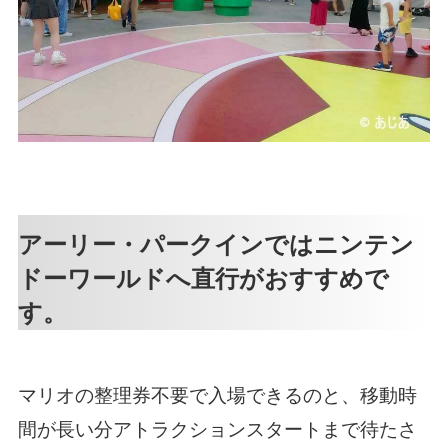
アーリー・パークインではニンテン
ドーワールドへ直行がおすすめで
す。
マリオの整理券不要で入場できるのと、移動時
間が長い分アトラクションスタートまで待たさ