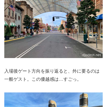
入場後ゲート方向を振り返ると、外に要るのは
一般ゲスト。この優越感は…すごっ。