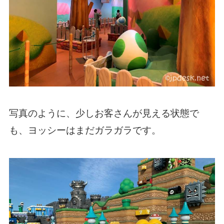
写真のように、少しお客さんが見える状態で
も、ヨッシーはまだガラガラです。