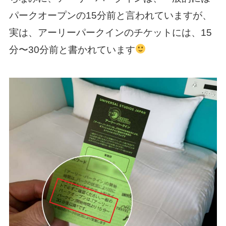
パークオープンの15分前と言われていますが、
実は、アーリーパークインのチケットには、15
分〜30分前と書かれています