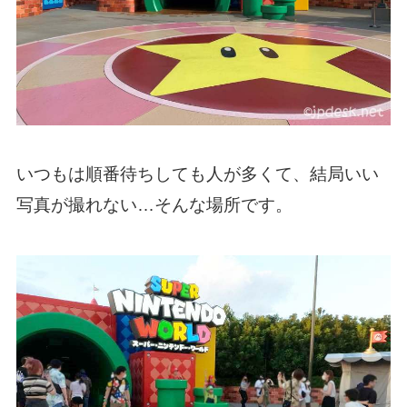
いつもは順番待ちしても人が多くて、結局いい
写真が撮れない…そんな場所です。