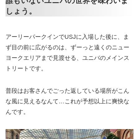
誰もいないユニバの世界を味わいま
しょう。
アーリーパークインでUSJに入場した後に、ま
ず目の前に広がるのは、ずーっと遠くのニュー
ヨークエリアまで見渡せる、ユニバのメインス
トリートです。
普段はお客さんでごった返している場所がこん
な風に見えるなんて…これが予想以上に爽快な
んです。