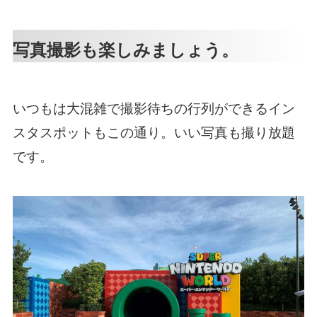
写真撮影も楽しみましょう。
いつもは大混雑で撮影待ちの行列ができるイン
スタスポットもこの通り。いい写真も撮り放題
です。