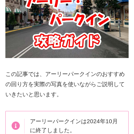
この記事では、アーリーパークインのおすすめ
の回り方を実際の写真を使いながらご説明して
いきたいと思います。
アーリーパークインは2024年10月
に終了しました。