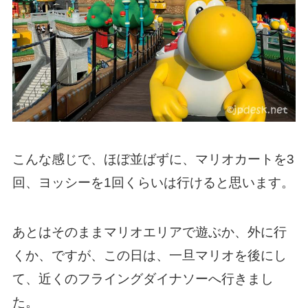
こんな感じで、ほぼ並ばずに、マリオカートを3
回、ヨッシーを1回くらいは行けると思います。
あとはそのままマリオエリアで遊ぶか、外に行
くか、ですが、この日は、一旦マリオを後にし
て、近くのフライングダイナソーへ行きまし
た。