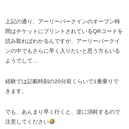
上記の通り、アーリーパークインのオープン時
間はチケットにプリントされているQRコードを
読み取ればわかるんですが、アーリーパークイ
ンの中でもさらに早く入りたいと思う方もいる
ようでして…
経験では記載時刻の20分前くらいで1番乗りで
きます。
でも、あんまり早く行くと、逆に消耗するので
注意してください