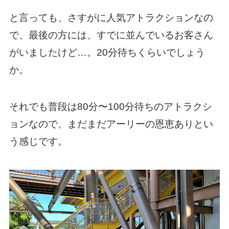
と言っても、さすがに人気アトラクションなの
で、最後の方には、すでに並んでいるお客さん
がいましたけど…。20分待ちくらいでしょう
か。
それでも普段は80分〜100分待ちのアトラクシ
ョンなので、まだまだアーリーの恩恵ありとい
う感じです。