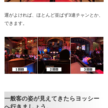
運がよければ、ほとんど並ばず3連チャンとか、
できます。
一般客の姿が見えてきたらヨッシー
へ行きましょう。