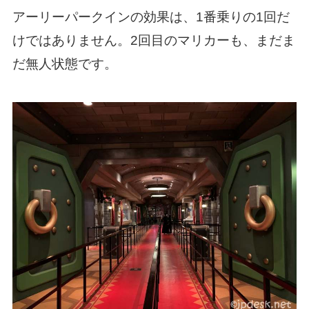
アーリーパークインの効果は、1番乗りの1回だ
けではありません。2回目のマリカーも、まだま
だ無人状態です。