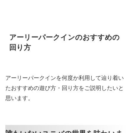
アーリーパークインのおすすめの
回り方
アーリーパークインを何度か利用して辿り着い
たおすすめの遊び方・回り方をご説明したいと
思います。