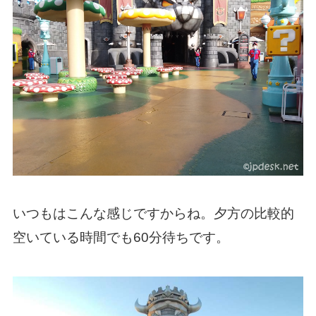
いつもはこんな感じですからね。夕方の比較的
空いている時間でも60分待ちです。