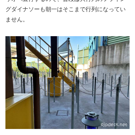
グダイナソーも朝一はそこまで行列になってい
ません。