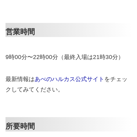
営業時間
9時00分〜22時00分（最終入場は21時30分）
最新情報は
あべのハルカス公式サイト
をチェッ
クしてみてください。
所要時間