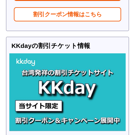
割引クーポン情報はこちら
KKdayの割引チケット情報