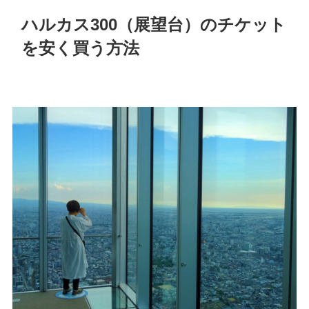
ハルカス300（展望台）のチケット
を安く買う方法