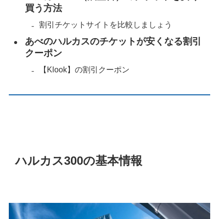
買う方法
割引チケットサイトを比較しましょう
あべのハルカスのチケットが安くなる割引
クーポン
【Klook】の割引クーポン
ハルカス300の基本情報