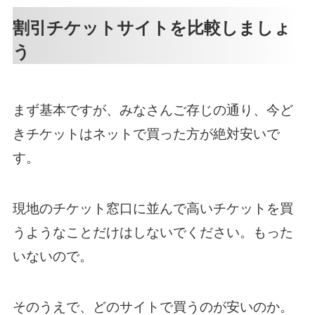
割引チケットサイトを比較しましょ
う
まず基本ですが、みなさんご存じの通り、今ど
きチケットはネットで買った方が絶対安いで
す。
現地のチケット窓口に並んで高いチケットを買
うようなことだけはしないでください。もった
いないので。
そのうえで、どのサイトで買うのが安いのか。