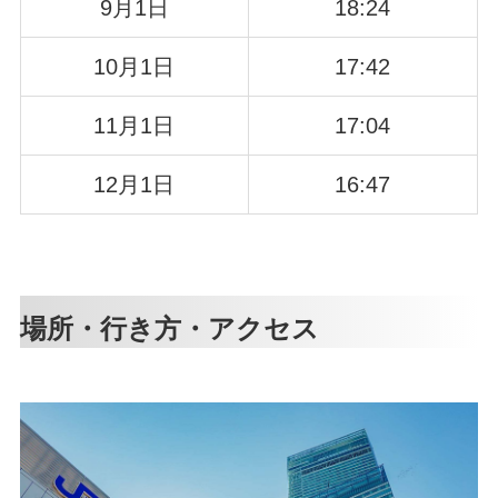
9月1日
18:24
10月1日
17:42
11月1日
17:04
12月1日
16:47
場所・行き方・アクセス