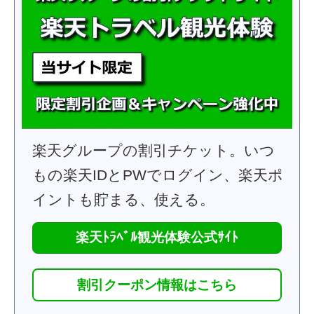
楽天グループの割引チケット。いつ
もの楽天IDとPWでログイン、楽天ポ
イントも貯まる、使える。
楽天ﾄﾗﾍﾞﾙ観光体験公式ｻｲﾄ
割引クーポン情報はこちら