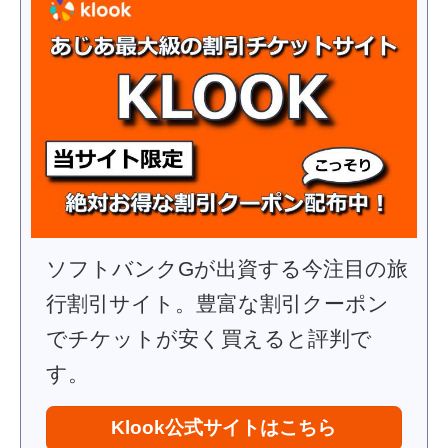
ソフトバンクGが出資する今注目の旅
行割引サイト。豊富な割引クーポン
でチケットが安く買えると評判で
す。
Klook公式サイトはこちら