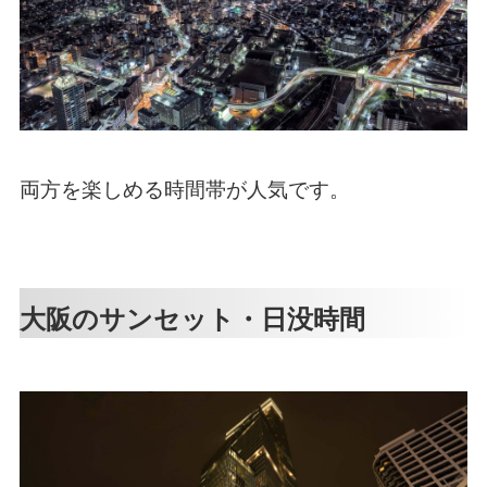
両方を楽しめる時間帯が人気です。
大阪のサンセット・日没時間