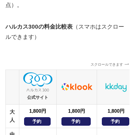
点）。
ハルカス300の料金比較表
（スマホはスクロー
ルできます）
スクロールできます
公式サイト
1,800円
1,800円
1,800円
大
人
予約
予約
予約
中