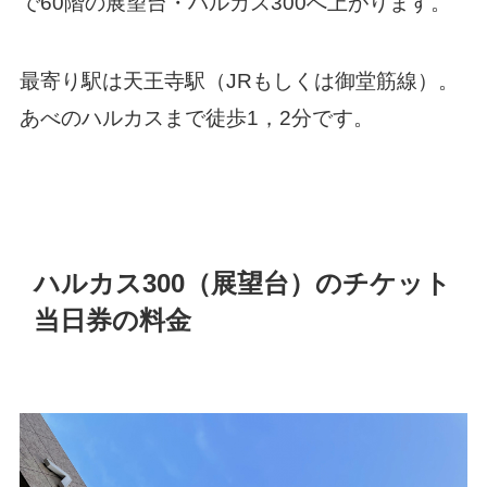
で60階の展望台・ハルカス300へ上がります。
最寄り駅は天王寺駅（JRもしくは御堂筋線）。
あべのハルカスまで徒歩1，2分です。
ハルカス300（展望台）のチケット
当日券の料金