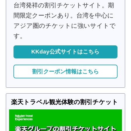
台湾発祥の割引チケットサイト。期
間限定クーポンあり。台湾を中心に
アジア圏のチケットに強いサイトで
す。
KKday公式サイトはこちら
割引クーポン情報はこちら
楽天トラベル観光体験の割引チケット