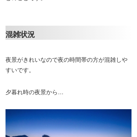
混雑状況
夜景がきれいなので夜の時間帯の方が混雑しや
すいです。
夕暮れ時の夜景から…