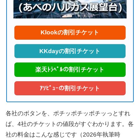
Klookの割引チケット
KKdayの割引チケット
楽天ﾄﾗﾍﾞﾙの割引チケット
ｱｿﾋﾞｭｰの割引チケット
各社のボタンを、ポチッポチッポチッっとすれ
ば、4社のチケットの値段がすぐわかります。各
社の料金はこんな感じです（2026年執筆時