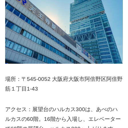
場所：〒545-0052 大阪府大阪市阿倍野区阿倍野
筋１丁目1-43
アクセス：展望台のハルカス300は、あべのハ
ルカスの60階。16階から入場し、エレベーター