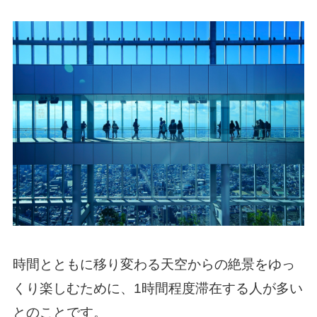
時間とともに移り変わる天空からの絶景をゆっ
くり楽しむために、1時間程度滞在する人が多い
とのことです。