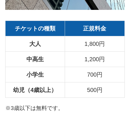
チケットの種類
正規料金
大人
1,800円
中高生
1,200円
小学生
700円
幼児（4歳以上）
500円
※3歳以下は無料です。