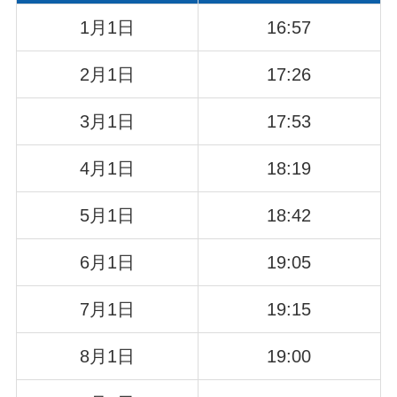
1月1日
16:57
2月1日
17:26
3月1日
17:53
4月1日
18:19
5月1日
18:42
6月1日
19:05
7月1日
19:15
8月1日
19:00