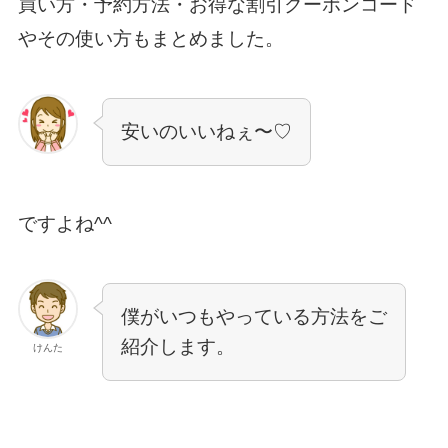
買い方・予約方法・お得な割引クーポンコード
やその使い方もまとめました。
安いのいいねぇ〜♡
ですよね^^
僕がいつもやっている方法をご
紹介します。
けんた