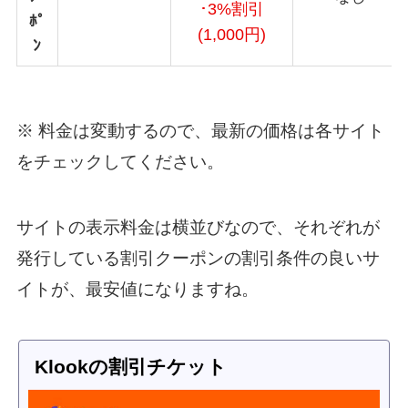
･3%割引
ﾎﾟ
(1,000円)
ﾝ
※ 料金は変動するので、最新の価格は各サイト
をチェックしてください。
サイトの表示料金は横並びなので、それぞれが
発行している割引クーポンの割引条件の良いサ
イトが、最安値になりますね。
Klookの割引チケット