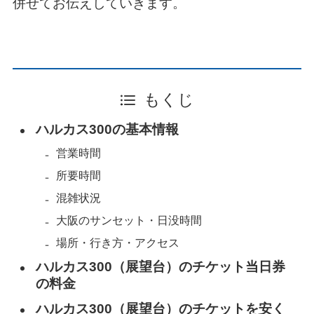
併せてお伝えしていきます。
もくじ
ハルカス300の基本情報
営業時間
所要時間
混雑状況
大阪のサンセット・日没時間
場所・行き方・アクセス
ハルカス300（展望台）のチケット当日券
の料金
ハルカス300（展望台）のチケットを安く