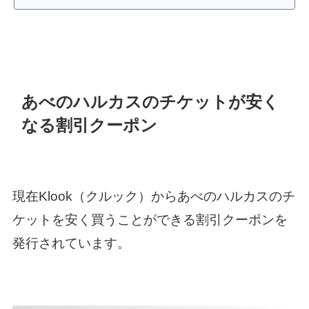
あべのハルカスのチケットが安く
なる割引クーポン
現在Klook（クルック）からあべのハルカスのチ
ケットを安く買うことができる割引クーポンを
発行されています。