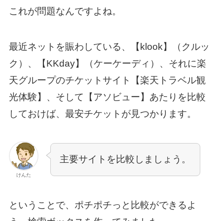
これが問題なんですよね。
最近ネットを賑わしている、【klook】（クルッ
ク）、【KKday】（ケーケーディ）、それに楽
天グループのチケットサイト【楽天トラベル観
光体験】、そして【アソビュー】あたりを比較
しておけば、最安チケットが見つかります。
主要サイトを比較しましょう。
けんた
ということで、ポチポチっと比較ができるよ