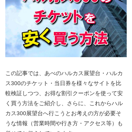
この記事では、あべのハルカス展望台・ハルカ
ス300のチケット・当日券を様々なサイトを比
較検証しつつ、お得な割引クーポンを使って安
く買う方法をご紹介し、さらに、これからハル
カス300展望台へ行こうとお考えの方が必要そ
うな情報（営業時間や行き方・アクセス等）も