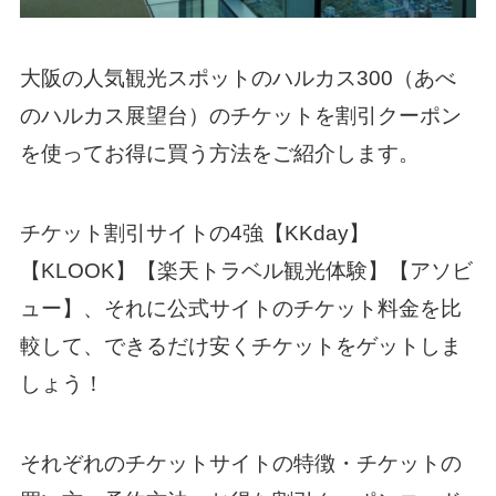
大阪の人気観光スポットのハルカス300（あべ
のハルカス展望台）のチケットを割引クーポン
を使ってお得に買う方法をご紹介します。
チケット割引サイトの4強【KKday】
【KLOOK】【楽天トラベル観光体験】【アソビ
ュー】、それに公式サイトのチケット料金を比
較して、できるだけ安くチケットをゲットしま
しょう！
それぞれのチケットサイトの特徴・チケットの