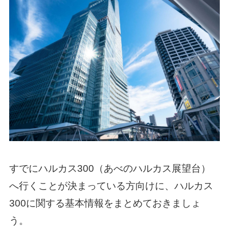
すでにハルカス300（あべのハルカス展望台）
へ行くことが決まっている方向けに、ハルカス
300に関する基本情報をまとめておきましょ
う。