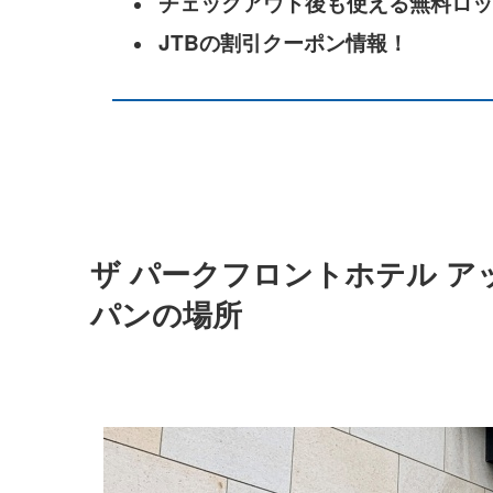
チェックアウト後も使える無料ロッ
JTBの割引クーポン情報！
ザ パークフロントホテル ア
パンの場所