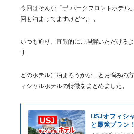
今回はそんな「ザ パークフロントホテル
回も泊まってますけど^^;）。
いつも通り、直観的にご理解いただけるよ
す。
どのホテルに泊まろうかな…とお悩みの方
ィシャルホテルの特徴をまとめました。
USJオフィ
と最強プラン
ユニバの達人がユニバ