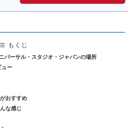
もくじ
ユニバーサル・スタジオ・ジャパンの場所
ビュー
がおすすめ
んな感じ