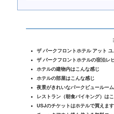
ザ パークフロントホテル アット 
ザ パークフロントホテルの宿泊レ
ホテルの建物内はこんな感じ
ホテルの部屋はこんな感じ
夜景がきれいなパークビュールーム
レストラン（朝食バイキング）はこ
USJのチケットはホテルで買えます