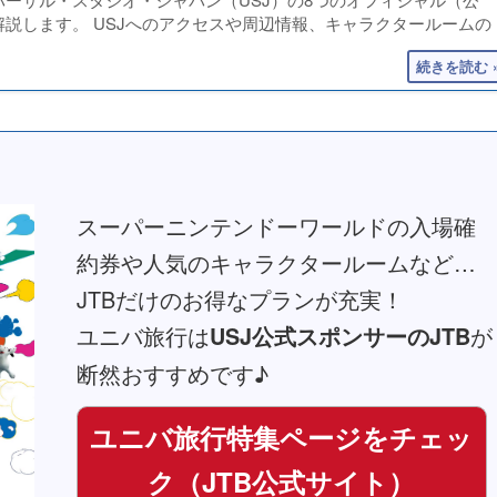
説します。 USJへのアクセスや周辺情報、キャラクタールームの
スーパーニンテンドーワールドの入場確
約券や人気のキャラクタールームなど…
JTBだけのお得なプランが充実！
ユニバ旅行は
が
USJ公式スポンサーのJTB
断然おすすめです♪
ユニバ旅行特集ページをチェッ
ク（JTB公式サイト）