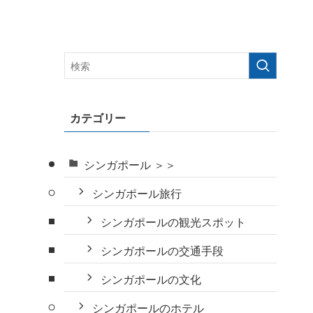
カテゴリー
シンガポール ＞＞
シンガポール旅行
シンガポールの観光スポット
シンガポールの交通手段
シンガポールの文化
シンガポールのホテル