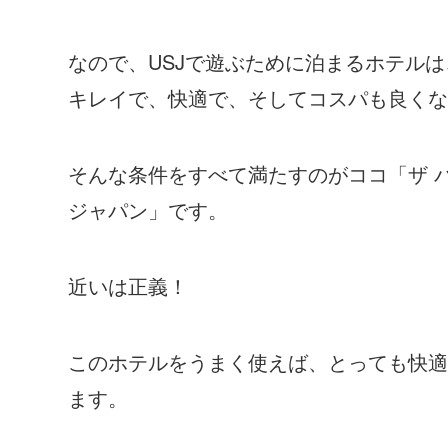
なので、USJで遊ぶために泊まるホテルは
キレイで、快適で、そしてコスパも良くな
そんな条件をすべて満たすのがココ「ザ 
ジャパン」です。
近いは正義！
このホテルをうまく使えば、とっても快適
ます。