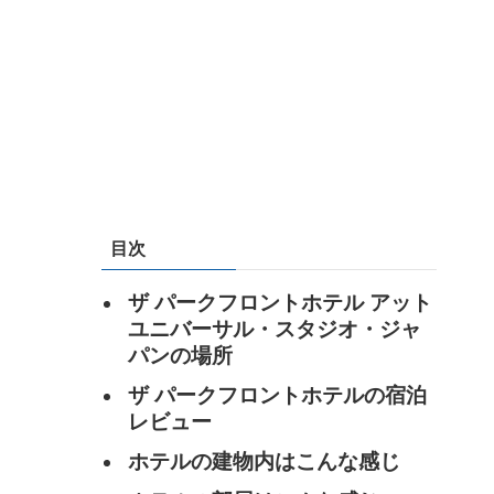
目次
ザ パークフロントホテル アット
ユニバーサル・スタジオ・ジャ
パンの場所
ザ パークフロントホテルの宿泊
レビュー
ホテルの建物内はこんな感じ