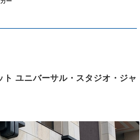
カー
ット ユニバーサル・スタジオ・ジャ