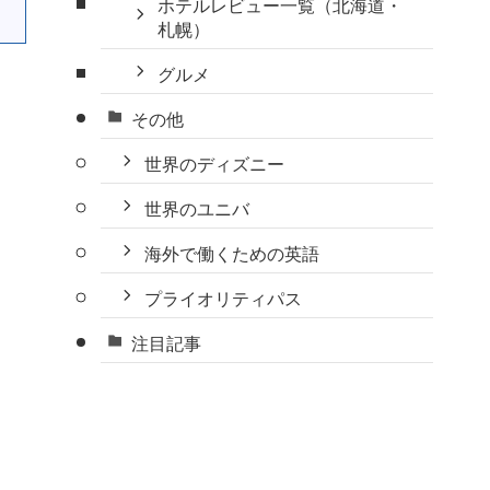
ホテルレビュー一覧（北海道・
札幌）
グルメ
その他
世界のディズニー
世界のユニバ
海外で働くための英語
プライオリティパス
注目記事