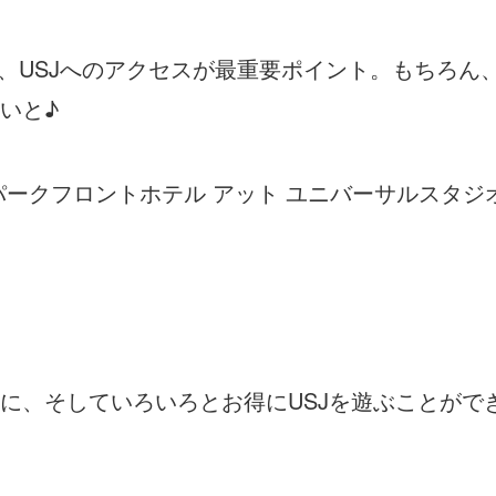
、USJへのアクセスが最重要ポイント。もちろん
いと♪
パークフロントホテル アット ユニバーサルスタジ
に、そしていろいろとお得にUSJを遊ぶことがで