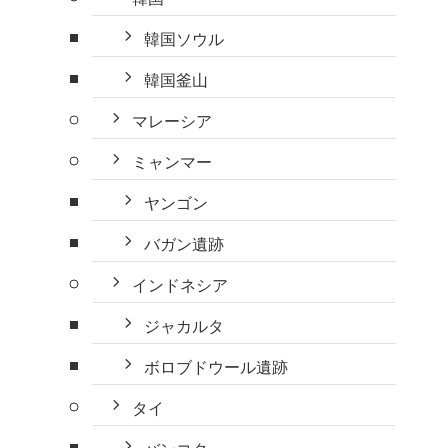
韓国ソウル
韓国釜山
マレーシア
ミャンマー
ヤンゴン
バガン遺跡
インドネシア
ジャカルタ
ボロブドウール遺跡
タイ