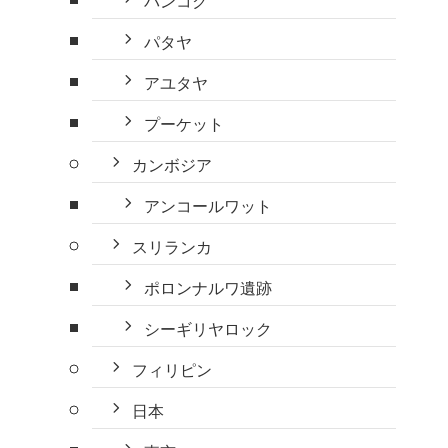
バンコク
パタヤ
アユタヤ
プーケット
カンボジア
アンコールワット
スリランカ
ポロンナルワ遺跡
シーギリヤロック
フィリピン
日本