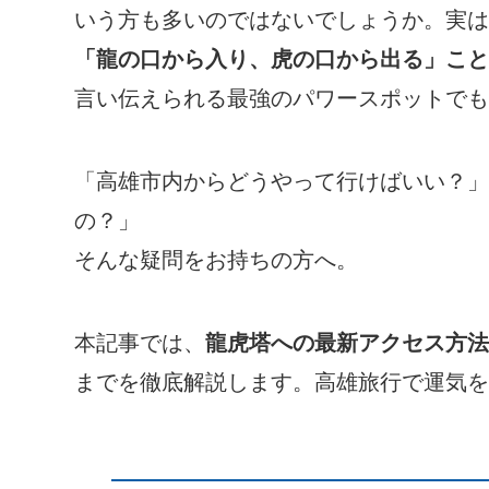
いう方も多いのではないでしょうか。実は
「龍の口から入り、虎の口から出る」こと
言い伝えられる最強のパワースポットでも
「高雄市内からどうやって行けばいい？」
の？」
そんな疑問をお持ちの方へ。
本記事では、
龍虎塔への最新アクセス方法
までを徹底解説します。高雄旅行で運気を