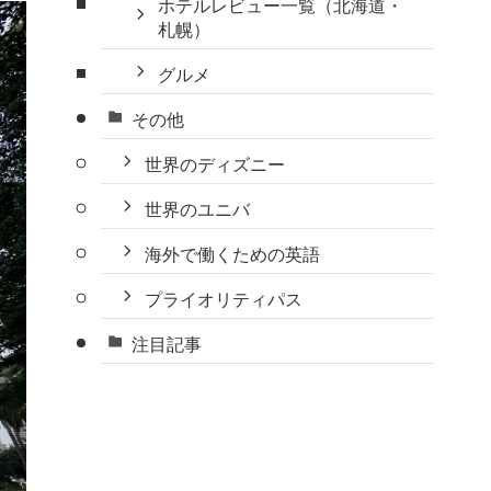
ホテルレビュー一覧（北海道・
札幌）
グルメ
その他
世界のディズニー
世界のユニバ
海外で働くための英語
プライオリティパス
注目記事