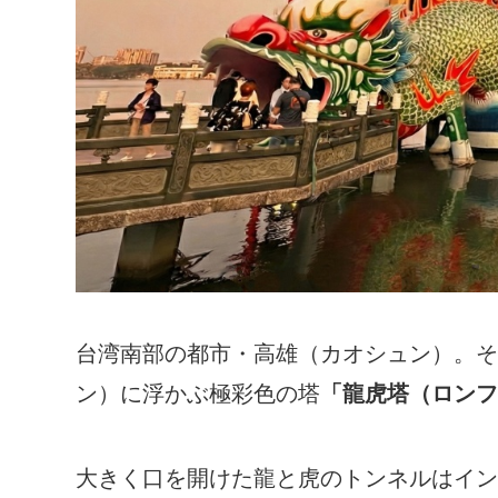
台湾南部の都市・高雄（カオシュン）。そ
ン）に浮かぶ極彩色の塔
「龍虎塔（ロンフ
大きく口を開けた龍と虎のトンネルはイン