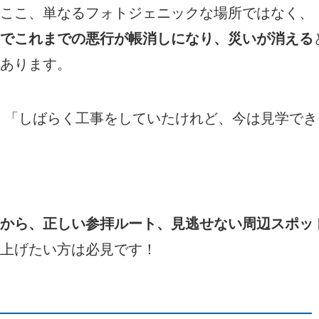
ここ、単なるフォトジェニックな場所ではなく、
でこれまでの悪行が帳消しになり、災いが消える
あります。
 「しばらく工事をしていたけれど、今は見学でき
から、正しい参拝ルート、見逃せない周辺スポッ
上げたい方は必見です！