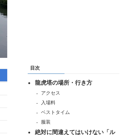
目次
龍虎塔の場所・行き方
アクセス
入場料
ベストタイム
服装
絶対に間違えてはいけない「ル