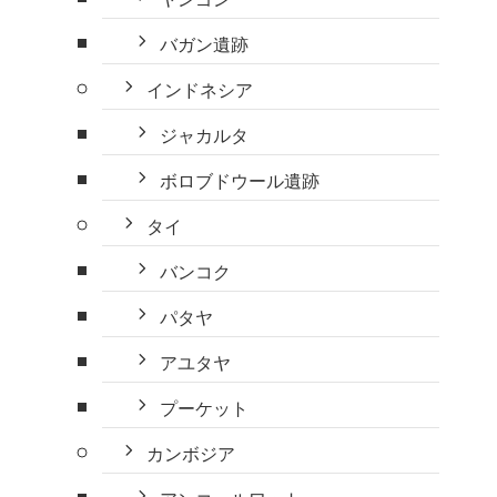
バガン遺跡
インドネシア
ジャカルタ
ボロブドウール遺跡
タイ
バンコク
パタヤ
アユタヤ
プーケット
カンボジア