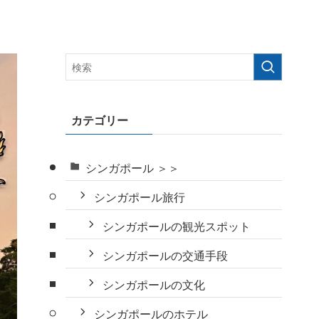
カテゴリー
シンガポール ＞＞
シンガポール旅行
シンガポールの観光スポット
シンガポールの交通手段
シンガポールの文化
シンガポールのホテル