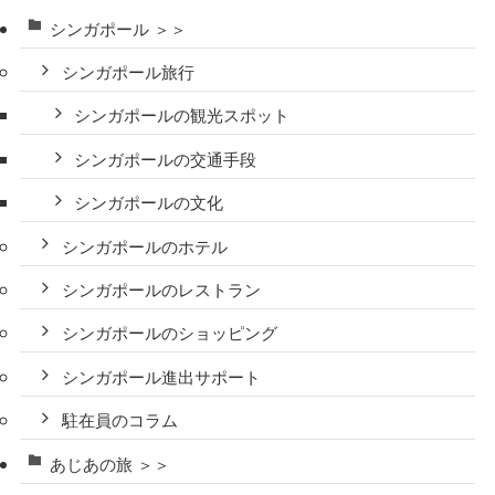
シンガポール ＞＞
シンガポール旅行
シンガポールの観光スポット
シンガポールの交通手段
シンガポールの文化
シンガポールのホテル
シンガポールのレストラン
シンガポールのショッピング
シンガポール進出サポート
駐在員のコラム
あじあの旅 ＞＞