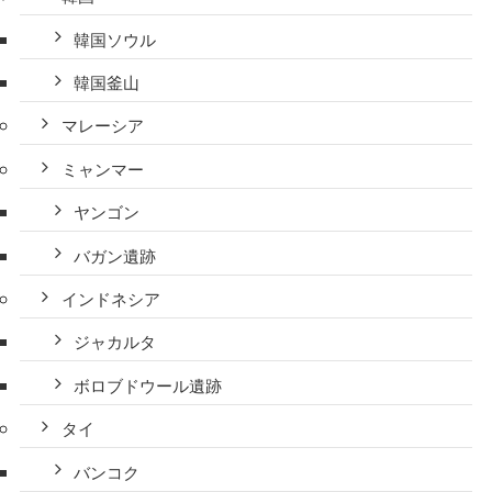
韓国ソウル
韓国釜山
マレーシア
ミャンマー
ヤンゴン
バガン遺跡
インドネシア
ジャカルタ
ボロブドウール遺跡
タイ
バンコク