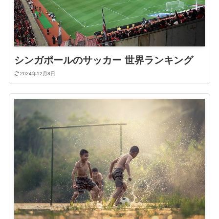
シンガポールのサッカー 世界ランキング
2024年12月8日