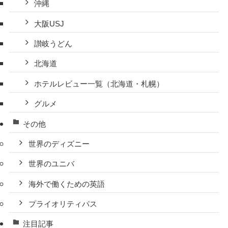
沖縄
大阪USJ
讃岐うどん
北海道
ホテルレビュー一覧（北海道・札幌）
グルメ
その他
世界のディズニー
世界のユニバ
海外で働くための英語
プライオリティパス
注目記事