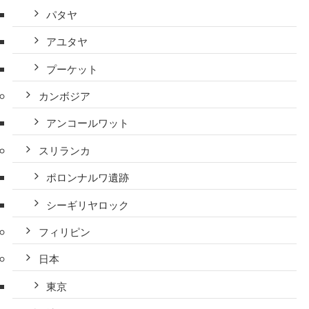
パタヤ
アユタヤ
プーケット
カンボジア
アンコールワット
スリランカ
ポロンナルワ遺跡
シーギリヤロック
フィリピン
日本
東京