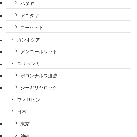
パタヤ
アユタヤ
プーケット
カンボジア
アンコールワット
スリランカ
ポロンナルワ遺跡
シーギリヤロック
フィリピン
日本
東京
沖縄