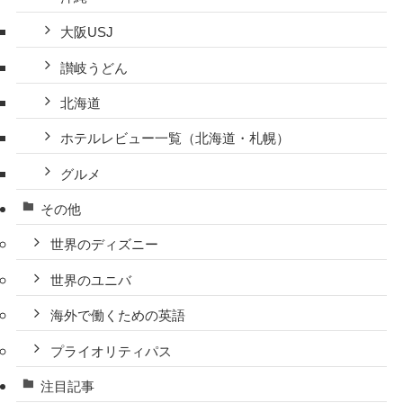
大阪USJ
讃岐うどん
北海道
ホテルレビュー一覧（北海道・札幌）
グルメ
その他
世界のディズニー
世界のユニバ
海外で働くための英語
プライオリティパス
注目記事