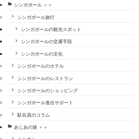
シンガポール ＞＞
シンガポール旅行
シンガポールの観光スポット
シンガポールの交通手段
シンガポールの文化
シンガポールのホテル
シンガポールのレストラン
シンガポールのショッピング
シンガポール進出サポート
駐在員のコラム
あじあの旅 ＞＞