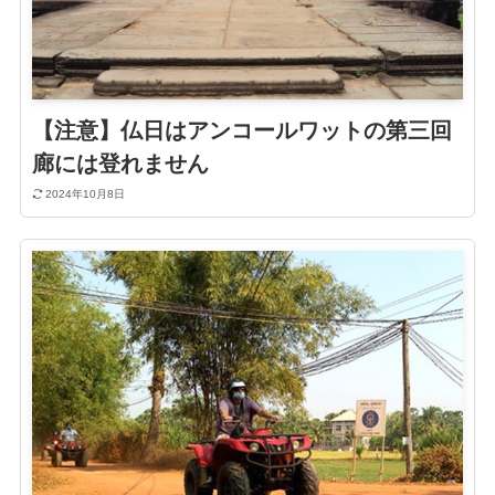
【注意】仏日はアンコールワットの第三回
廊には登れません
2024年10月8日