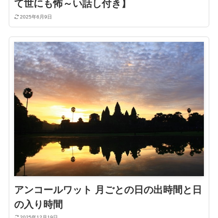
て世にも怖～い話し付き】
2025年6月9日
アンコールワット 月ごとの日の出時間と日
の入り時間
2025年12月19日