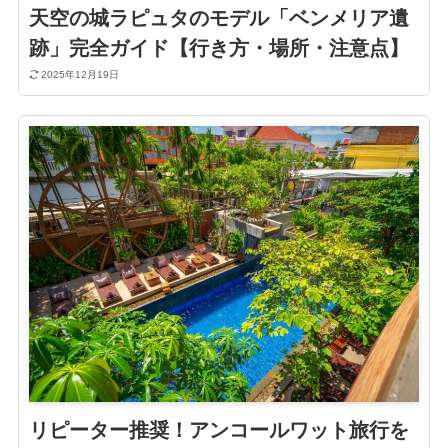
天空の城ラピュタのモデル「ベンメリア遺
跡」完全ガイド【行き方・場所・注意点】
2025年12月19日
リピーター推奨！アンコールワット旅行を