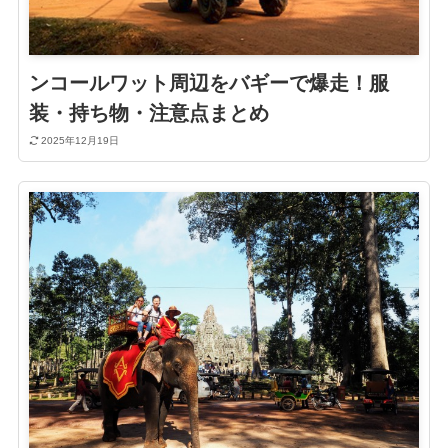
ンコールワット周辺をバギーで爆走！服
装・持ち物・注意点まとめ
2025年12月19日