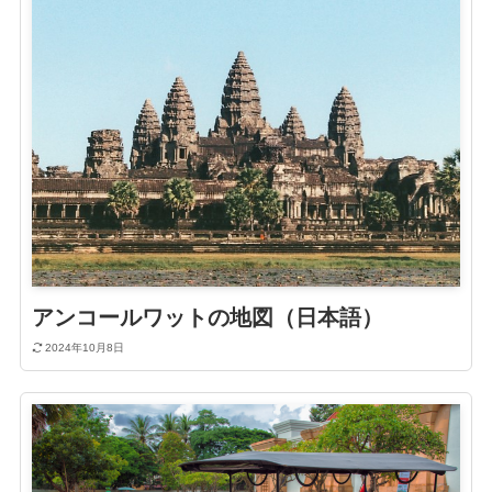
アンコールワットの地図（日本語）
2024年10月8日