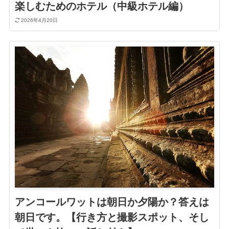
楽しむためのホテル（中級ホテル編）
2026年4月20日
アンコールワットは朝日か夕陽か？答えは
朝日です。【行き方と撮影スポット、そし