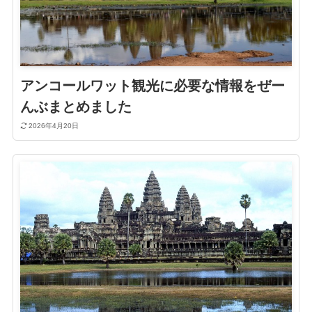
アンコールワット観光に必要な情報をぜー
んぶまとめました
2026年4月20日