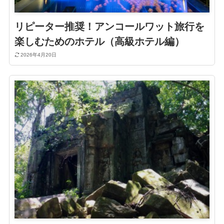
リピーター推奨！アンコールワット旅行を
楽しむためのホテル（高級ホテル編）
2026年4月20日