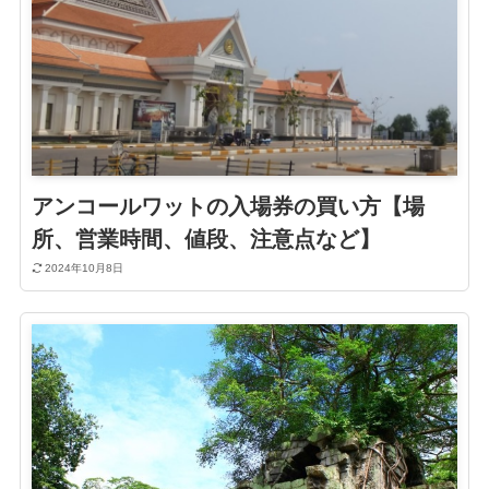
アンコールワットの入場券の買い方【場
所、営業時間、値段、注意点など】
2024年10月8日