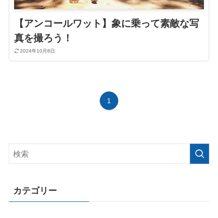
【アンコールワット】象に乗って素敵な写
真を撮ろう！
2024年10月8日
1
カテゴリー