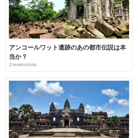
アンコールワット遺跡のあの都市伝説は本
当か？
2024年12月23日