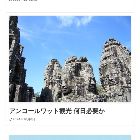
アンコールワット観光 何日必要か
2024年10月8日