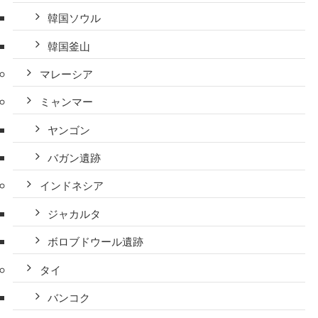
韓国ソウル
韓国釜山
マレーシア
ミャンマー
ヤンゴン
バガン遺跡
インドネシア
ジャカルタ
ボロブドウール遺跡
タイ
バンコク