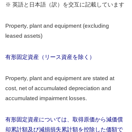
※ 英語と日本語（訳）を交互に記載しています
Property, plant and equipment (excluding
leased assets)
有形固定資産（リース資産を除く）
Property, plant and equipment are stated at
cost, net of accumulated depreciation and
accumulated impairment losses.
有形固定資産については、取得原価から減価償
却累計額及び減損損失累計額を控除した価額で