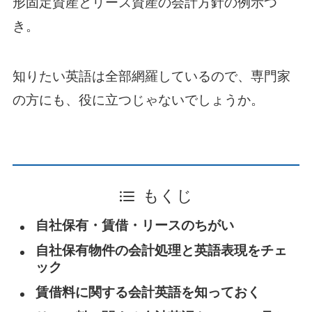
形固定資産とリース資産の会計方針の例示つ
き。
知りたい英語は全部網羅しているので、専門家
の方にも、役に立つじゃないでしょうか。
もくじ
自社保有・賃借・リースのちがい
自社保有物件の会計処理と英語表現をチェ
ック
賃借料に関する会計英語を知っておく