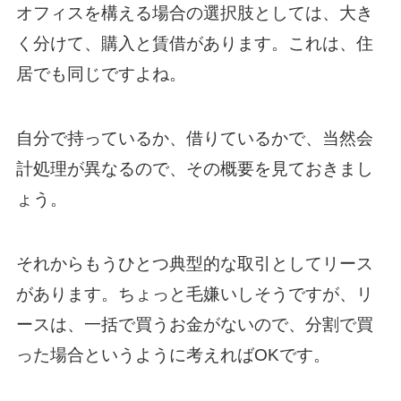
オフィスを構える場合の選択肢としては、大き
く分けて、購入と賃借があります。これは、住
居でも同じですよね。
自分で持っているか、借りているかで、当然会
計処理が異なるので、その概要を見ておきまし
ょう。
それからもうひとつ典型的な取引としてリース
があります。ちょっと毛嫌いしそうですが、リ
ースは、一括で買うお金がないので、分割で買
った場合というように考えればOKです。