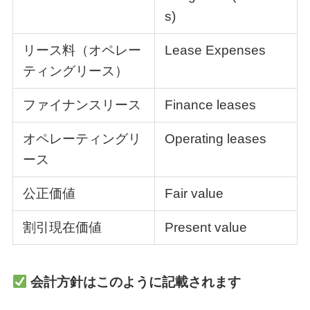
s)
リース料（オペレー
Lease Expenses
ティングリース）
ファイナンスリース
Finance leases
オペレーティングリ
Operating leases
ース
公正価値
Fair value
割引現在価値
Present value
会計方針はこのように記載されます