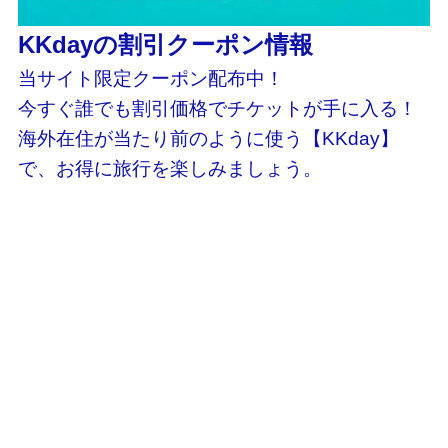
KKdayの割引クーポン情報
当サイト限定クーポン配布中！
今すぐ誰でも割引価格でチケットが手に入る！
海外在住が当たり前のように使う【KKday】
で、お得に旅行を楽しみましょう。