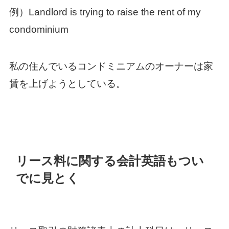
例）Landlord is trying to raise the rent of my
condominium
私の住んでいるコンドミニアムのオーナーは家
賃を上げようとしている。
リース料に関する会計英語もつい
でに見とく