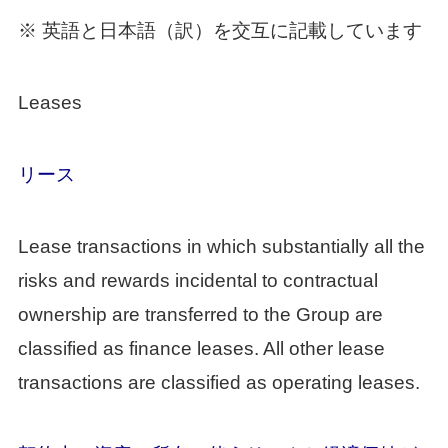
※ 英語と日本語（訳）を交互に記載しています
Leases
リース
Lease transactions in which substantially all the
risks and rewards incidental to contractual
ownership are transferred to the Group are
classified as finance leases. All other lease
transactions are classified as operating leases.