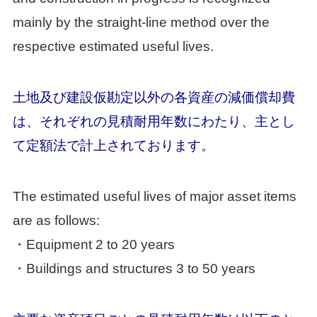
mainly by the straight-line method over the
respective estimated useful lives.
土地及び建設仮勘定以外の各資産の減価償却費
は、それぞれの見積耐用年数にわたり、主とし
て定額法で計上されております。
The estimated useful lives of major asset items
are as follows:
・Equipment 2 to 20 years
・Buildings and structures 3 to 50 years