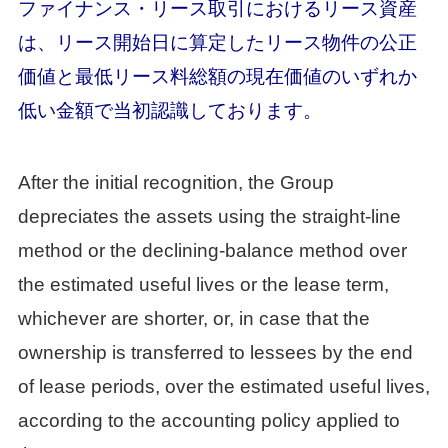
ファイナンス・リース取引におけるリース資産
は、リース開始日に算定したリース物件の公正
価値と最低リース料総額の現在価値のいずれか
低い金額で当初認識しております。
After the initial recognition, the Group
depreciates the assets using the straight-line
method or the declining-balance method over
the estimated useful lives or the lease term,
whichever are shorter, or, in case that the
ownership is transferred to lessees by the end
of lease periods, over the estimated useful lives,
according to the accounting policy applied to