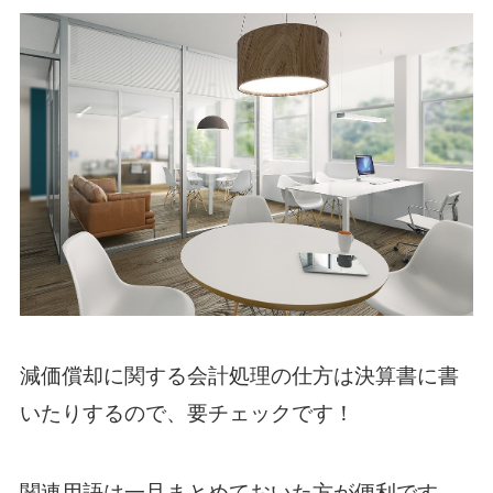
減価償却に関する会計処理の仕方は決算書に書
いたりするので、要チェックです！
関連用語は一旦まとめておいた方が便利です