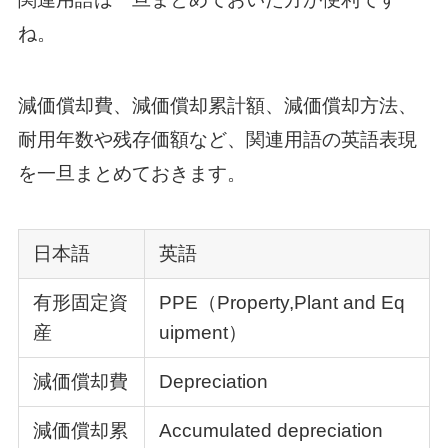
ね。
減価償却費、減価償却累計額、減価償却方法、
耐用年数や残存価額など、関連用語の英語表現
を一旦まとめておきます。
日本語
英語
有形固定資
PPE（Property,Plant and Eq
産
uipment）
減価償却費
Depreciation
減価償却累
Accumulated depreciation