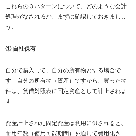
これらの３パターンについて、どのような会計
処理がなされるか、まずは確認しておきましょ
う。
① 自社保有
自分で購入して、自分の所有物とする場合で
す。自分の所有物（資産）ですから、買った物
件は、貸借対照表に固定資産として計上されま
す。
資産計上された固定資産は利用に供されると、
耐用年数（使用可能期間）を通じて費用化さ