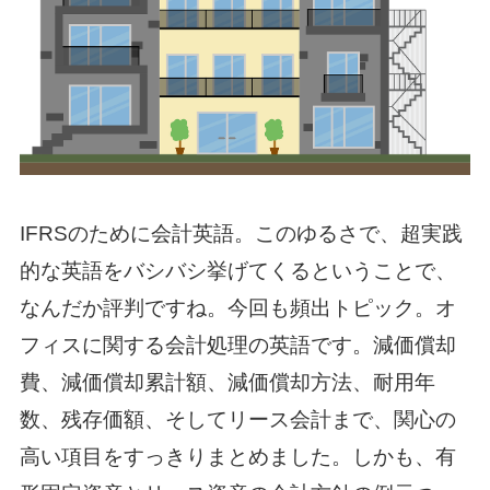
IFRSのために会計英語。このゆるさで、超実践
的な英語をバシバシ挙げてくるということで、
なんだか評判ですね。今回も頻出トピック。オ
フィスに関する会計処理の英語です。減価償却
費、減価償却累計額、減価償却方法、耐用年
数、残存価額、そしてリース会計まで、関心の
高い項目をすっきりまとめました。しかも、有