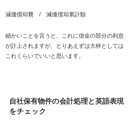
減価償却費 / 減価償却累計額
細かいことを言うと、これに借金の部分の利息
が計上されますが、とりあえずは大枠としては
これくらいでいいと思います。
自社保有物件の会計処理と英語表現
をチェック