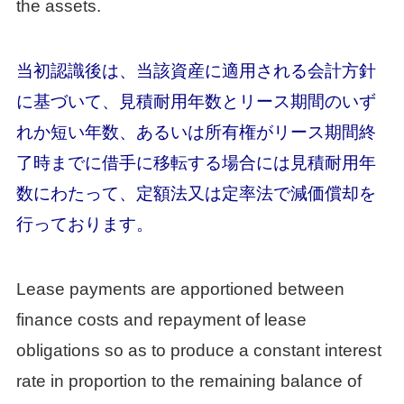
the assets.
当初認識後は、当該資産に適用される会計方針
に基づいて、見積耐用年数とリース期間のいず
れか短い年数、あるいは所有権がリース期間終
了時までに借手に移転する場合には見積耐用年
数にわたって、定額法又は定率法で減価償却を
行っております。
Lease payments are apportioned between
finance costs and repayment of lease
obligations so as to produce a constant interest
rate in proportion to the remaining balance of