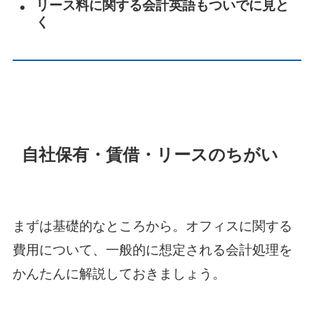
リース料に関する会計英語もついでに見と
く
自社保有・賃借・リースのちがい
まずは基礎的なところから。オフィスに関する
費用について、一般的に想定される会計処理を
かんたんに解説しておきましょう。