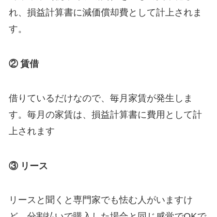
れ、損益計算書に減価償却費として計上されま
す。
② 賃借
借りているだけなので、毎月家賃が発生しま
す。毎月の家賃は、損益計算書に費用として計
上されます
③ リース
リースと聞くと専門家でも怯む人がいますけ
ど、分割払いで購入した場合と同じ感覚でOKで