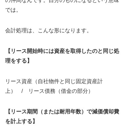
の仲間なんです。自分のものになるという意味
では。
会計処理は、こんな形になります。
【リース開始時には資産を取得したのと同じ処
理をする】
リース資産（自社物件と同じ固定資産計
上） / リース債務（借金の部分）
【リース期間（または耐用年数）で減価償却費
を計上する】