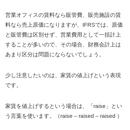
営業オフィスの賃料なら販管費、販売施設の賃
料なら売上原価になりますが、IFRSでは、原価
と販管費は区別せず、営業費用として一括計上
することが多いので、その場合、財務会計上は
あまり区分は問題にならないでしょう。
少し注意したいのは、家賃の値上げという表現
です。
家賃を値上げするという場合は、「raise」とい
う言葉を使います。（raise – raised – raised ）