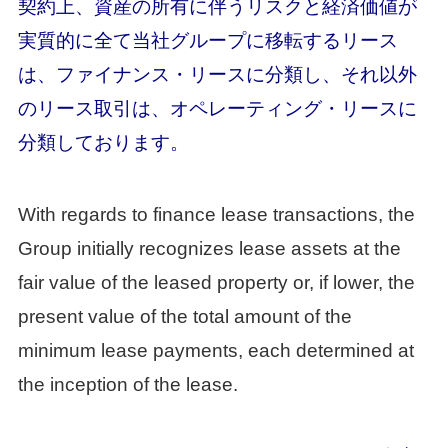
契約上、資産の所有に伴うリスクと経済価値が
実質的に全て当社グループに移転するリース
は、ファイナンス・リースに分類し、それ以外
のリース取引は、オペレーティング・リースに
分類しております。
With regards to finance lease transactions, the
Group initially recognizes lease assets at the
fair value of the leased property or, if lower, the
present value of the total amount of the
minimum lease payments, each determined at
the inception of the lease.