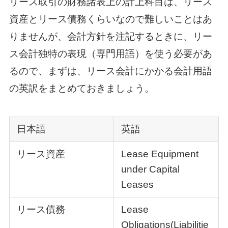
リース取引の財務諸表上の計上科目は、リース
資産とリース債務くらいなので難しいことはあ
りませんが、会計方針を注記するときに、リー
ス会計独特の表現（専門用語）を使う必要があ
るので、まずは、リース会計にかかる会計用語
の英訳をまとめておきましょう。
日本語
英語
リース資産
Lease Equipment
under Capital
Leases
リース債務
Lease
Obligations(Liabilitie