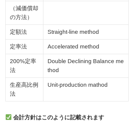
（減価償却
の方法）
定額法
Straight-line method
定率法
Accelerated method
200%定率
Double Declining Balance me
法
thod
生産高比例
Unit-production mathod
法
会計方針はこのように記載されます