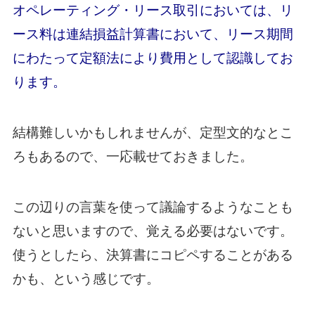
オペレーティング・リース取引においては、リ
ース料は連結損益計算書において、リース期間
にわたって定額法により費用として認識してお
ります。
結構難しいかもしれませんが、定型文的なとこ
ろもあるので、一応載せておきました。
この辺りの言葉を使って議論するようなことも
ないと思いますので、覚える必要はないです。
使うとしたら、決算書にコピペすることがある
かも、という感じです。