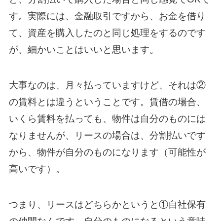
す。実際には、金融取引ですから、お金を借り
て、資産を購入したのと同じ処理をするのです
が、細かいことはいいと思います。
大事なのは、月々払っていますけど、それは②
の賃料とは違うということです。賃借の場合、
いくら賃料を払っても、物件は自分のものには
なりませんが、リースの場合は、分割払いです
から、物件が自分のものになります（可能性が
高いです）。
つまり、リースはどちらかというと①自社保有