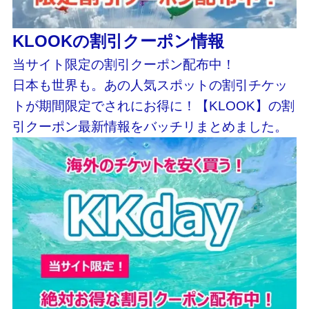
KLOOKの割引クーポン情報
当サイト限定の割引クーポン配布中！
日本も世界も。あの人気スポットの割引チケッ
トが期間限定でされにお得に！【KLOOK】の割
引クーポン最新情報をバッチリまとめました。