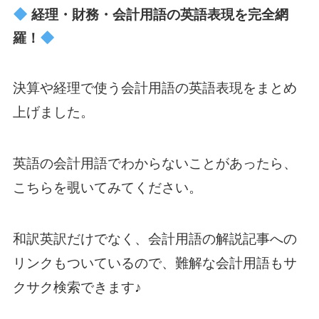
経理・財務・会計用語の英語表現を完全網
羅！
決算や経理で使う会計用語の英語表現をまとめ
上げました。
英語の会計用語でわからないことがあったら、
こちらを覗いてみてください。
和訳英訳だけでなく、会計用語の解説記事への
リンクもついているので、難解な会計用語もサ
クサク検索できます♪