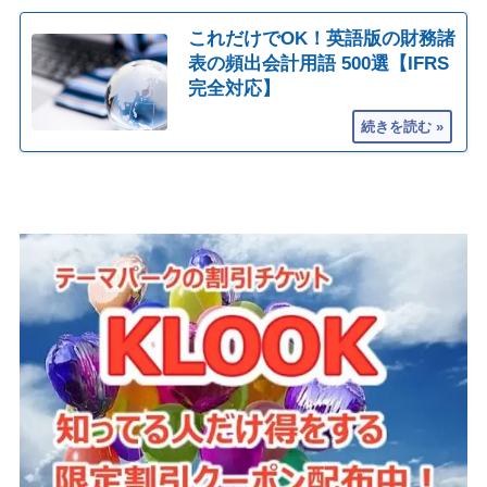
これだけでOK！英語版の財務諸
表の頻出会計用語 500選【IFRS
完全対応】