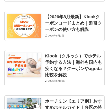
【2026年8月最新】Klookク
ーポンコードまとめ｜割引ク
ーポンの使い方も解説
2026年8月1日
Klook（クルック）でホテル
予約する方法｜海外も国内も
安くなる？クーポンやagoda
比較を解説
2026年6月10日
ホーチミン【エリア別】おす
すめホテルガイド｜各区の特