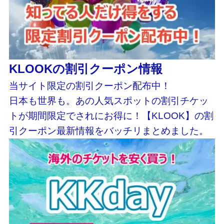
KLOOKの割引クーポン情報
当サイト限定の割引クーポン配布中！
日本も世界も。あの人気スポットの割引チケッ
トが期間限定でされにお得に！【KLOOK】の割
引クーポン最新情報をバッチリまとめました。