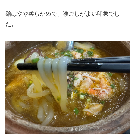
麺はやや柔らかめで、喉ごしがよい印象でし
た。