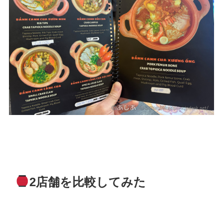
2店舗を比較してみた