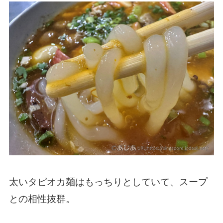
太いタピオカ麺はもっちりとしていて、スープ
との相性抜群。