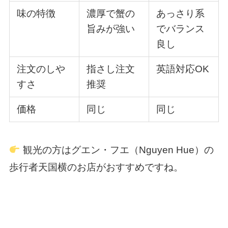
味の特徴
濃厚で蟹の
あっさり系
旨みが強い
でバランス
良し
注文のしや
指さし注文
英語対応OK
すさ
推奨
価格
同じ
同じ
観光の方はグエン・フエ（Nguyen Hue）の
歩行者天国横のお店がおすすめですね。