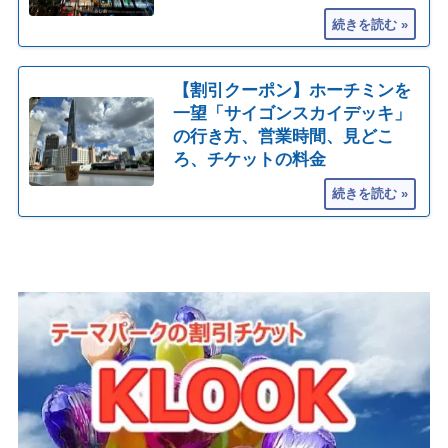
【割引クーポン】ホーチミンを
一望「サイゴンスカイデッキ」
の行き方、営業時間、見どこ
ろ、チケットの料金