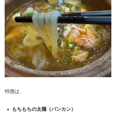
特徴は、
もちもちの太麺（バンカン）