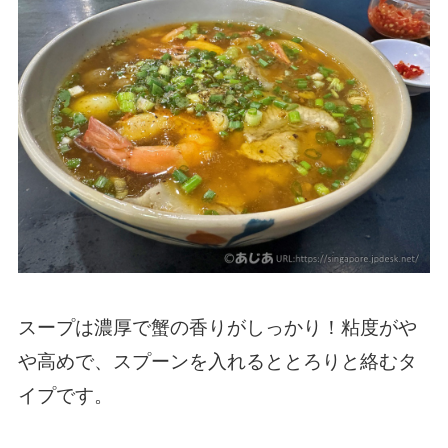
スープは濃厚で蟹の香りがしっかり！粘度がや
や高めで、スプーンを入れるととろりと絡むタ
イプです。