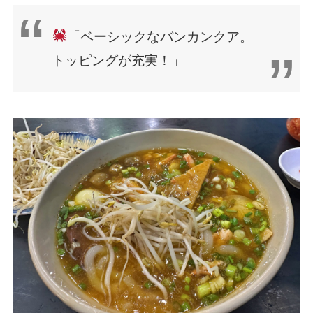
「ベーシックなバンカンクア。
トッピングが充実！」