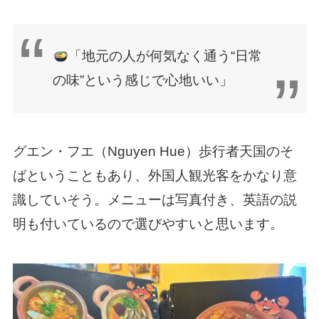
「地元の人が何気なく通う“日常
の味”という感じで心地いい」
グエン・フエ（Nguyen Hue）歩行者天国のそ
ばということもあり、外国人観光客をかなり意
識していそう。メニューは写真付き、英語の説
明も付いているので選びやすいと思います。