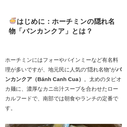
はじめに：ホーチミンの隠れ名
物「バンカンクア」とは？
ホーチミンにはフォーやバインミーなど有名料
理が多いですが、地元民に人気の“隠れ名物”が
バ
ンカンクア（Bánh Canh Cua）
。太めのタピオ
カ麺に、濃厚なカニ出汁スープを合わせたロー
カルフードで、南部では朝食やランチの定番で
す。