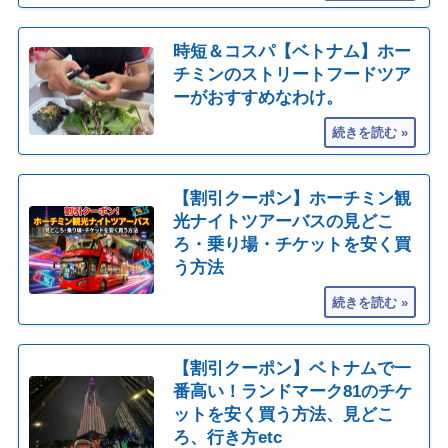
時短＆コスパ【ベトナム】ホー
チミンのストリートフードツア
ーがおすすめなわけ。
【割引クーポン】ホーチミン観
光ナイトツアーバスの見どこ
ろ・乗り場・チケットを安く買
う方法
【割引クーポン】ベトナムで一
番高い！ランドマーク81のチケ
ットを安く買う方法、見どこ
ろ、行き方etc