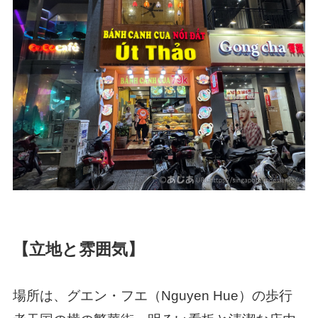
【立地と雰囲気】
場所は、グエン・フエ（Nguyen Hue）の歩行