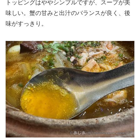
トッピングはややシンプルですが、スープが美
味しい。蟹の甘みと出汁のバランスが良く、後
味がすっきり。