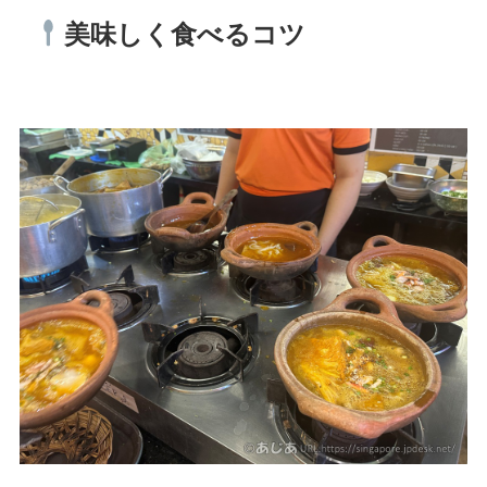
美味しく食べるコツ