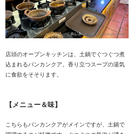
店頭のオープンキッチンは、土鍋でぐつぐつ煮
込まれるバンカンクア。香り立つスープの湯気
に食欲をそそります。
【メニュー＆味】
こちらもバンカンクアがメインですが、土鍋で