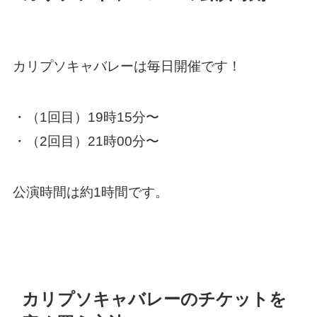
カリプソキャバレーは毎日開催です！
・（1回目）19時15分〜
・（2回目）21時00分〜
公演時間は約1時間です。
カリプソキャバレーのチケットを