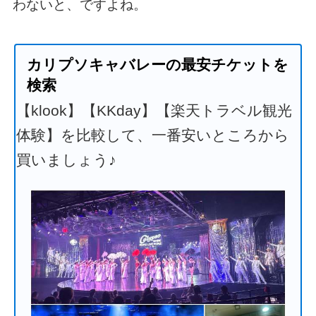
わないと、ですよね。
カリプソキャバレーの最安チケットを
検索
【klook】【KKday】【楽天トラベル観光
体験】を比較して、一番安いところから
買いましょう♪