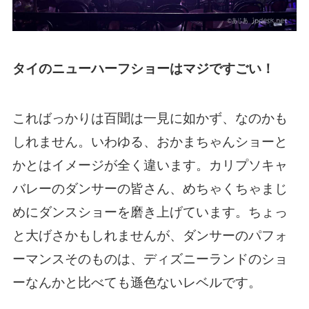
タイのニューハーフショーはマジですごい！
こればっかりは百聞は一見に如かず、なのかも
しれません。いわゆる、おかまちゃんショーと
かとはイメージが全く違います。カリプソキャ
バレーのダンサーの皆さん、めちゃくちゃまじ
めにダンスショーを磨き上げています。ちょっ
と大げさかもしれませんが、ダンサーのパフォ
ーマンスそのものは、ディズニーランドのショ
ーなんかと比べても遜色ないレベルです。