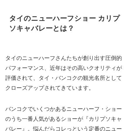
タイのニューハーフショー カリプ
ソキャバレーとは？
タイのニューハーフさんたちが創り出す圧倒的
パフォーマンス、近年はその高いクオリティが
評価されて、タイ・バンコクの観光名所として
クローズアップされてきています。
バンコクでいくつかあるニューハーフ・ショー
のうち一番人気があるショーが『カリプソキャ
バレー』。悩んだらコレっという定番のニュー