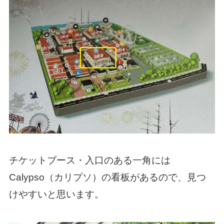
チケットブース・入口のある一角には
Calypso（カリプソ）の看板があるので、見つ
けやすいと思います。