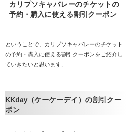
カリプソキャバレーのチケットの
予約・購入に使える割引クーポン
ということで、カリプソキャバレーのチケット
の予約・購入に使える割引クーポンをご紹介し
ていきたいと思います。
KKday（ケーケーデイ）の割引クー
ポン