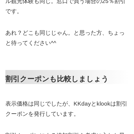
ル観光体験も同じ。窓口で買う場合の25％割引
です。
あれ？どこも同じじゃん。と思った方、ちょっ
と待ってください^^
割引クーポンも比較しましょう
表示価格は同じでしたが、KKdayとklookは割引
クーポンを発行しています。