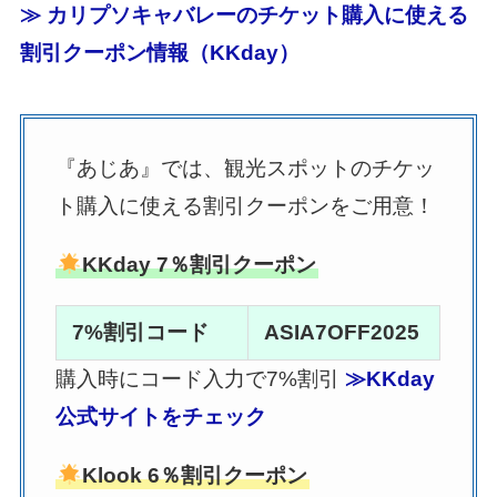
≫ カリプソキャバレーのチケット購入に使える
割引クーポン情報（KKday）
『あじあ』では、観光スポットのチケッ
ト購入に使える割引クーポンをご用意！
KKday 7％割引クーポン
7%割引コード
ASIA7OFF2025
購入時にコード入力で7%割引
≫KKday
公式サイトをチェック
Klook 6％割引クーポン