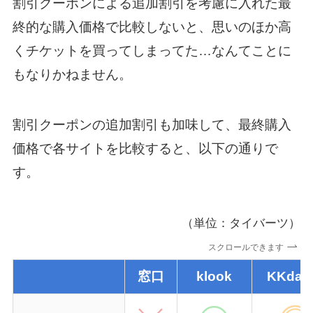
割引クーポンによる追加割引を考慮に入れた最
終的な購入価格で比較しないと、思いのほか高
くチケットを買ってしまってた…なんてことに
もなりかねません。
割引クーポンの追加割引も加味して、最終購入
価格で各サイトを比較すると、以下の通りで
す。
（単位：タイバーツ）
スクロールできます
窓口
klook
KKday