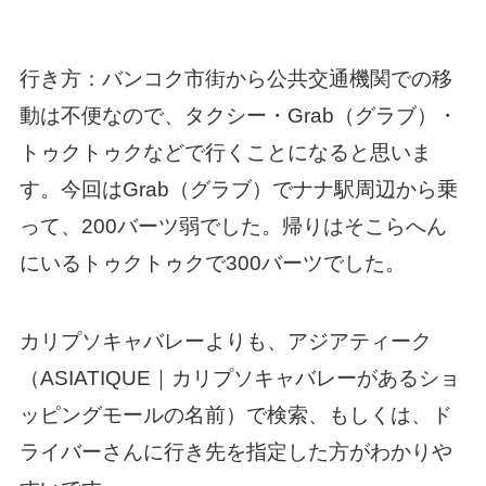
行き方：バンコク市街から公共交通機関での移
動は不便なので、タクシー・Grab（グラブ）・
トゥクトゥクなどで行くことになると思いま
す。今回はGrab（グラブ）でナナ駅周辺から乗
って、200バーツ弱でした。帰りはそこらへん
にいるトゥクトゥクで300バーツでした。
カリプソキャバレーよりも、アジアティーク
（ASIATIQUE｜カリプソキャバレーがあるショ
ッピングモールの名前）で検索、もしくは、ド
ライバーさんに行き先を指定した方がわかりや