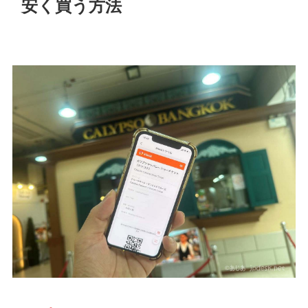
安く買う方法