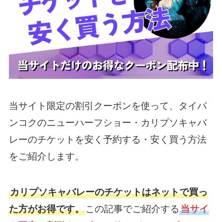
当サイト限定の割引クーポンを使って、タイバ
ンコクのニューハーフショー・カリプソキャバ
レーのチケットを安く予約する・安く買う方法
をご紹介します。
カリプソキャバレーのチケットはネットで買っ
た方がお得です。
この記事でご紹介する
当サイ