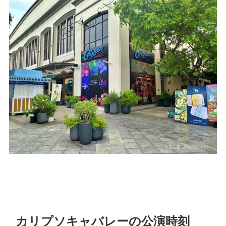
カリプソキャバレーの公演時刻