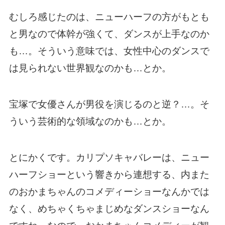
むしろ感じたのは、ニューハーフの方がもとも
と男なので体幹が強くて、ダンスが上手なのか
も…。そういう意味では、女性中心のダンスで
は見られない世界観なのかも…とか。
宝塚で女優さんが男役を演じるのと逆？…。そ
ういう芸術的な領域なのかも…とか。
とにかくです。カリプソキャバレーは、ニュー
ハーフショーという響きから連想する、内また
のおかまちゃんのコメディーショーなんかでは
なく、めちゃくちゃまじめなダンスショーなん