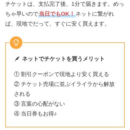
チケットは、支払完了後、1分で届きます。めっ
ちゃ早いので
当日でもOK！
ネットに繋がれ
ば、現地でだって、すぐに安く買えます。
ネットでチケットを買うメリット
① 割引クーポンで現地より安く買える
② チケット売場に並ぶイライラから解放
される
③ 言葉の心配がない
④ 当日券もお得♪