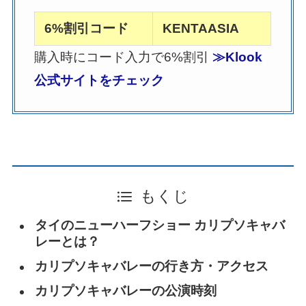
6%割引コード
KENTAASIA
購入時にコード入力で6%割引
≫Klook
公式サイトをチェック
もくじ
タイのニューハーフショー カリプソキャバ
レーとは？
カリプソキャバレーの行き方・アクセス
カリプソキャバレーの公演時刻