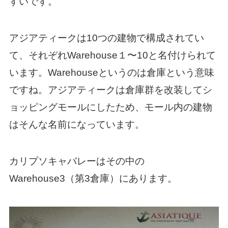
すいです。
アジアティークは10つの建物で構成されてい
て、それぞれWarehouse１〜10と名付けられて
います。Warehouseというのは倉庫という意味
ですね。アジアティークは倉庫群を改装してシ
ョッピングモールにしたため、モール内の建物
はそんな名前になっています。
カリプソキャバレーはその中の
Warehouse3（第3倉庫）にあります。