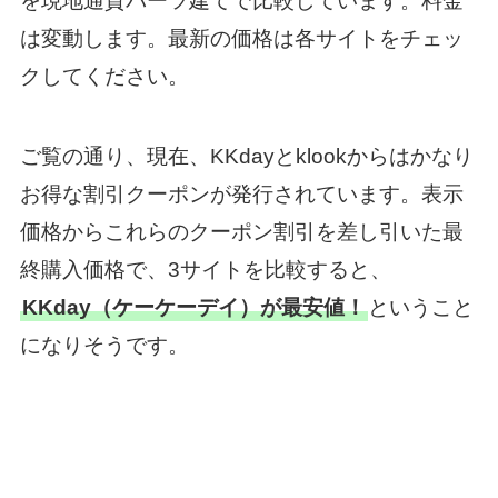
を現地通貨バーツ建てで比較しています。料金
は変動します。最新の価格は各サイトをチェッ
クしてください。
ご覧の通り、現在、KKdayとklookからはかなり
お得な割引クーポンが発行されています。表示
価格からこれらのクーポン割引を差し引いた最
終購入価格で、3サイトを比較すると、
KKday（ケーケーデイ）が最安値！
ということ
になりそうです。