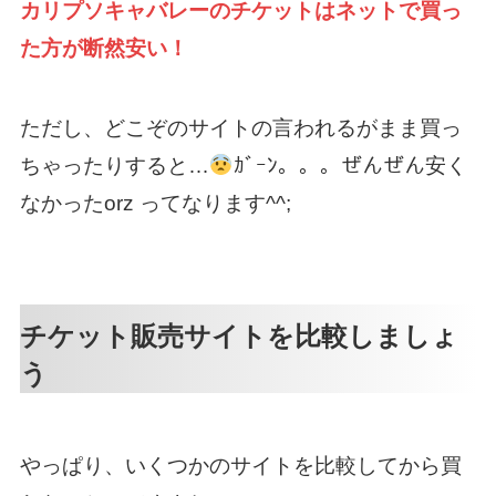
カリプソキャバレーのチケットはネットで買っ
た方が断然安い！
ただし、どこぞのサイトの言われるがまま買っ
ちゃったりすると…
ｶﾞｰﾝ。。。ぜんぜん安く
なかったorz ってなります^^;
チケット販売サイトを比較しましょ
う
やっぱり、いくつかのサイトを比較してから買