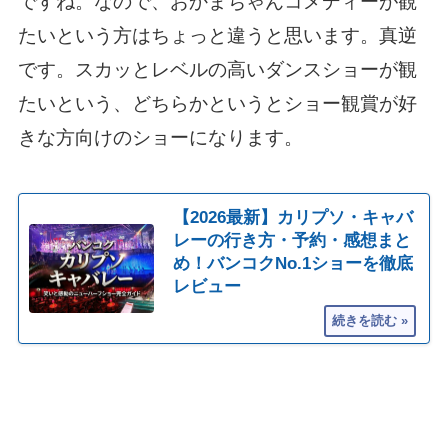
ですね。なので、おかまちゃんコメディーが観
たいという方はちょっと違うと思います。真逆
です。スカッとレベルの高いダンスショーが観
たいという、どちらかというとショー観賞が好
きな方向けのショーになります。
【2026最新】カリプソ・キャバ
レーの行き方・予約・感想まと
め！バンコクNo.1ショーを徹底
レビュー