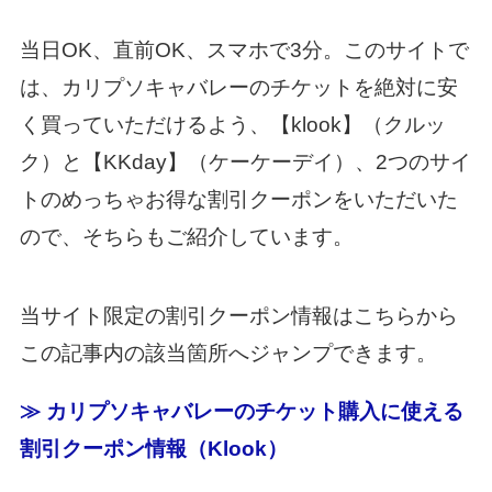
当日OK、直前OK、スマホで3分。このサイトで
は、カリプソキャバレーのチケットを絶対に安
く買っていただけるよう、【klook】（クルッ
ク）と【KKday】（ケーケーデイ）、2つのサイ
トのめっちゃお得な割引クーポンをいただいた
ので、そちらもご紹介しています。
当サイト限定の割引クーポン情報はこちらから
この記事内の該当箇所へジャンプできます。
≫ カリプソキャバレーのチケット購入に使える
割引クーポン情報（Klook）