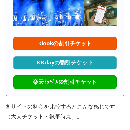
klookの割引チケット
KKdayの割引チケット
楽天ﾄﾗﾍﾞﾙの割引チケット
各サイトの料金を比較するとこんな感じです
（大人チケット・執筆時点）。