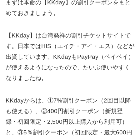
まずは本命の【KKday】の割引クーポンをまと
めておきましょう。
【KKday】は台湾発祥の割引チケットサイトで
す。日本ではHIS（エイチ・アイ・エス）などが
出資しています。KKdayもPayPay（ペイペイ）
が使えるようになったので、たいぶ使いやすく
なりましたね。
KKdayからは、①7%割引クーポン（2回目以降
も使える）、②400円割引クーポン（新規登
録・初回限定・2,500円以上購入から利用可）
と、③5％割引クーポン（初回限定・最大600円