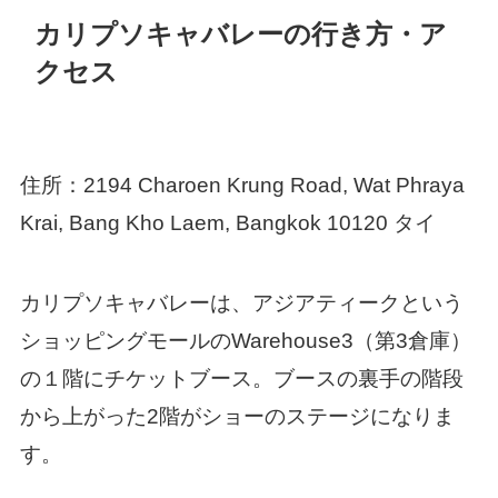
カリプソキャバレーの行き方・ア
クセス
住所：2194 Charoen Krung Road, Wat Phraya
Krai, Bang Kho Laem, Bangkok 10120 タイ
カリプソキャバレーは、アジアティークという
ショッピングモールのWarehouse3（第3倉庫）
の１階にチケットブース。ブースの裏手の階段
から上がった2階がショーのステージになりま
す。