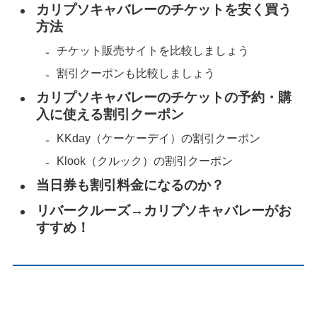
カリプソキャバレーのチケットを安く買う
方法
チケット販売サイトを比較しましょう
割引クーポンも比較しましょう
カリプソキャバレーのチケットの予約・購
入に使える割引クーポン
KKday（ケーケーデイ）の割引クーポン
Klook（クルック）の割引クーポン
当日券も割引料金になるのか？
リバークルーズ→カリプソキャバレーがお
すすめ！