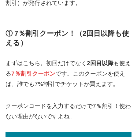
割引）が発行されています。
① 7％割引クーポン！（2回目以降も使
える）
まずはこちら。初回だけでなく
2回目以降
も使え
る
7％割引クーポン
です。このクーポンを使え
ば、誰でも7%割引でチケットが買えます。
クーポンコードを入力するだけで7％割引！使わ
ない理由がないですよね。