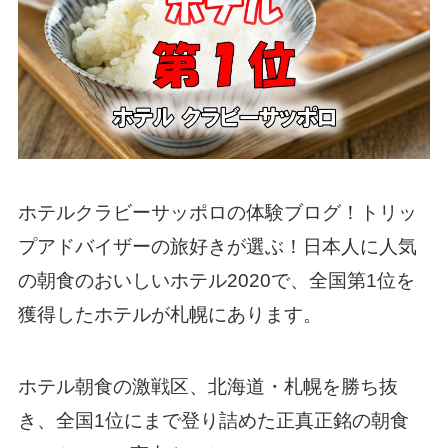
ホテルクラビーサッポロの体験ブログ！トリッ
プアドバイザーの旅好きが選ぶ！日本人に人気
の朝食のおいしいホテル2020で、全国第1位を
獲得したホテルが札幌にあります。
ホテル朝食の激戦区、北海道・札幌を勝ち抜
き、全国1位にまで登り詰めた正真正銘の朝食