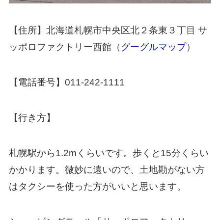
【住所】北海道札幌市中央区北２条東３丁目 サ
ッポロファクトリー西館（
グーグルマップ
）
【電話番号】011-242-1111
【行き方】
札幌駅から1.2mくらいです。歩くと15分くらい
かかります。微妙に遠いので、土地勘がない方
はタクシーを使った方がいいと思います。