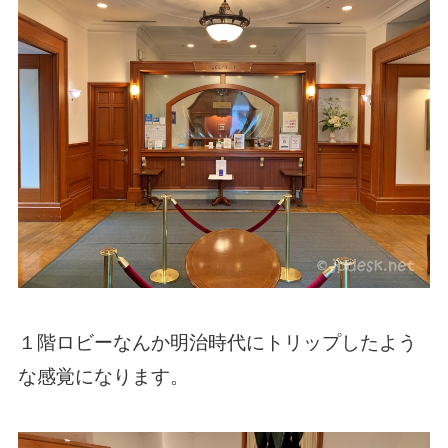
１階ロビーなんか明治時代にトリップしたよう
な感覚になります。