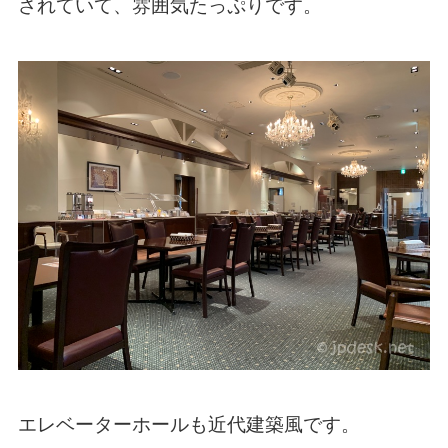
されていて、雰囲気たっぷりです。
エレベーターホールも近代建築風です。