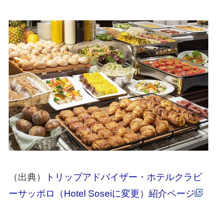
（出典）
トリップアドバイザー・ホテルクラビ
ーサッポロ（Hotel Soseiに変更）紹介ページ