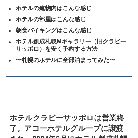
ホテルの建物内はこんな感じ
ホテルの部屋はこんな感じ
朝食バイキングはこんな感じ
ホテル創成札幌Mギャラリー（旧クラビー
サッポロ）を安く予約する方法
〜札幌のホテルに全部泊まってみた〜
ホテルクラビーサッポロは営業終
了。アコーホテルグループに譲渡