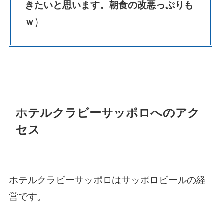
きたいと思います。朝食の改悪っぷりも
ｗ）
ホテルクラビーサッポロへのアク
セス
ホテルクラビーサッポロはサッポロビールの経
営です。