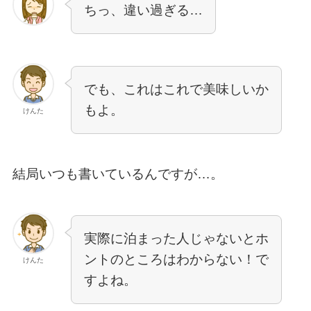
ちっ、違い過ぎる…
でも、これはこれで美味しいか
もよ。
けんた
結局いつも書いているんですが…。
実際に泊まった人じゃないとホ
ントのところはわからない！で
けんた
すよね。