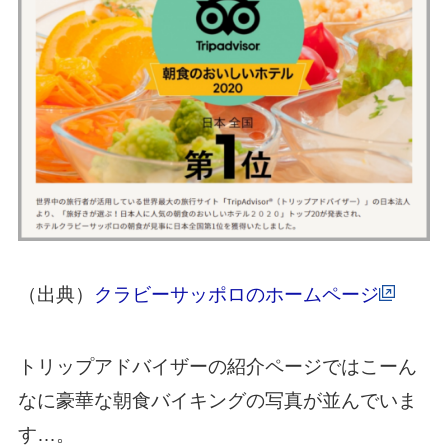
（出典）
クラビーサッポロのホームページ
トリップアドバイザーの紹介ページではこーん
なに豪華な朝食バイキングの写真が並んでいま
す…。