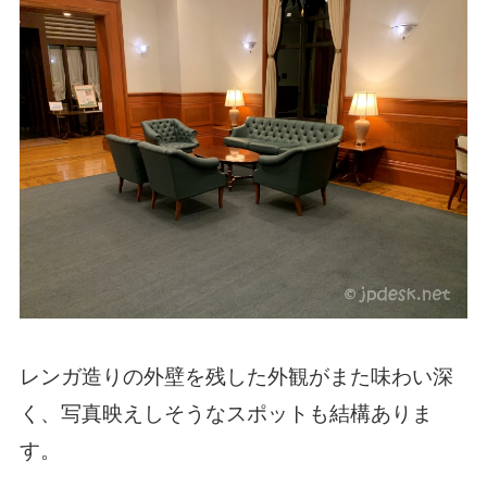
レンガ造りの外壁を残した外観がまた味わい深
く、写真映えしそうなスポットも結構ありま
す。