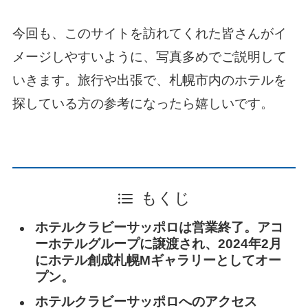
今回も、このサイトを訪れてくれた皆さんがイ
メージしやすいように、写真多めでご説明して
いきます。旅行や出張で、札幌市内のホテルを
探している方の参考になったら嬉しいです。
もくじ
ホテルクラビーサッポロは営業終了。アコ
ーホテルグループに譲渡され、2024年2月
にホテル創成札幌Mギャラリーとしてオー
プン。
ホテルクラビーサッポロへのアクセス