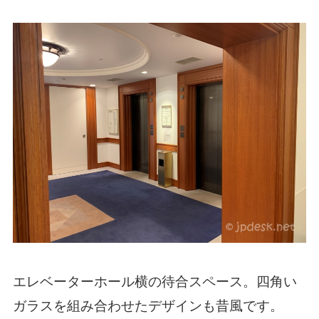
エレベーターホール横の待合スペース。四角い
ガラスを組み合わせたデザインも昔風です。