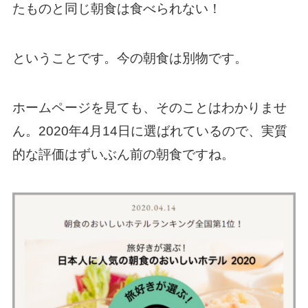
たものと同じ朝食は食べられない！
ということです。今の朝食は別物です。
ホームページを見ても、そのことはわかりませ
ん。2020年4月14日に選ばれているので、実質
的な評価はずいぶん前の朝食ですね。