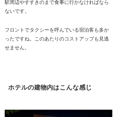
駅周辺やすすきのまで食事に行かなければなら
ないです。
フロントでタクシーを呼んでいる宿泊客も多か
ったですね。このあたりのコストアップも見逃
せません。
ホテルの建物内はこんな感じ