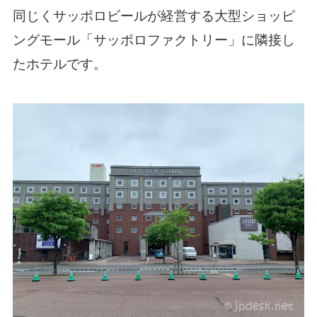
同じくサッポロビールが経営する大型ショッピ
ングモール「サッポロファクトリー」に隣接し
たホテルです。