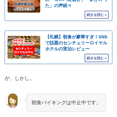
た」の声続々
【札幌】朝食が豪華すぎ！SNS
で話題のセンチュリーロイヤル
ホテルの実泊レビュー
が、しかし。
朝食バイキングは中止中です。