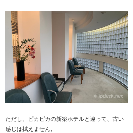
ただし、ピカピカの新築ホテルと違って、古い
感じは拭えません。