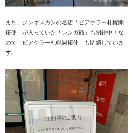
また、ジンギスカンの名店「ビアケラー札幌開
拓使」が入っていた「レンガ館」も閉鎖中！な
ので「ビアケラー札幌開拓使」も閉鎖していま
す。