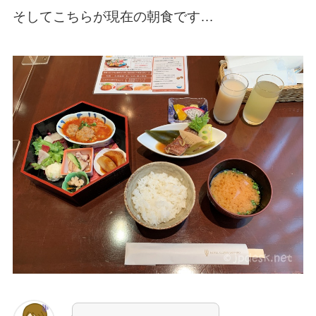
そしてこちらが現在の朝食です…