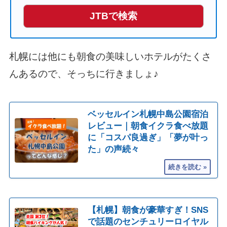
JTBで検索
札幌には他にも朝食の美味しいホテルがたくさ
んあるので、そっちに行きましょ♪
ベッセルイン札幌中島公園宿泊
レビュー｜朝食イクラ食べ放題
に「コスパ良過ぎ」「夢が叶っ
た」の声続々
【札幌】朝食が豪華すぎ！SNS
で話題のセンチュリーロイヤル