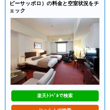
ビーサッポロ）の料金と空室状況をチ
ェック
楽天ﾄﾗﾍﾞﾙで検索