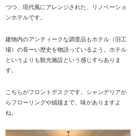
つつ、現代風にアレンジされた、リノベーショ
ンホテルです。
建物内のアンティークな調度品もホテル（旧工
場）の長ーい歴史を物語っているよう。ホテル
というよりも観光施設という感じすらありま
す。
こちらがフロントデスクです。シャンデリアか
らフローリングや絨毯まで、味がありますよ
ね。