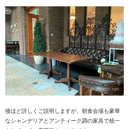
後ほど詳しくご説明しますが、朝食会場も豪華
なシャンデリアとアンティーク調の家具で統一