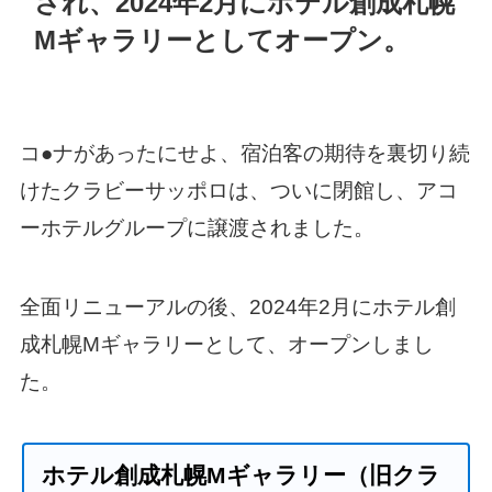
され、2024年2月にホテル創成札幌
Mギャラリーとしてオープン。
コ●ナがあったにせよ、宿泊客の期待を裏切り続
けたクラビーサッポロは、ついに閉館し、アコ
ーホテルグループに譲渡されました。
全面リニューアルの後、2024年2月にホテル創
成札幌Mギャラリーとして、オープンしまし
た。
ホテル創成札幌Mギャラリー（旧クラ