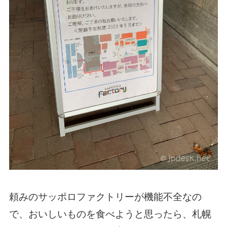
頼みのサッポロファクトリーが機能不全なの
で、おいしいものを食べようと思ったら、札幌