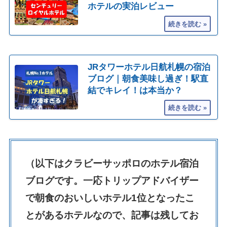
ホテルの実泊レビュー
JRタワーホテル日航札幌の宿泊
ブログ｜朝食美味し過ぎ！駅直
結でキレイ！は本当か？
（以下はクラビーサッポロのホテル宿泊
ブログです。一応トリップアドバイザー
で朝食のおいしいホテル1位となったこ
とがあるホテルなので、記事は残してお