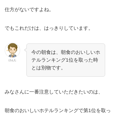
仕方がないですよね。
でもこれだけは、はっきりしています。
今の朝食は、朝食のおいしいホ
テルランキング1位を取った時
けんた
とは別物です。
みなさんに一番注意していただきたいのは、
朝食のおいしいホテルランキングで第1位を取っ