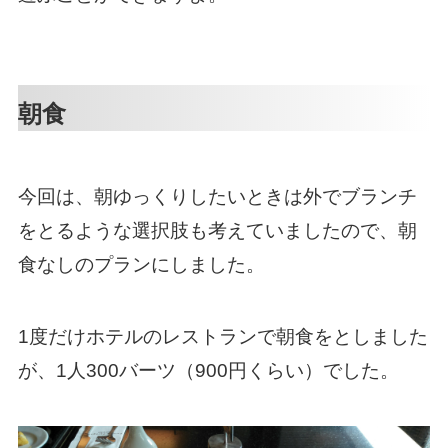
朝食
今回は、朝ゆっくりしたいときは外でブランチ
をとるような選択肢も考えていましたので、朝
食なしのプランにしました。
1度だけホテルのレストランで朝食をとしました
が、1人300バーツ（900円くらい）でした。