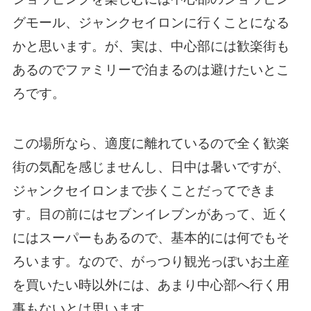
グモール、ジャンクセイロンに行くことになる
かと思います。が、実は、中心部には歓楽街も
あるのでファミリーで泊まるのは避けたいとこ
ろです。
この場所なら、適度に離れているので全く歓楽
街の気配を感じませんし、日中は暑いですが、
ジャンクセイロンまで歩くことだってできま
す。目の前にはセブンイレブンがあって、近く
にはスーパーもあるので、基本的には何でもそ
ろいます。なので、がっつり観光っぽいお土産
を買いたい時以外には、あまり中心部へ行く用
事もないとは思います。