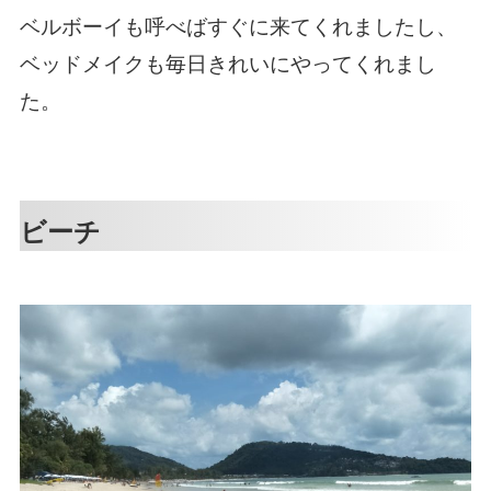
ベルボーイも呼べばすぐに来てくれましたし、
ベッドメイクも毎日きれいにやってくれまし
た。
ビーチ