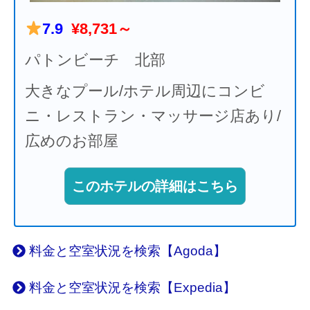
7.9
¥8,731～
パトンビーチ 北部
大きなプール/ホテル周辺にコンビ
ニ・レストラン・マッサージ店あり/
広めのお部屋
このホテルの詳細はこちら
料金と空室状況を検索【Agoda】
料金と空室状況を検索【Expedia】