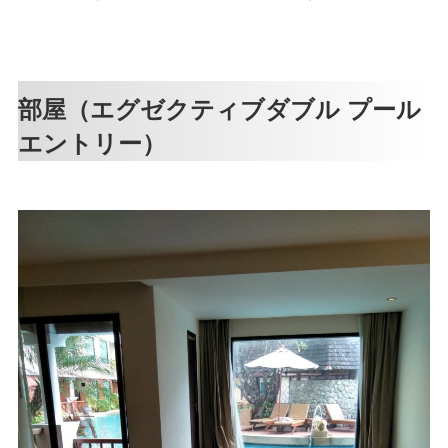
部屋（エグゼクティブダブル プール
エントリー）