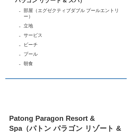
パラゴン リゾート & スパ）
部屋（エグゼクティブダブル プールエントリ
ー）
立地
サービス
ビーチ
プール
朝食
Patong Paragon Resort &
Spa（パトン パラゴン リゾート &