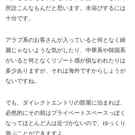
所詮こんなもんだと思います。水浴びするには
十分です。
アラブ系のお客さんが入っていると何となく綺
麗じゃないような気がしたり、中華系や韓国系
がいると何となくリゾート感が損なわれたりは
多少ありますが、それは海外ですからしょうが
ないですね。
でも、ダイレクトエントリの部屋に泊まれば、
必然的にその前はプライベートスペースっぽく
なってほとんど人は近づかないので、ゆっくり
遊ぶことができますよ。