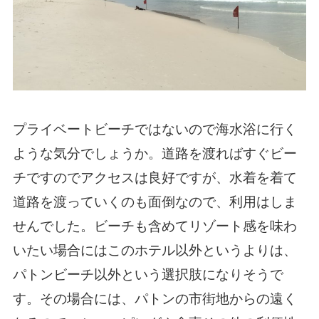
プライベートビーチではないので海水浴に行く
ような気分でしょうか。道路を渡ればすぐビー
チですのでアクセスは良好ですが、水着を着て
道路を渡っていくのも面倒なので、利用はしま
せんでした。ビーチも含めてリゾート感を味わ
いたい場合にはこのホテル以外というよりは、
パトンビーチ以外という選択肢になりそうで
す。その場合には、パトンの市街地からの遠く