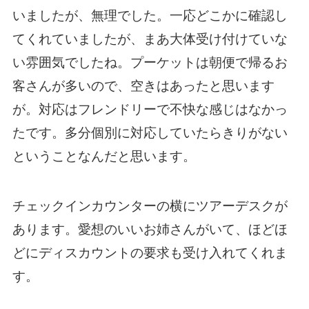
いましたが、無理でした。一応どこかに確認し
てくれていましたが、まあ大体受け付けていな
い雰囲気でしたね。プーケットは朝便で帰るお
客さんが多いので、空きはあったと思います
が。対応はフレンドリーで不快な感じはなかっ
たです。多分個別に対応していたらきりがない
ということなんだと思います。
チェックインカウンターの横にツアーデスクが
あります。愛想のいいお姉さんがいて、ほどほ
どにディスカウントの要求も受け入れてくれま
す。