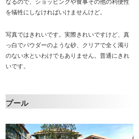
なるので、ショッピングや食事その他の利便性
を犠牲にしなければいけませんけど。
写真ではきれいです。実際きれいですけど、真
っ白でパウダーのような砂、クリアで全く濁り
のない水といわけでもありません。普通にきれ
いです。
プール