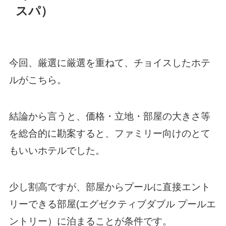
スパ）
今回、厳選に厳選を重ねて、チョイスしたホテ
ルがこちら。
結論から言うと、価格・立地・部屋の大きさ等
を総合的に勘案すると、ファミリー向けのとて
もいいホテルでした。
少し割高ですが、部屋からプールに直接エント
リーできる部屋(エグゼクティブダブル プールエ
ントリー）に泊まることが条件です。