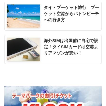
タイ・プーケット旅行 プー
ケット空港からパトンビーチ
への行き方
海外SIMは出国前に自宅で設
定！タイSIMカードは空港よ
りアマゾンが安い！