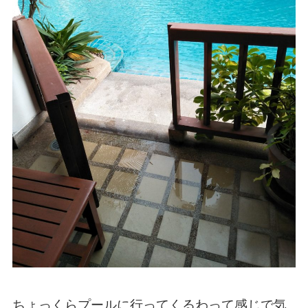
ちょっくらプールに行ってくるわって感じで気