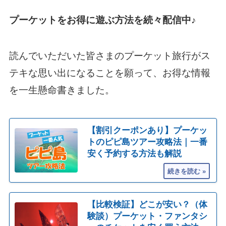
プーケットをお得に遊ぶ方法を続々配信中♪
読んでいただいた皆さまのプーケット旅行がス
テキな思い出になることを願って、お得な情報
を一生懸命書きました。
【割引クーポンあり】プーケッ
トのピピ島ツアー攻略法｜一番
安く予約する方法も解説
【比較検証】どこが安い？（体
験談）プーケット・ファンタシ