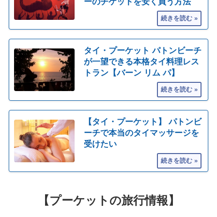
ーのチケットを安く買う方法
タイ・プーケット パトンビーチ
が一望できる本格タイ料理レス
トラン【バーン リム パ】
【タイ・プーケット】 パトンビ
ーチで本当のタイマッサージを
受けたい
【プーケットの旅行情報】