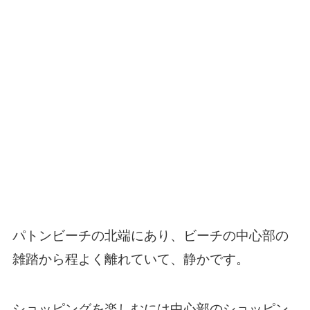
パトンビーチの北端にあり、ビーチの中心部の
雑踏から程よく離れていて、静かです。
ショッピングを楽しむには中心部のショッピン