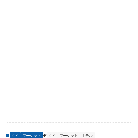
タイ
プーケット
タイ
プーケット
ホテル