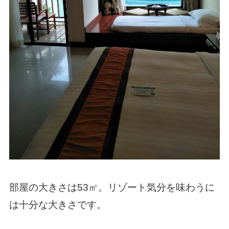
部屋の大きさは53㎡。リゾート気分を味わうに
は十分な大きさです。