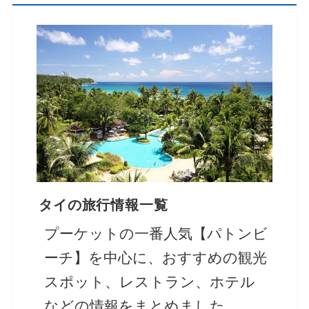
タイの旅行情報一覧
プーケットの一番人気【パトンビ
ーチ】を中心に、おすすめの観光
スポット、レストラン、ホテル
などの情報をまとめました。