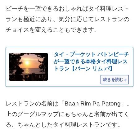
ビーチを一望できるおしゃればタイ料理レスト
ランも極近にあり、気分に応じてレストランの
チョイスを変えることもできます。
タイ・プーケット パトンビーチ
が一望できる本格タイ料理レス
トラン【バーン リム パ】
レストランの名前は「Baan Rim Pa Patong」。
上のグーグルマップにもちゃんと名前が出てく
る、ちゃんとしたタイ料理レストランです。