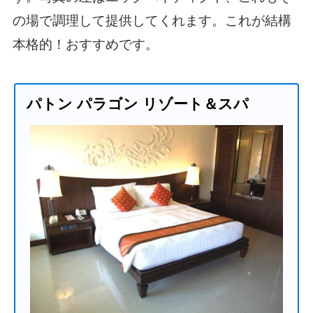
の場で調理して提供してくれます。これが結構
本格的！おすすめです。
パトン パラゴン リゾート＆スパ