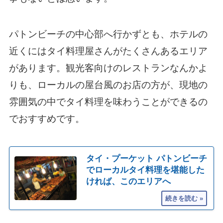
パトンビーチの中心部へ行かずとも、ホテルの
近くにはタイ料理屋さんがたくさんあるエリア
があります。観光客向けのレストランなんかよ
りも、ローカルの屋台風のお店の方が、現地の
雰囲気の中でタイ料理を味わうことができるの
でおすすめです。
タイ・プーケット パトンビーチ
でローカルタイ料理を堪能した
ければ、このエリアへ