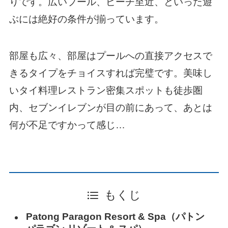
りです。広いプール、ビーチ至近、といった遊
ぶには絶好の条件が揃っています。
部屋も広々、部屋はプールへの直接アクセスで
きるタイプをチョイスすれば完璧です。美味し
いタイ料理レストラン密集スポットも徒歩圏
内、セブンイレブンが目の前にあって、あとは
何が不足ですかって感じ…
もくじ
Patong Paragon Resort & Spa（パトン