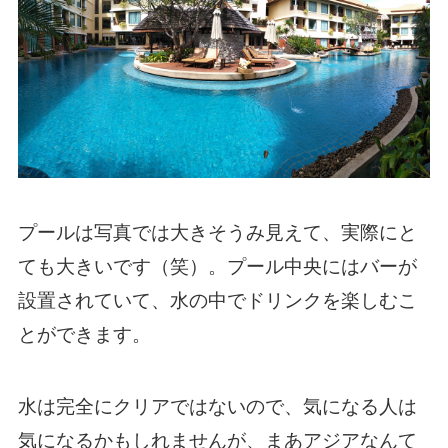
プールは写真では大きそうみ見えて、実際にと
ても大きいです（笑）。プール中央にはバーが
設置されていて、水の中でドリンクを楽しむこ
とができます。
水は完全にクリアではないので、気になる人は
気になるかもしれませんが、まあアジアなんて