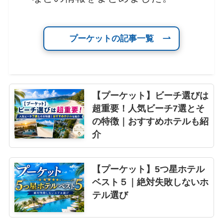
プーケットの記事一覧
【プーケット】ビーチ選びは
超重要！人気ビーチ7選とそ
の特徴｜おすすめホテルも紹
介
【プーケット】5つ星ホテル
ベスト５｜絶対失敗しないホ
テル選び