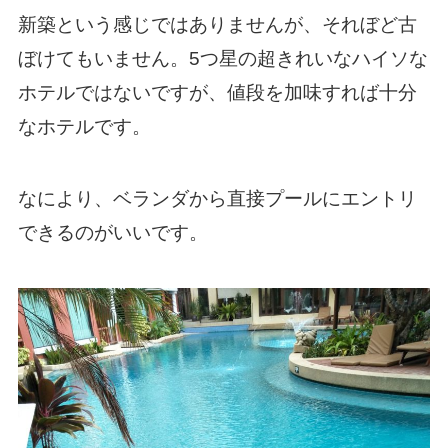
新築という感じではありませんが、それぼど古
ぼけてもいません。5つ星の超きれいなハイソな
ホテルではないですが、値段を加味すれば十分
なホテルです。
なにより、ベランダから直接プールにエントリ
できるのがいいです。