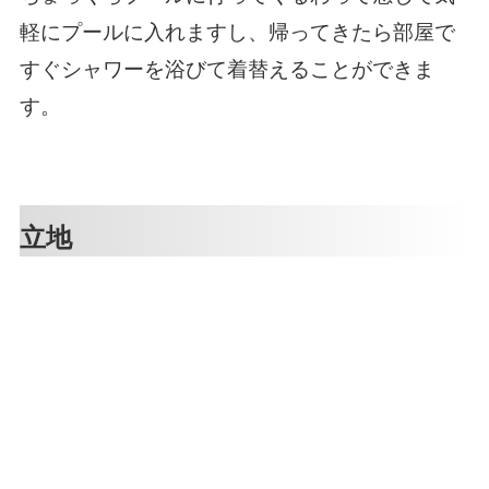
軽にプールに入れますし、帰ってきたら部屋で
すぐシャワーを浴びて着替えることができま
す。
立地