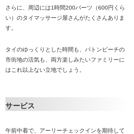
さらに、周辺には1時間200バーツ（600円くら
い）のタイマッサージ屋さんがたくさんありま
す。
タイのゆっくりとした時間も、パトンビーチの
市街地の活気も、両方楽しみたいファミリーに
はこれ以上ない立地でしょう。
サービス
午前中着で、アーリーチェックインを期待して