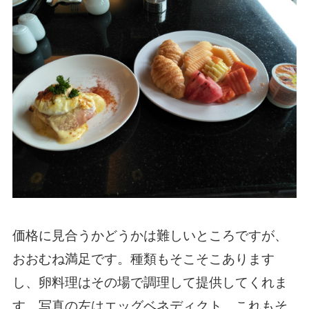
価格に見合うかどうかは難しいところですが、
おおむね満足です。種類もそこそこあります
し、卵料理はその場で調理して提供してくれま
す。写真の左はエッグベネディクト、これもそ