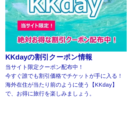
KKdayの割引クーポン情報
当サイト限定クーポン配布中！
今すぐ誰でも割引価格でチケットが手に入る！
海外在住が当たり前のように使う【KKday】
で、お得に旅行を楽しみましょう。