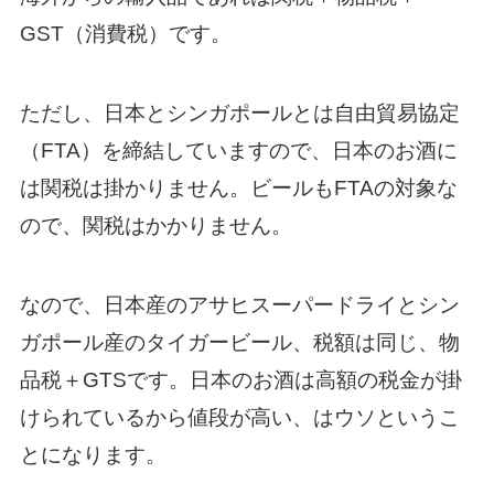
GST（消費税）です。
ただし、日本とシンガポールとは自由貿易協定
（FTA）を締結していますので、日本のお酒に
は関税は掛かりません。ビールもFTAの対象な
ので、関税はかかりません。
なので、日本産のアサヒスーパードライとシン
ガポール産のタイガービール、税額は同じ、物
品税＋GTSです。日本のお酒は高額の税金が掛
けられているから値段が高い、はウソというこ
とになります。