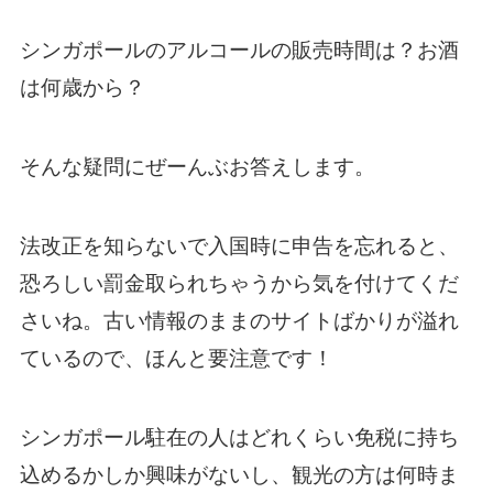
シンガポールのアルコールの販売時間は？お酒
は何歳から？
そんな疑問にぜーんぶお答えします。
法改正を知らないで入国時に申告を忘れると、
恐ろしい罰金取られちゃうから気を付けてくだ
さいね。古い情報のままのサイトばかりが溢れ
ているので、ほんと要注意です！
シンガポール駐在の人はどれくらい免税に持ち
込めるかしか興味がないし、観光の方は何時ま