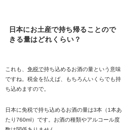
日本にお土産で持ち帰ることので
きる量はどれくらい？
これも、
免税で
持ち込めるお酒の量という意味
ですね。税金を払えば、もちろんいくらでも持
ち込めますので。
日本に免税で持ち込めるお酒の量は3本（1本あ
たり760ml）です。お酒の種類やアルコール度
数は関係ありません。