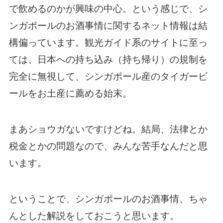
で飲めるのかが興味の中心。という感じで、シ
ンガポールのお酒事情に関するネット情報は結
構偏っています。観光ガイド系のサイトに至っ
ては、日本への持ち込み（持ち帰り）の規制を
完全に無視して、シンガポール産のタイガービ
ールをお土産に薦める始末。
まあショウガないですけどね。結局、法律とか
税金とかの問題なので、みんな苦手なんだと思
います。
ということで、シンガポールのお酒事情、ちゃ
んとした解説をしておこうと思います。