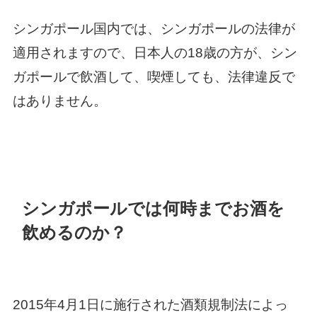
シンガポール国内では、シンガポールの法律が
適用されますので、日本人の18歳の方が、シン
ガポールで飲酒して、喫煙しても、法律違反で
はありません。
シンガポールでは何時までお酒を
飲めるのか？
2015年4月1日に施行された酒類規制法によっ