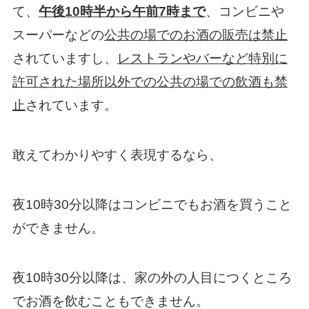
て、
午後10時半から午前7時まで
、コンビニや
スーパーなどの
公共の場でのお酒の販売は禁止
されていますし、
レストランやバーなど特別に
許可された場所以外での公共の場での飲酒も禁
止
されています。
敢えてわかりやすく表現するなら、
夜10時30分以降はコンビニでもお酒を買うこと
ができません。
夜10時30分以降は、家の外の人目につくところ
でお酒を飲むこともできません。