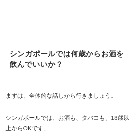
シンガポールでは何歳からお酒を
飲んでいいか？
まずは、全体的な話しから行きましょう。
シンガポールでは、お酒も、タバコも、18歳以
上からOKです。