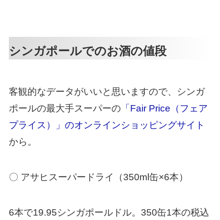
シンガポールでのお酒の値段
客観的なデータがいいと思いますので、シンガ
ポールの最大手スーパーの
「Fair Price（フェア
プライス）」のオンラインショッピングサイト
から。
〇 アサヒスーパードライ（350ml缶×6本）
6本で19.95シンガポールドル。350缶1本の税込