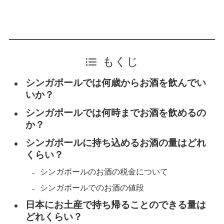
もくじ
シンガポールでは何歳からお酒を飲んでい
いか？
シンガポールでは何時までお酒を飲めるの
か？
シンガポールに持ち込めるお酒の量はどれ
くらい？
シンガポールのお酒の税金について
シンガポールでのお酒の値段
日本にお土産で持ち帰ることのできる量は
どれくらい？