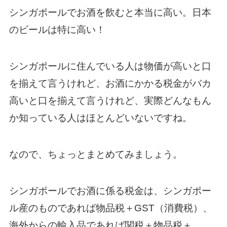
シンガポールでお酒を飲むと本当に高い。日本
のビールは特に高い！
シンガポールに住んでいる人は物価が高いと口
を揃えて言うけれど、お酒にかかる税金がバカ
高いと口を揃えて言うけれど、実際どんなもん
か知っている人はほとんどいないですね。
なので、ちょっとまとめてみましょう。
シンガポールでお酒に係る税金は、シンガポー
ル産のものであれば物品税＋GST（消費税）、
海外からの輸入品であれば関税＋物品税＋