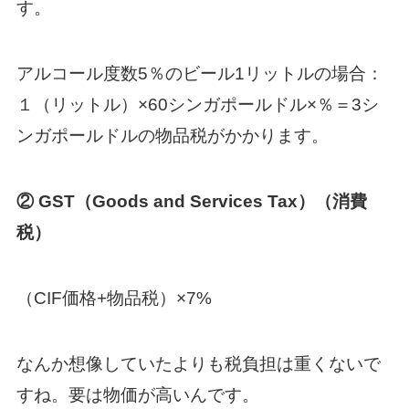
す。
アルコール度数5％のビール1リットルの場合：
１（リットル）×60シンガポールドル×％＝3シ
ンガポールドルの物品税がかかります。
② GST（Goods and Services Tax）（消費
税）
（CIF価格+物品税）×7%
なんか想像していたよりも税負担は重くないで
すね。要は物価が高いんです。