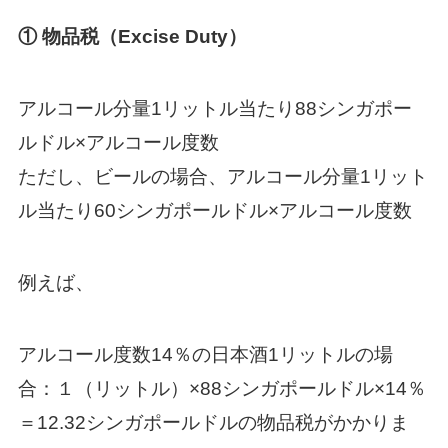
① 物品税（Excise Duty）
アルコール分量1リットル当たり88シンガポー
ルドル×アルコール度数
ただし、ビールの場合、アルコール分量1リット
ル当たり60シンガポールドル×アルコール度数
例えば、
アルコール度数14％の日本酒1リットルの場
合：１（リットル）×88シンガポールドル×14％
＝12.32シンガポールドルの物品税がかかりま