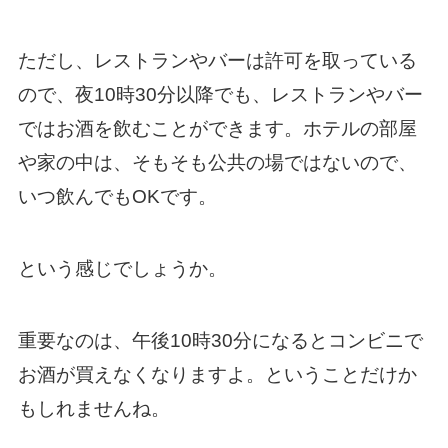
ただし、レストランやバーは許可を取っている
ので、夜10時30分以降でも、レストランやバー
ではお酒を飲むことができます。ホテルの部屋
や家の中は、そもそも公共の場ではないので、
いつ飲んでもOKです。
という感じでしょうか。
重要なのは、午後10時30分になるとコンビニで
お酒が買えなくなりますよ。ということだけか
もしれませんね。