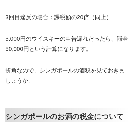
3回目違反の場合：課税額の20倍（同上）
5,000円のウイスキーの申告漏れだったら、罰金
50,000円という計算になります。
折角なので、シンガポールの酒税を見ておきま
しょうか。
シンガポールのお酒の税金について