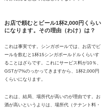
お店で頼むとビール1杯2,000円くらい
になります。その理由（わけ）は？
これは事実です。シンガポールでは、お店でビ
ールを飲むと1杯15シンガポールドルくらいす
ることはざらです。これにサービス料が10％、
GSTが7%のっかってきますから、1杯2,000円
くらいになります。
これは、結局、場所代が高いのが理由です。お
酒が高いというよりは、場所代（テナント料・