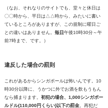
（なお、それなりのサイトでも、堂々と休日は
〇〇時から、平日は△△時から、みたいに書い
ているところがありますが、この規制に曜日ご
との違いはありません。
毎日
午後10時30分～午
前7時まで、です。）
違反した場合の罰則
これがあるからシンガポールは怖いんです。10
時30分以降に、うかつに外でお酒を飲もうもん
なら捕まります。
初犯の場合、1,000シンガポー
ルドル(110,000円くらい)以下の罰金
。再犯だ