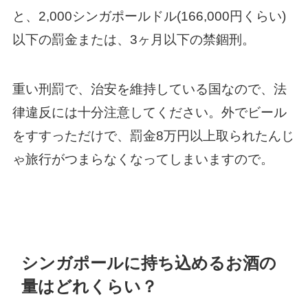
と、2,000シンガポールドル(166,000円くらい)
以下の罰金または、
3ヶ月以下の禁錮刑。
重い刑罰で、治安を維持している国なので、法
律違反には十分注意してください。外でビール
をすすっただけで、罰金8万円以上取られたんじ
ゃ旅行がつまらなくなってしまいますので。
シンガポールに持ち込めるお酒の
量はどれくらい？