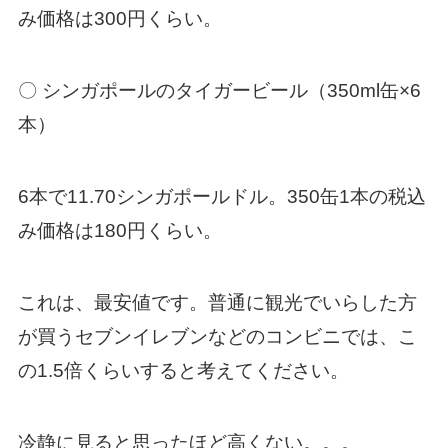
み価格は300円くらい。
〇 シンガポールのタイガービール（350ml缶×6
本）
6本で11.70シンガポールドル。350缶1本の税込
み価格は180円くらい。
これは、最安値です。普通に観光でいらした方
が買うセブンイレブンなどのコンビニでは、こ
の1.5倍くらいすると考えてください。
冷静に見ると思ったほど高くない。。。