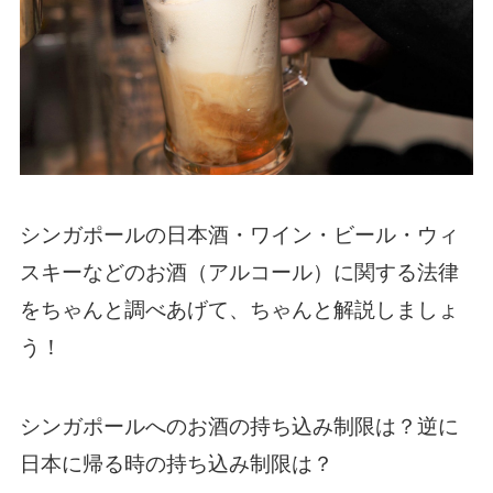
シンガポールの日本酒・ワイン・ビール・ウィ
スキーなどのお酒（アルコール）に関する法律
をちゃんと調べあげて、ちゃんと解説しましょ
う！
シンガポールへのお酒の持ち込み制限は？逆に
日本に帰る時の持ち込み制限は？