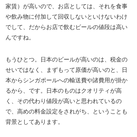
家賃）が高いので、お店としては、それを食事
や飲み物に付加して回収しないといけないわけ
でして、だからお店で飲むビールの値段は高い
んですね。
もうひとつ。日本のビールが高いのは、税金の
せいではなく、まずもって原価が高いのと、日
本からシンガポールへの輸送費や諸費用が掛か
るから、です。日本のものはクオリティが高
く、その代わり値段が高いと思われているの
で、高めの料金設定をされがち、ということも
背景としてあります。