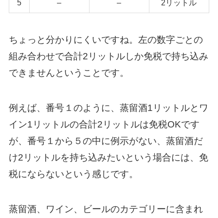
5
–
–
2リットル
ちょっと分かりにくいですね。左の数字ごとの
組み合わせで合計2リットルしか免税で持ち込み
できませんということです。
例えば、番号１のように、蒸留酒1リットルとワ
イン1リットルの合計2リットルは免税OKです
が、番号１から５の中に例示がない、蒸留酒だ
け2リットルを持ち込みたいという場合には、免
税にならないという感じです。
蒸留酒、ワイン、ビールのカテゴリーに含まれ