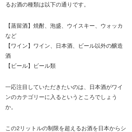
るお酒の種類は以下の通りです。
【蒸留酒】焼酎、泡盛、ウイスキー、ウォッカ
など
【ワイン】ワイン、日本酒、ビール以外の醸造
酒
【ビール】ビール類
一応注目していただきたいのは、日本酒がワイ
ンのカテゴリーに入るというところでしょう
か。
この2リットルの制限を超えるお酒を日本からシ