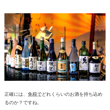
正確には、
免税で
どれくらいのお酒を持ち込め
るのか？ですね。