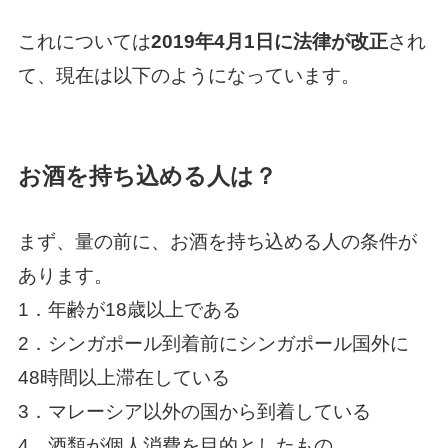
これについては
2019年4月1日に法律が改正
され
て、現在は以下のようになっています。
お酒を持ち込める人は？
まず、量の前に、お酒を持ち込める人の条件が
あります。
1．年齢が18歳以上である
2．シンガポール到着前にシンガポール国外に
48時間以上滞在している
3．マレーシア以外の国から到着している
4．酒類が個人消費を目的としたもの