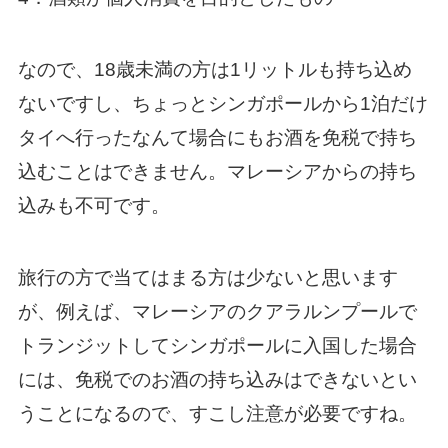
なので、18歳未満の方は1リットルも持ち込め
ないですし、ちょっとシンガポールから1泊だけ
タイへ行ったなんて場合にもお酒を免税で持ち
込むことはできません。マレーシアからの持ち
込みも不可です。
旅行の方で当てはまる方は少ないと思います
が、例えば、マレーシアのクアラルンプールで
トランジットしてシンガポールに入国した場合
には、免税でのお酒の持ち込みはできないとい
うことになるので、すこし注意が必要ですね。