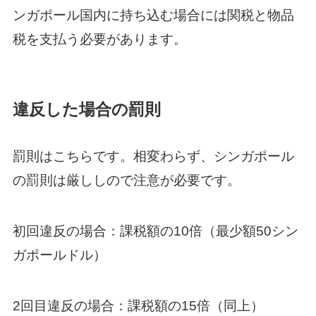
ンガポール国内に持ち込む場合には関税と物品
税を支払う必要があります。
違反した場合の罰則
罰則はこちらです。相変わらず、シンガポール
の罰則は厳ししので注意が必要です。
初回違反の場合：課税額の10倍（最少額50シン
ガポールドル）
2回目違反の場合：課税額の15倍（同上）