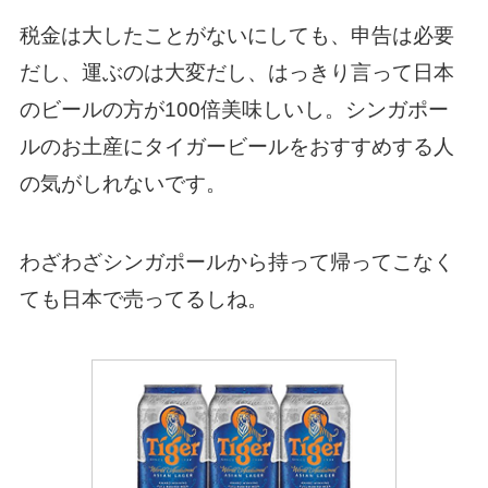
税金は大したことがないにしても、申告は必要
だし、運ぶのは大変だし、はっきり言って日本
のビールの方が100倍美味しいし。シンガポー
ルのお土産にタイガービールをおすすめする人
の気がしれないです。
わざわざシンガポールから持って帰ってこなく
ても日本で売ってるしね。