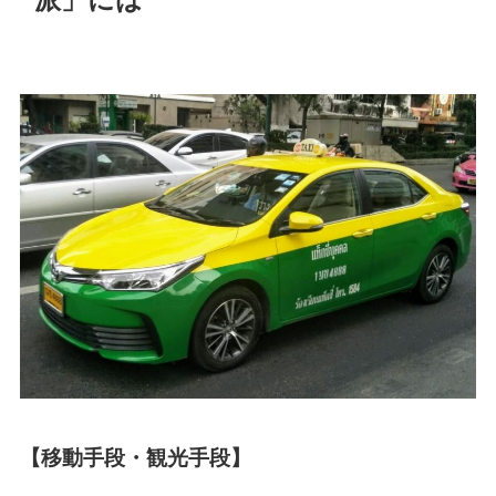
【移動手段・観光手段】