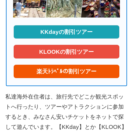
KKdayの割引ツアー
KLOOKの割引ツアー
楽天ﾄﾗﾍﾞﾙの割引ツアー
私達海外在住者は、旅行先でどこか観光スポッ
トへ行ったり、ツアーやアトラクションに参加
するとき、みなさん安いチケットをネットで探
して遊んでいます。【KKday】とか【KLOOK】