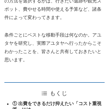
の方法を選択するかは、行きたい遺跡や観光ス
ポット、費やせる時間や使える予算など、諸条
件によって変わってきます。
条件ごとにベストな移動手段は何なのか。アユ
タヤを研究し、実際アユタヤへ行ったからこそ
わかったことを、皆さんと共有しておきたいと
思います。
もくじ
① 出費をできるだけ抑えたい「コスト重視