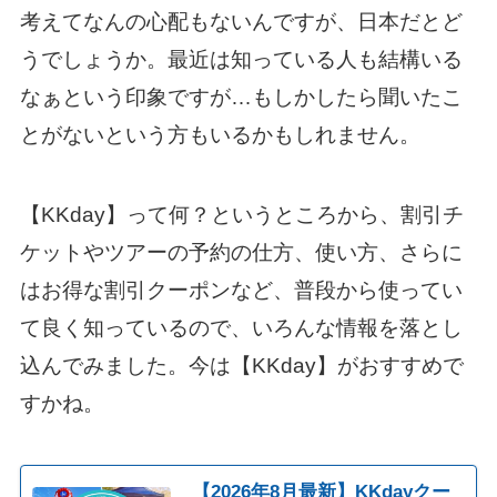
考えてなんの心配もないんですが、日本だとど
うでしょうか。最近は知っている人も結構いる
なぁという印象ですが…もしかしたら聞いたこ
とがないという方もいるかもしれません。
【KKday】って何？というところから、割引チ
ケットやツアーの予約の仕方、使い方、さらに
はお得な割引クーポンなど、普段から使ってい
て良く知っているので、いろんな情報を落とし
込んでみました。今は【KKday】がおすすめで
すかね。
【2026年8月最新】KKdayクー