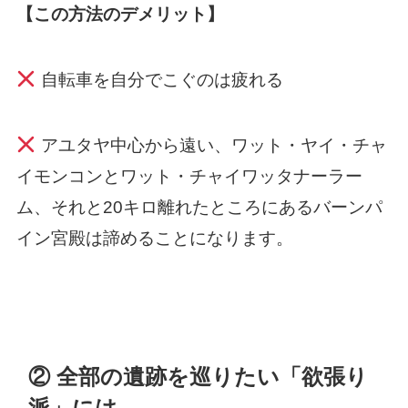
【この方法のデメリット】
自転車を自分でこぐのは疲れる
アユタヤ中心から遠い、ワット・ヤイ・チャ
イモンコンとワット・チャイワッタナーラー
ム、それと20キロ離れたところにあるバーンパ
イン宮殿は諦めることになります。
② 全部の遺跡を巡りたい「欲張り
派」には