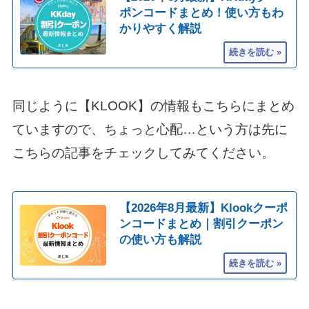
ポンコードまとめ！使い方もわ
かりやすく解説
同じように【KLOOK】の情報もこちらにまとめ
ていますので、ちょっと心配…という方は先に
こちらの記事をチェックしてみてください。
【2026年8月最新】Klookクーポ
ンコードまとめ｜割引クーポン
の使い方も解説