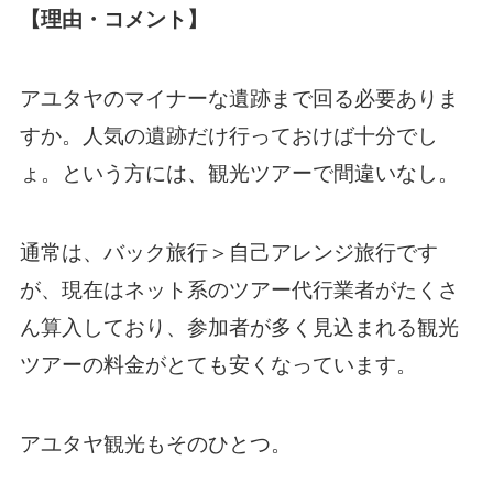
【理由・コメント】
アユタヤのマイナーな遺跡まで回る必要ありま
すか。人気の遺跡だけ行っておけば十分でし
ょ。という方には、観光ツアーで間違いなし。
通常は、バック旅行＞自己アレンジ旅行です
が、現在はネット系のツアー代行業者がたくさ
ん算入しており、参加者が多く見込まれる観光
ツアーの料金がとても安くなっています。
アユタヤ観光もそのひとつ。