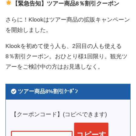
【緊急告知】ツアー商品8％割引クーポン
さらに！Klookはツアー商品の拡販キャンペーン
を開始しました。
Klookを初めて使う人も、2回目の人も使える
8％割引クーポン。おひとり様1回限り。観光ツ
アーをご検討中の方はお見逃しなく。
ツアー商品8%割引ｸｰﾎﾟﾝ
【クーポンコード】(コピペできます)
コピーす