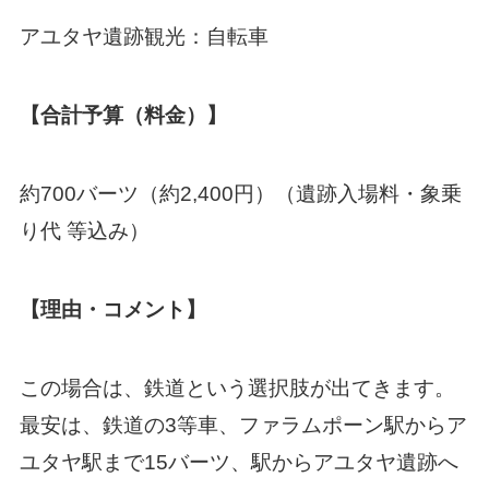
アユタヤ遺跡観光：自転車
【合計予算（料金）】
約700バーツ（約2,400円）（遺跡入場料・象乗
り代 等込み）
【理由・コメント】
この場合は、鉄道という選択肢が出てきます。
最安は、鉄道の3等車、ファラムポーン駅からア
ユタヤ駅まで15バーツ、駅からアユタヤ遺跡へ