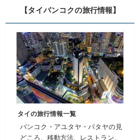
【タイバンコクの旅行情報】
タイの旅行情報一覧
バンコク・アユタヤ・パタヤの見
どころ、移動方法、レストラン、