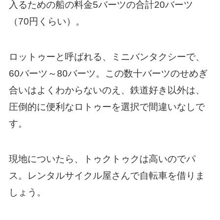
入るための船の料金5バーツの合計20バーツ
（70円くらい）。
ロットゥーと呼ばれる、ミニバンタクシーで、
60バーツ～80バーツ。この数十バーツのせめぎ
合いはよくわからないのえ、鉄道好き以外は、
圧倒的に便利なロトゥーを選択で間違いなしで
す。
現地についたら、トゥクトゥクは高いのでパ
ス。レンタルサイクル屋さんで自転車を借りま
しょう。