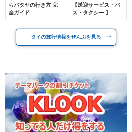
らパタヤの行き方 完
【送迎サービス・バ
全ガイド
ス・タクシー 】
タイの旅行情報をぜんぶを見る