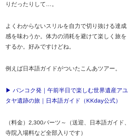
りだったりして…。
よくわからないスリルを自力で切り抜ける達成
感を味わうか。体力の消耗を避けて楽しく旅を
するか。好みですけどね。
例えば日本語ガイドがついたこんあツアー。
▶ バンコク発｜午前半日で楽しむ世界遺産アユ
タヤ遺跡の旅｜日本語ガイド（KKday公式）
（料金）2,300バーツ～（送迎、日本語ガイド、
寺院入場料など全部入りです）