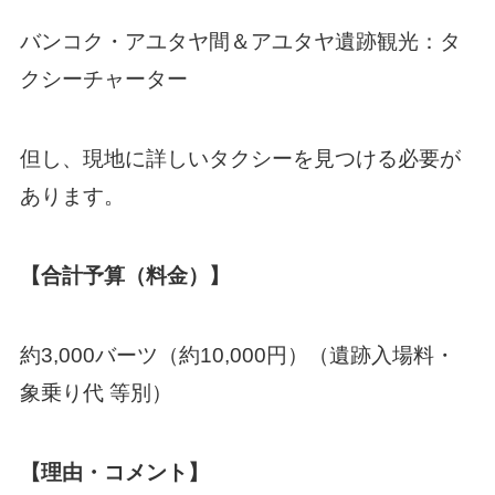
バンコク・アユタヤ間＆アユタヤ遺跡観光：タ
クシーチャーター
但し、現地に詳しいタクシーを見つける必要が
あります。
【合計予算（料金）】
約3,000バーツ（約10,000円）（遺跡入場料・
象乗り代 等別）
【理由・コメント】