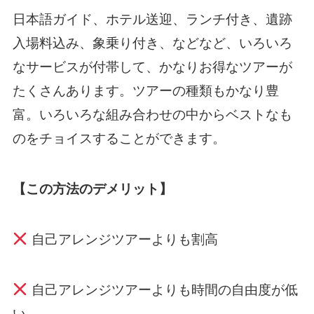
日本語ガイド、ホテル送迎、ランチ付き、遺跡
入場料込み、象乗り付き、などなど、いろいろ
なサービスが付帯して、かなりお得なツアーが
たくさんあります。ツアーの種類もかなり豊
富。いろいろな組み合わせの中からベストなも
のをチョイスすることができます。
【この方法のデメリット】
自己アレンジツアーよりも割高
自己アレンジツアーよりも時間の自由度が低
い