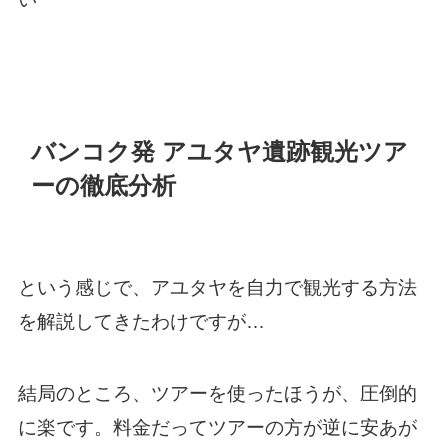
バンコク発 アユタヤ遺跡観光ツア
ーの徹底分析
という感じで、アユタヤを自力で観光する方法
を解説してきたわけですが…
結局のところ、ツアーを使ったほうが、圧倒的
に楽です。料金だってツアーの方が逆に安あが