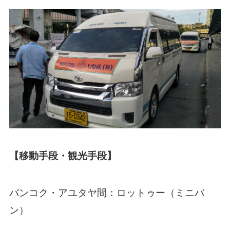
【移動手段・観光手段】
バンコク・アユタヤ間：ロットゥー（ミニバ
ン）