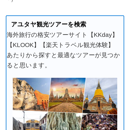
アユタヤ観光ツアーを検索
海外旅行の格安ツアーサイト【KKday】
【KLOOK】【楽天トラベル観光体験】
あたりから探すと最適なツアーが見つか
ると思います。