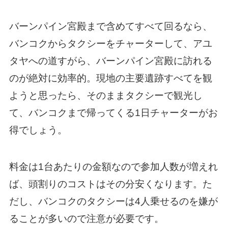
バーンパイン宮殿まで含めてすべて回るなら、
バンコクからタクシーをチャーターして、アユ
タヤへの道すがら、バーンパイン宮殿に訪れる
のが絶対に効率的。現地の主要遺跡すべてを観
ようと思ったら、そのままタクシーで観光し
て、バンコクまで帰ってくる1日チャーターがお
得でしょう。
料金は1台あたりの金額なので参加人数が増えれ
ば、頭割りのコストはその分安くなります。た
だし、バンコクのタクシーは4人乗せるのを嫌が
ることが多いので注意が必要です。