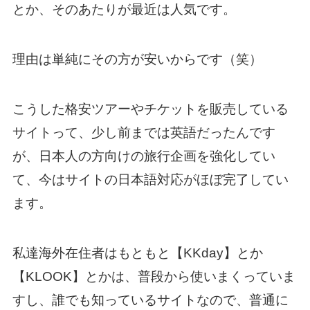
とか、そのあたりが最近は人気です。
理由は単純にその方が安いからです（笑）
こうした格安ツアーやチケットを販売している
サイトって、少し前までは英語だったんです
が、日本人の方向けの旅行企画を強化してい
て、今はサイトの日本語対応がほぼ完了してい
ます。
私達海外在住者はもともと【KKday】とか
【KLOOK】とかは、普段から使いまくっていま
すし、誰でも知っているサイトなので、普通に