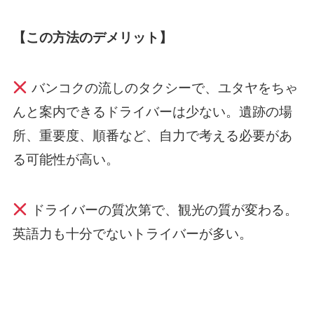
【この方法のデメリット】
バンコクの流しのタクシーで、ユタヤをちゃ
んと案内できるドライバーは少ない。遺跡の場
所、重要度、順番など、自力で考える必要があ
る可能性が高い。
ドライバーの質次第で、観光の質が変わる。
英語力も十分でないトライバーが多い。