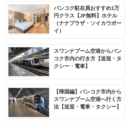
バンコク駐在員おすすめ1万
円クラス【JF無料】ホテル
（ナナプラザ・ソイカウボー
イ）
スワンナプーム空港からバン
コク市内の行き方【送迎・タ
クシー・電車】
【帰国編】バンコク市内から
スワンナプーム空港へ行く方
法【送迎・電車・タクシー】