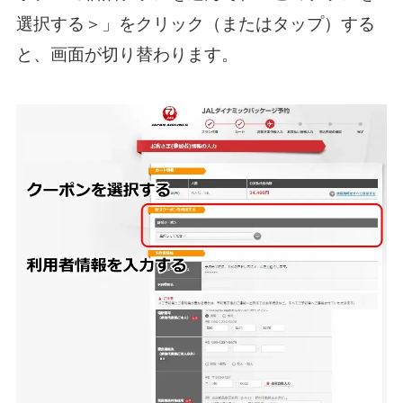
選択する＞」をクリック（またはタップ）する
と、画面が切り替わります。