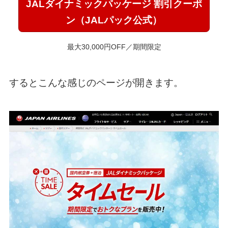
JALダイナミックパッケージ 割引クーポ
ン（JALパック公式）
最大30,000円OFF／期間限定
するとこんな感じのページが開きます。