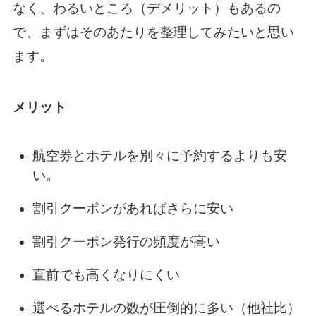
なく、わるいところ（デメリット）もあるの
で、まずはそのあたりを整理してみたいと思い
ます。
メリット
航空券とホテルを別々に予約するよりも安
い。
割引クーポンがあればさらに安い
割引クーポン発行の頻度が高い
直前でも高くなりにくい
選べるホテルの数が圧倒的に多い（他社比）