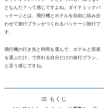
となんだ？って感じですよね。ダイナミックパ
ッケージとは、飛行機とホテルを自由に組み合
わせて旅行プランがつくれるパッケージ旅行で
す。
飛行機の行き先と時間を選んで、ホテルと部屋
を選ぶだけ、で作れる自分だけの旅行プラン、
と言う感じですね。
もくじ