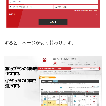
すると、ページが切り替わります。