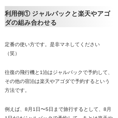
利用例① ジャルパックと楽天やアゴ
ダの組み合わせる
定番の使い方です。是非マネしてください
（笑）
往復の飛行機と1泊はジャルパックで予約して、
その他の宿泊は楽天やアゴダで予約するという
方法です。
例えば、8月1日〜5日まで旅行するとして、8月