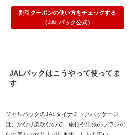
割引クーポンの使い方をチェックする
（JALパック公式）
JALパックはこうやって使ってま
す
ジャルパックのJALダイナミックパッケージ
は、かなり柔軟なので、旅行や出張のプランの
自由度がかなり上がります。しかも安い。