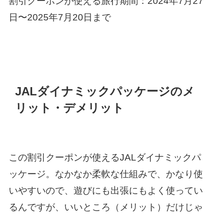
割引クーポンが使える旅行期間：2024年7月27
日〜2025年7月20日まで
JALダイナミックパッケージのメ
リット・デメリット
この割引クーポンが使えるJALダイナミックパ
ッケージ。なかなか柔軟な仕組みで、かなり使
いやすいので、遊びにも出張にもよく使ってい
るんですが、いいところ（メリット）だけじゃ