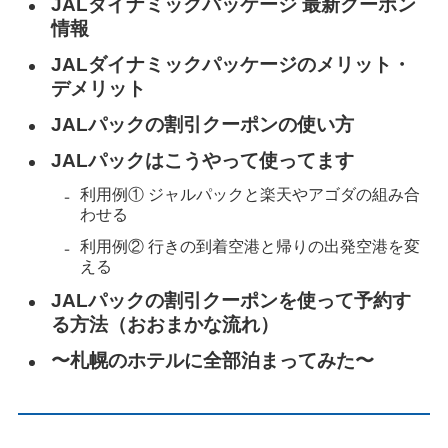
JALダイナミックパッケージ 最新クーポン
情報
JALダイナミックパッケージのメリット・
デメリット
JALパックの割引クーポンの使い方
JALパックはこうやって使ってます
利用例① ジャルパックと楽天やアゴダの組み合
わせる
利用例② 行きの到着空港と帰りの出発空港を変
える
JALパックの割引クーポンを使って予約す
る方法（おおまかな流れ）
〜札幌のホテルに全部泊まってみた〜