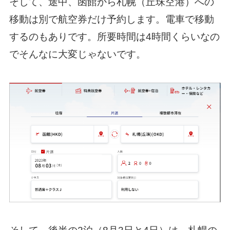
そして、途中、函館から札幌（丘珠空港）への
移動は別で航空券だけ予約します。電車で移動
するのもありです。所要時間は4時間くらいなの
でそんなに大変じゃないです。