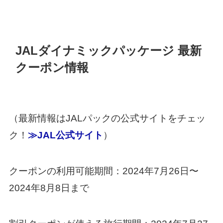
JALダイナミックパッケージ 最新
クーポン情報
（最新情報はJALパックの公式サイトをチェッ
ク！
≫JAL公式サイト
）
クーポンの利用可能期間：2024年7月26日〜
2024年8月8日まで