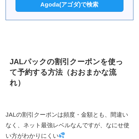
Agoda(アゴダ)で検索
JALパックの割引クーポンを使っ
て予約する方法（おおまかな流
れ）
JALの割引クーポンは頻度・金額とも、間違い
なく、ネット最強レベルなんですが、なにせ使
い方がわかりにくい