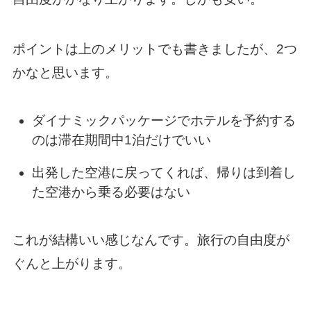
ポイントは上のメリットでも書きましたが、2つ
かなと思います。
ダイナミックパッケージでホテルを予約する
のは滞在期間中1泊だけでいい
出発した空港に戻ってくれば、帰りは到着し
た空港から乗る必要はない
これが結構いい感じなんです。旅行の自由度が
ぐんと上がります。