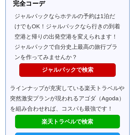
完全コーデ
ジャルパックならホテルの予約は1泊だ
けでもOK！ジャルパックなら行きの到着
空港と帰りの出発空港を変えられます！
ジャルパックで自分史上最高の旅行プラ
ンを作ってみませんか？
ジャルパックで検索
ラインナップが充実している楽天トラベルや
突然激安プランが現われるアゴダ（Agoda）
を組み合わせれば、コスパも最強です！
楽天トラベルで検索