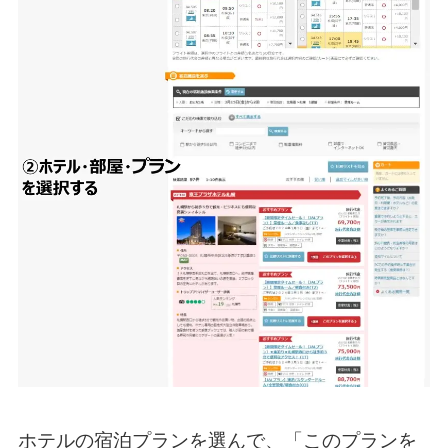
ホテルの宿泊プランを選んで、「このプランを