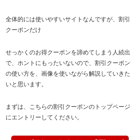
全体的には使いやすいサイトなんですが、割引
クーポンだけ
せっかくのお得クーポンを諦めてしまう人続出
で、ホントにもったいないので、割引クーポン
の使い方を、画像を使いながら解説していきた
いと思います。
まずは、こちらの割引クーポンのトップページ
にエントリーしてください。