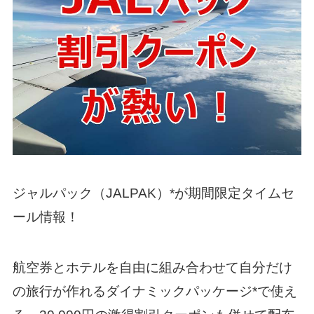
ジャルパック（JALPAK）*が期間限定タイムセ
ール情報！
航空券とホテルを自由に組み合わせて自分だけ
の旅行が作れるダイナミックパッケージ*で使え