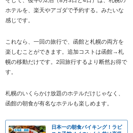
そして、後半の2泊（8月3日と4日）は、札幌の
ホテルを、楽天やアゴダで予約する。みたいな
感じです。
これなら、一回の旅行で、函館と札幌の両方を
楽しむことができます。追加コストは函館→札
幌の移動だけです。2回旅行するより断然お得で
す。
札幌のいくらかけ放題のホテルだけじゃなく、
函館の朝食が有名なホテルも楽しめます。
日本一の朝食バイキング！ラビ