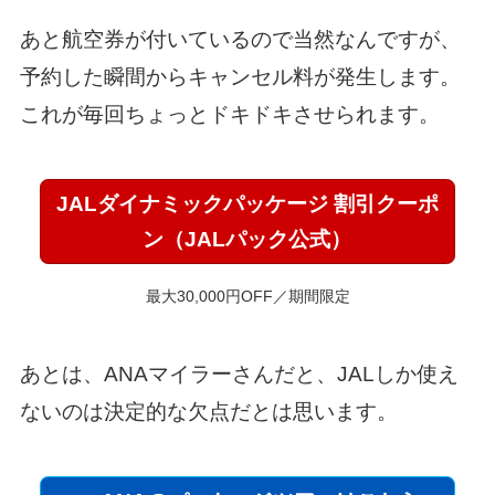
あと航空券が付いているので当然なんですが、
予約した瞬間からキャンセル料が発生します。
これが毎回ちょっとドキドキさせられます。
JALダイナミックパッケージ 割引クーポ
ン（JALパック公式）
最大30,000円OFF／期間限定
あとは、ANAマイラーさんだと、JALしか使え
ないのは決定的な欠点だとは思います。