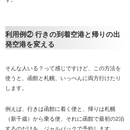
利用例② 行きの到着空港と帰りの出
発空港を変える
そんな人いる？って感じですけど、この方法を
使うと、函館と札幌、いっぺんに両方行けたり
します。
例えば、行きは函館に着く便と、帰りは札幌
（新千歳）から乗る便、それに函館で最初の2泊
するのだけを、ジャルパックで予約します。