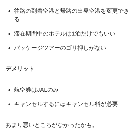
往路の到着空港と帰路の出発空港を変更でき
る
滞在期間中のホテルは1泊だけでもいい
パッケージツアーのゴリ押しがない
デメリット
航空券はJALのみ
キャンセルするにはキャンセル料が必要
あまり悪いところがなかったかも。