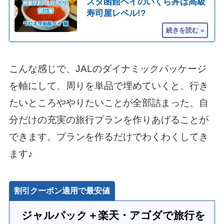
スタ函館ベイのいくら丼は高級
寿司屋レベル!?
こんな感じで、JALのダイナミックパッケージ
を軸にして、周りを単品で埋めていくと、行き
たいところややりたいことが全部詰まった、自
分だけの充実の旅行プランを作りあげることが
できます。プランを作るだけでわくわくしてき
ます♪
割引クーポン適用で最安値
ジャルパック＋楽天・アゴダで旅行を