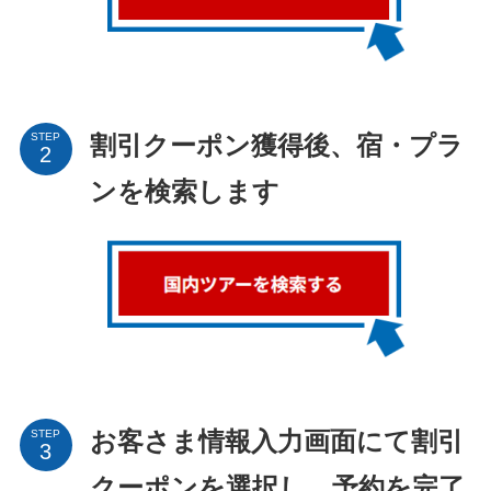
STEP
割引クーポン獲得後、宿・プラ
ンを検索します
STEP
お客さま情報入力画面にて割引
クーポンを選択し、予約を完了