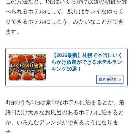
この方法だと、1泊はいくらかけ放題の朝食を食
べられるホテルにして、残りはキレイなゆっく
りできるホテルにしよう。みたいなことができ
ます。
【2026最新】札幌で本当にいく
らかけ放題ができるホテルラン
キング10選！
4泊のうち1泊は豪華なホテルに泊まるとか、最
終日だけ大きなお風呂のあるホテルに泊まると
か、いろんなアレンジができるようになりま
す。