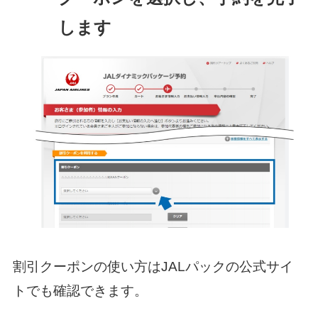
します
割引クーポンの使い方はJALパックの公式サイ
トでも確認できます。