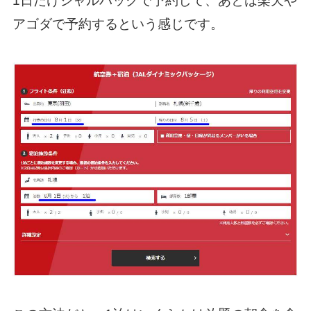
1日だけジャルパックで予約して、あとは楽天や
アゴダで予約するという感じです。