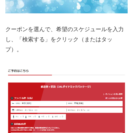
クーポンを選んで、希望のスケジュールを入力
し、「検索する」をクリック（またはタッ
プ）。