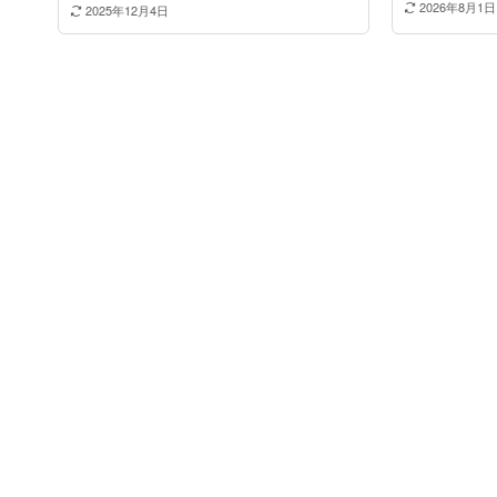
2026年8月1日
2025年12月4日