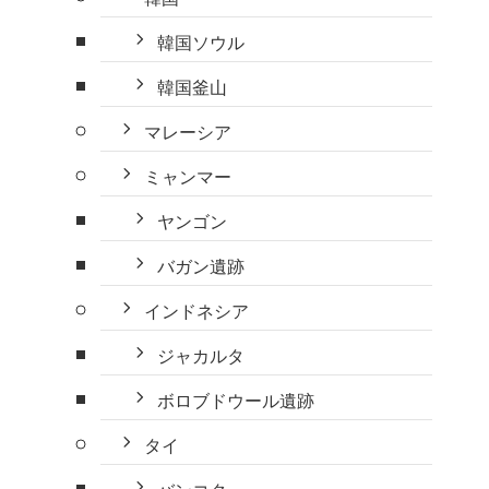
韓国ソウル
韓国釜山
マレーシア
ミャンマー
ヤンゴン
バガン遺跡
インドネシア
ジャカルタ
ボロブドウール遺跡
タイ