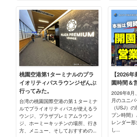
桃園空港第1ターミナルのプラ
【2026
イオリティパスラウンジぜんぶ
園時間＆
行ってみた。
2026年8月
月のユニバ
台湾の桃園国際空港の第１ターミナ
（USJ）
ルでプライオリティパスが使えるラ
プン時間）
ウンジ、プラザプレミアムラウン
レンダー形
ジ、ホーミーキッチンの場所、行き
し...
方、メニュー、そしておすすめの...