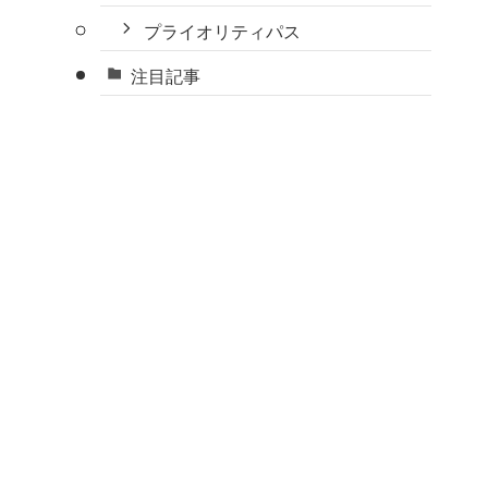
プライオリティパス
注目記事