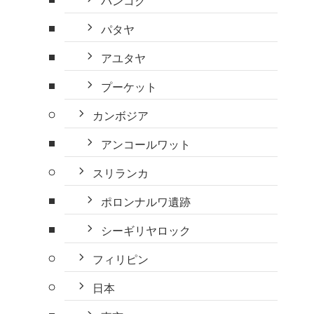
バンコク
パタヤ
アユタヤ
プーケット
カンボジア
アンコールワット
スリランカ
ポロンナルワ遺跡
シーギリヤロック
フィリピン
日本