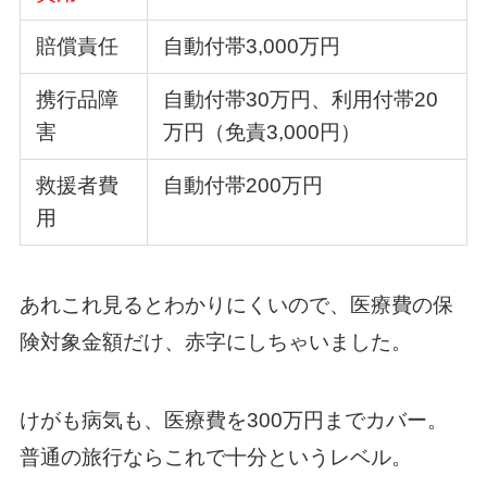
賠償責任
自動付帯3,000万円
携行品障
自動付帯30万円、利用付帯20
害
万円（免責3,000円）
救援者費
自動付帯200万円
用
あれこれ見るとわかりにくいので、医療費の保
険対象金額だけ、赤字にしちゃいました。
けがも病気も、医療費を300万円までカバー。
普通の旅行ならこれで十分というレベル。