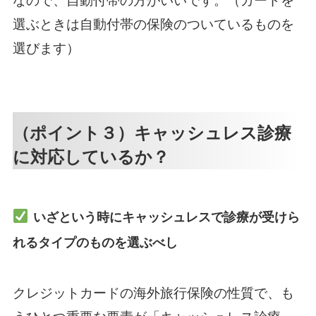
なので、自動付帯の方がいいです。（カードを
選ぶときは自動付帯の保険のついているものを
選びます）
（ポイント３）キャッシュレス診療
に対応しているか？
いざという時にキャッシュレスで診療が受けら
れるタイプのものを選ぶべし
クレジットカードの海外旅行保険の性質で、も