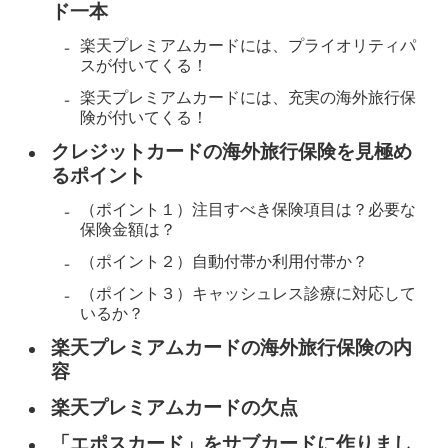
ド一本
楽天プレミアムカードには、プライオリティパ
スが付いてくる！
楽天プレミアムカードには、充実の海外旅行保
険が付いてくる！
クレジットカードの海外旅行保険を見極め
るポイント
（ポイント１）注目すべき保険項目は？必要な
保険金額は？
（ポイント２）自動付帯か利用付帯か？
（ポイント３）キャッシュレス診療に対応して
いるか？
楽天プレミアムカードの海外旅行保険の内
容
楽天プレミアムカードの欠点
「エポスカード」をサブカードに作りまし