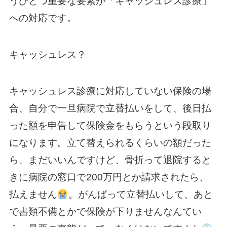
うひとつ重要な要素が「キャッシュレス診療」
への対応です。
キャッシュレス？
キャッシュレス診療に対応していない保険の場
合、自分で一旦病院で立替払いをして、後日払
った額を申告して保険金をもらうという段取り
になります。立て替えられるくらいの額だった
ら、まだいいんですけど、骨折って退院すると
きに病院の窓口で200万円とか請求されたら、
払えません
。がんばって立替払いして、あと
で書類不備とかで保険が下りませんなんてい