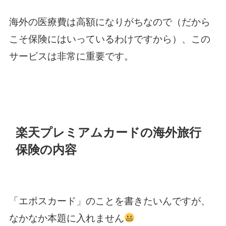
海外の医療費は高額になりがちなので（だから
こそ保険にはいっているわけですから）、この
サービスは非常に重要です。
楽天プレミアムカードの海外旅行
保険の内容
「エポスカード」のことを書きたいんですが、
なかなか本題に入れません