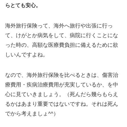
らとても安心。
海外旅行保険って、海外へ旅行や出張に行っ
て、けがとか病気をして、病院に行くことにな
った時の、高額な医療費負担に備えるために欲
しいんですよね。
なので、海外旅行保険を比べるときは、傷害治
療費用・疾病治療費用が充実しているか、を中
心に見ていきましょう。（死んだら幾らもらえ
るかはあまり重要ではないですね。それは死ん
でから考えましょ^^）