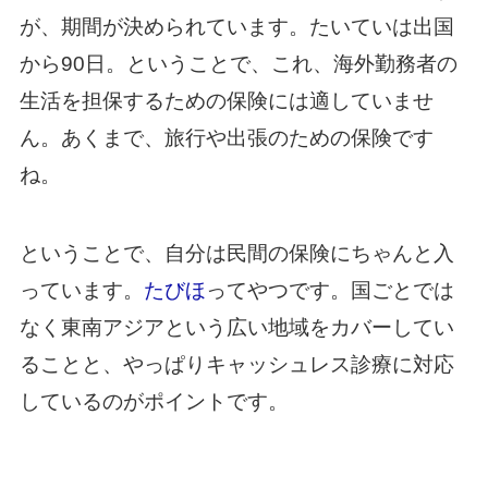
が、期間が決められています。たいていは出国
から90日。ということで、これ、海外勤務者の
生活を担保するための保険には適していませ
ん。あくまで、旅行や出張のための保険です
ね。
ということで、自分は民間の保険にちゃんと入
っています。
たびほ
ってやつです。国ごとでは
なく東南アジアという広い地域をカバーしてい
ることと、やっぱりキャッシュレス診療に対応
しているのがポイントです。