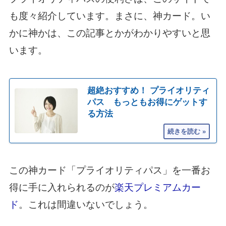
も度々紹介しています。まさに、神カード。い
かに神かは、この記事とかがわかりやすいと思
います。
超絶おすすめ！ プライオリティ
パス もっともお得にゲットす
る方法
この神カード「プライオリティパス」を一番お
得に手に入れられるのが
楽天プレミアムカー
ド
。これは間違いないでしょう。