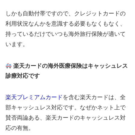
しかも自動付帯ですので、クレジットカードの
利用状況なんかを意識する必要もなくもなく、
持っているだけでいつも海外旅行保険が適いて
います。
楽天カードの海外医療保険はキャッシュレス
診療対応です
楽天プレミアムカード
を含む楽天カードは、全
部キャッシュレス対応です。なぜかネット上で
賛否両論ある、楽天カードのキャッシュレス対
応の有無。