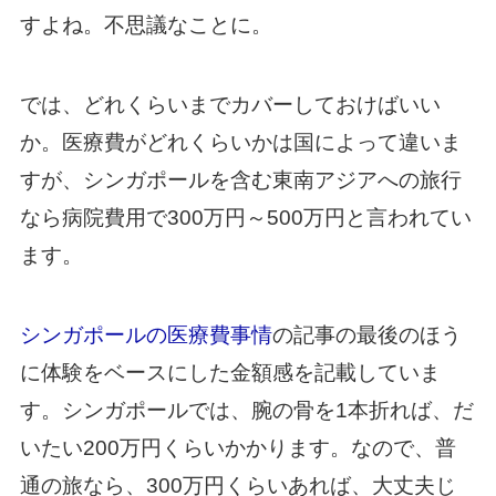
すよね。不思議なことに。
では、どれくらいまでカバーしておけばいい
か。医療費がどれくらいかは国によって違いま
すが、シンガポールを含む東南アジアへの旅行
なら病院費用で300万円～500万円と言われてい
ます。
シンガポールの医療費事情
の記事の最後のほう
に体験をベースにした金額感を記載していま
す。シンガポールでは、腕の骨を1本折れば、だ
いたい200万円くらいかかります。なので、普
通の旅なら、300万円くらいあれば、大丈夫じ