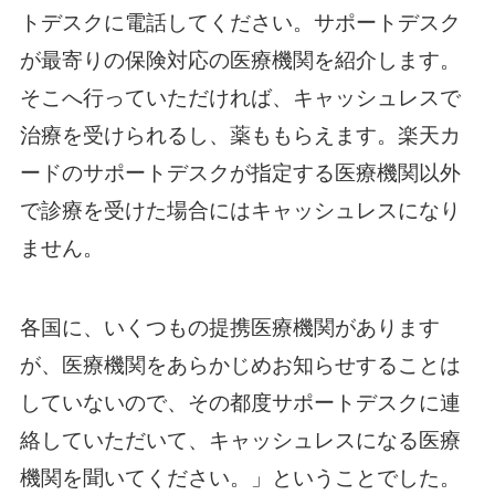
トデスクに電話してください。サポートデスク
が最寄りの保険対応の医療機関を紹介します。
そこへ行っていただければ、キャッシュレスで
治療を受けられるし、薬ももらえます。楽天カ
ードのサポートデスクが指定する医療機関以外
で診療を受けた場合にはキャッシュレスになり
ません。
各国に、いくつもの提携医療機関があります
が、医療機関をあらかじめお知らせすることは
していないので、その都度サポートデスクに連
絡していただいて、キャッシュレスになる医療
機関を聞いてください。」ということでした。