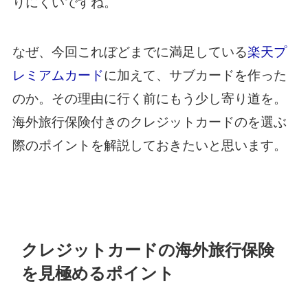
りにくいですね。
なぜ、今回これぼどまでに満足している
楽天プ
レミアムカード
に加えて、サブカードを作った
のか。その理由に行く前にもう少し寄り道を。
海外旅行保険付きのクレジットカードのを選ぶ
際のポイントを解説しておきたいと思います。
クレジットカードの海外旅行保険
を見極めるポイント