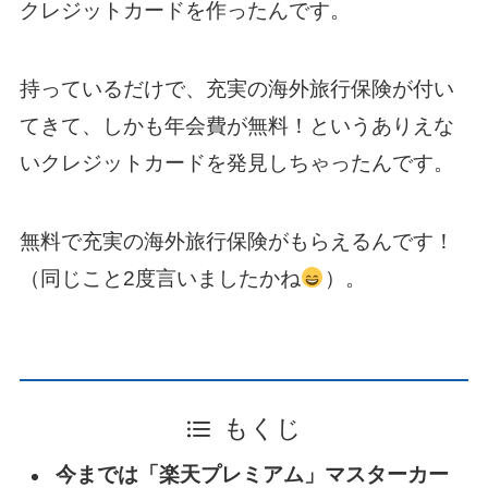
クレジットカードを作ったんです。
持っているだけで、充実の海外旅行保険が付い
てきて、しかも年会費が無料！というありえな
いクレジットカードを発見しちゃったんです。
無料で充実の海外旅行保険がもらえるんです！
（同じこと2度言いましたかね
）。
もくじ
今までは「楽天プレミアム」マスターカー