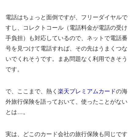
電話はちょっと面倒ですが、フリーダイヤルで
すし、コレクトコール（電話料金が電話の受け
手負担）も対応しているので、ネットで電話番
号を見つけて電話すれば、その先はうまくつな
いでくれそうです。まあ問題なく利用できそう
です。
で、ここまで、熱く
楽天プレミアムカード
の海
外旅行保険を語っておいて、使ったことがない
とは…。
実は、どこのカード会社の旅行保険も同じです