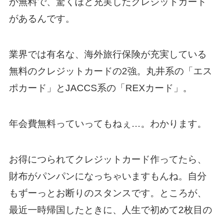
が無料で、驚くほど充実したクレジットカード
があるんです。
業界では有名な、海外旅行保険が充実している
無料のクレジットカードの2強。丸井系の「エス
ポカード」とJACCS系の「REXカード」。
年会費無料っていってもねぇ…。わかります。
お得につられてクレジットカード作ってたら、
財布がパンパンになっちゃいますもんね。自分
もずーっとお断りのスタンスです。ところが、
最近一時帰国したときに、人生で初めて2枚目の