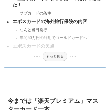
た！
サブカードの条件
エポスカードの海外旅行保険の内容
なんと当日発行！
年間50万円の利用でゴールドカードへ！
エポスカードの欠点
もっと見る
今までは「楽天プレミアム」マス
ターカード一本