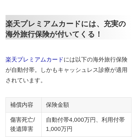
楽天プレミアムカードには、充実の
海外旅行保険が付いてくる！
楽天プレミアムカード
には以下の海外旅行保険
が自動付帯。しかもキャッシュレス診療が適用
されています。
補償内容
保険金額
傷害死亡/
自動付帯4,000万円、利用付帯
後遺障害
1,000万円