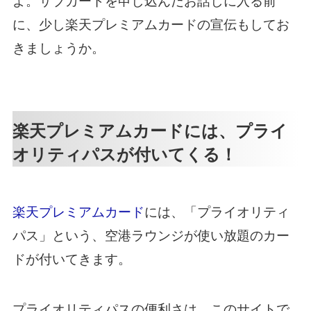
よ。サブカードを申し込んだお話しに入る前
に、少し楽天プレミアムカードの宣伝もしてお
きましょうか。
楽天プレミアムカードには、プライ
オリティパスが付いてくる！
楽天プレミアムカード
には、「プライオリティ
パス」という、空港ラウンジが使い放題のカー
ドが付いてきます。
プライオリティパスの便利さは、このサイトで