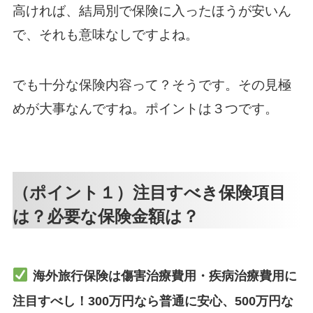
高ければ、結局別で保険に入ったほうが安いん
で、それも意味なしですよね。
でも十分な保険内容って？そうです。その見極
めが大事なんですね。ポイントは３つです。
（ポイント１）注目すべき保険項目
は？必要な保険金額は？
海外旅行保険は傷害治療費用・疾病治療費用に
注目すべし！300万円なら普通に安心、500万円な