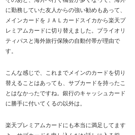
に勤務していた友人からの強い勧めもあって、
メインカードをＪＡＬカードスイカから楽天プ
レミアムカードに切り替えました。プライオリ
ティパスと海外旅行保険の自動付帯が理由で
す。
こんな感じで、これまでメインのカードを切り
替えることはあっても、サブカードを持ったこ
とはなかったですね。銀行のキャッシュカード
に勝手に付いてくるの以外は。
楽天プレミアムカードにも本当に満足してます