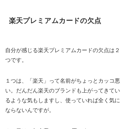
楽天プレミアムカードの欠点
自分が感じる楽天プレミアムカードの欠点は２
つです。
１つは、「楽天」って名前がちょっとカッコ悪
い。だんだん楽天のブランドも上がってきてい
るような気もしますし、使っていれば全く気に
ならないんですが。