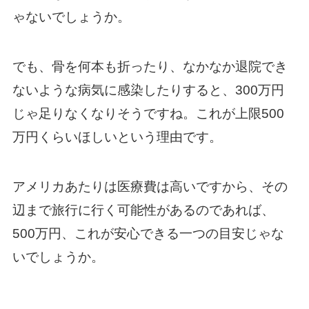
ゃないでしょうか。
でも、骨を何本も折ったり、なかなか退院でき
ないような病気に感染したりすると、300万円
じゃ足りなくなりそうですね。これが上限500
万円くらいほしいという理由です。
アメリカあたりは医療費は高いですから、その
辺まで旅行に行く可能性があるのであれば、
500万円、これが安心できる一つの目安じゃな
いでしょうか。