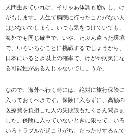
人間生きていれば、そりゃあ体調も崩すし、け
がもします。人生で病院に行ったことがない人
は少ないでしょう。いつも気をつけていても。
海外でも同じ確率で、いや、たぶん違った環境
で、いろいろなことに挑戦するでしょうから、
日本にいるとき以上の確率で、けがや病気にな
る可能性があるんじゃないでしょうか。
なので、海外へ行く時には、絶対に旅行保険に
入っておくべきです。保険に入らずに、高額の
医療費を負担した人の失敗談もたくさん聞きま
した。保険に入っていないときに限って、いろ
いろトラブルが起こりがち、だったりするんで