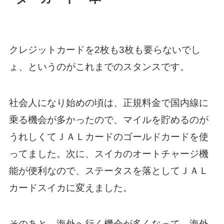
クレジットカードを2枚も3枚も要らないでし
ょ、というのがこれまでのスタンスです。
社会人になり始めの頃は、正規料金で国内線に
乗る機会が多かったので、マイルを貯めるのが
うれしくてＪＡＬカードのゴールドカードを使
ってました。次に、スイカのオートチャージ機
能が便利なので、ステータスを落としてＪＡＬ
カードスイカに変えました。
そのあと、海外へ行く機会が多くなって、海外