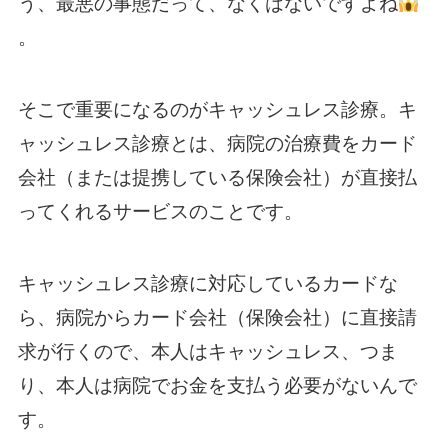
う、最悪の事態だって、なくはないですよね
。
そこで重要になるのがキャッシュレス診療。キ
ャッシュレス診療とは、病院の治療費をカード
会社（または提携している保険会社）が直接払
ってくれるサービスのことです。
キャッシュレス診療に対応しているカードな
ら、病院からカード会社（保険会社）に直接請
求が行くので、本人はキャッシュレス、つま
り、本人は病院でお金を支払う必要がないんで
す。