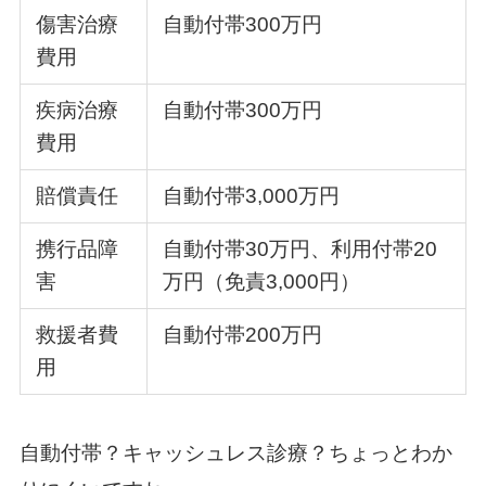
傷害治療
自動付帯300万円
費用
疾病治療
自動付帯300万円
費用
賠償責任
自動付帯3,000万円
携行品障
自動付帯30万円、利用付帯20
害
万円（免責3,000円）
救援者費
自動付帯200万円
用
自動付帯？キャッシュレス診療？ちょっとわか