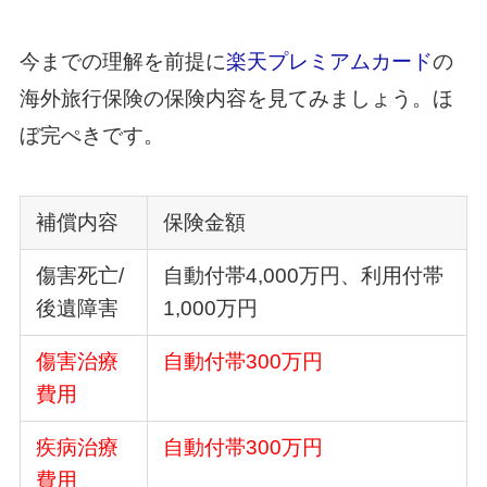
今までの理解を前提に
楽天プレミアムカード
の
海外旅行保険の保険内容を見てみましょう。ほ
ぼ完ぺきです。
補償内容
保険金額
傷害死亡/
自動付帯4,000万円、利用付帯
後遺障害
1,000万円
傷害治療
自動付帯300万円
費用
疾病治療
自動付帯300万円
費用