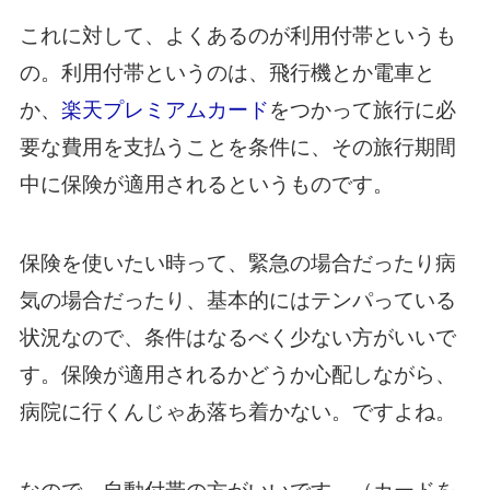
これに対して、よくあるのが利用付帯というも
の。利用付帯というのは、飛行機とか電車と
か、
楽天プレミアムカード
をつかって旅行に必
要な費用を支払うことを条件に、その旅行期間
中に保険が適用されるというものです。
保険を使いたい時って、緊急の場合だったり病
気の場合だったり、基本的にはテンパっている
状況なので、条件はなるべく少ない方がいいで
す。保険が適用されるかどうか心配しながら、
病院に行くんじゃあ落ち着かない。ですよね。