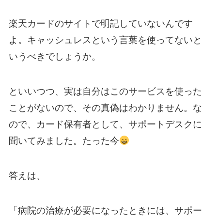
楽天カードのサイトで明記していないんです
よ。キャッシュレスという言葉を使ってないと
いうべきでしょうか。
といいつつ、実は自分はこのサービスを使った
ことがないので、その真偽はわかりません。な
ので、カード保有者として、サポートデスクに
聞いてみました。たった今
答えは、
「病院の治療が必要になったときには、サポー