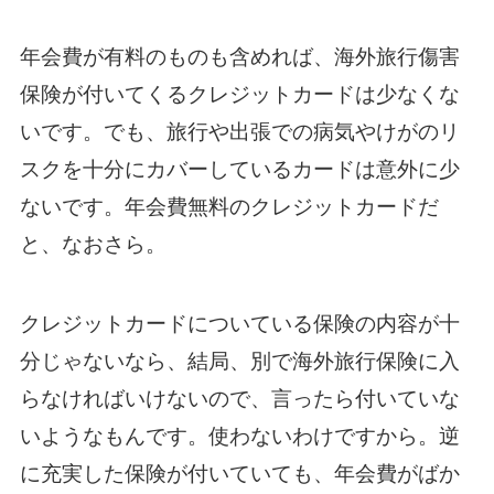
年会費が有料のものも含めれば、海外旅行傷害
保険が付いてくるクレジットカードは少なくな
いです。でも、旅行や出張での病気やけがのリ
スクを十分にカバーしているカードは意外に少
ないです。年会費無料のクレジットカードだ
と、なおさら。
クレジットカードについている保険の内容が十
分じゃないなら、結局、別で海外旅行保険に入
らなければいけないので、言ったら付いていな
いようなもんです。使わないわけですから。逆
に充実した保険が付いていても、年会費がばか