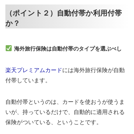
（ポイント２）自動付帯か利用付帯
か？
海外旅行保険は自動付帯のタイプを選ぶべし
楽天プレミアムカード
には海外旅行保険が自動
付帯しています。
自動付帯というのは、カードを使おうが使うま
いが、持っているだけで、自動的に適用される
保険がついている、ということです。