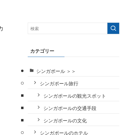
カ
カテゴリー
シンガポール ＞＞
シンガポール旅行
シンガポールの観光スポット
シンガポールの交通手段
シンガポールの文化
シンガポールのホテル