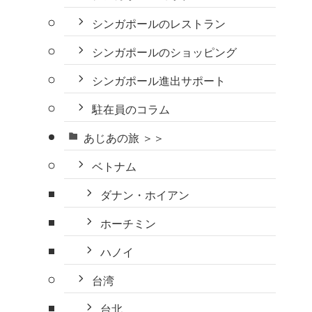
シンガポールのレストラン
シンガポールのショッピング
シンガポール進出サポート
駐在員のコラム
あじあの旅 ＞＞
ベトナム
ダナン・ホイアン
ホーチミン
ハノイ
台湾
台北