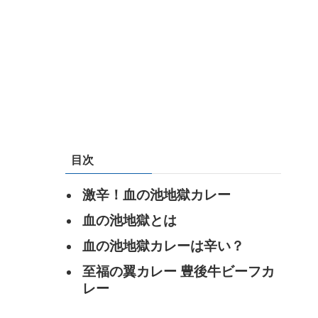
目次
激辛！血の池地獄カレー
血の池地獄とは
血の池地獄カレーは辛い？
至福の翼カレー 豊後牛ビーフカ
レー