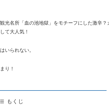
観光名所「血の池地獄」をモチーフにした激辛？
して大人気！
はいられない。
まり！
もくじ