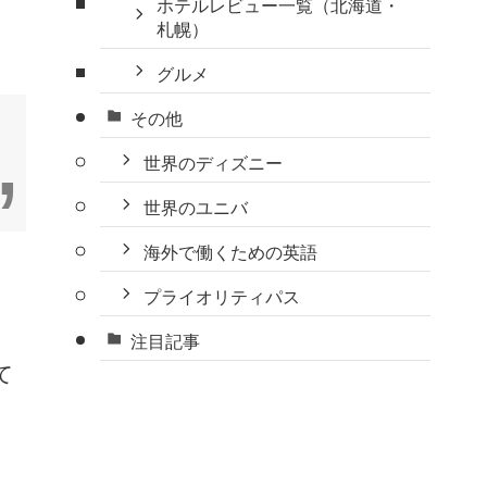
ホテルレビュー一覧（北海道・
札幌）
グルメ
その他
世界のディズニー
世界のユニバ
海外で働くための英語
プライオリティパス
注目記事
て