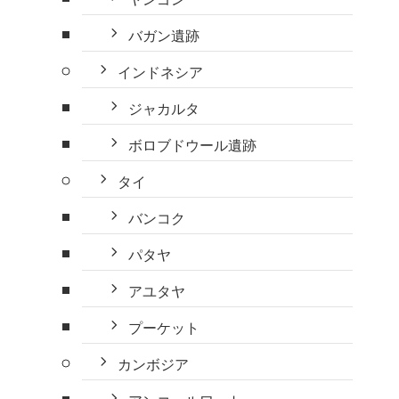
バガン遺跡
インドネシア
ジャカルタ
ボロブドウール遺跡
タイ
バンコク
パタヤ
アユタヤ
プーケット
カンボジア