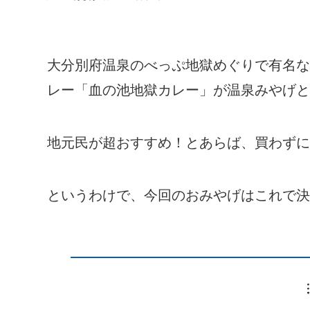
大分別府温泉のべっぷ地獄めぐりで有名な
レー「血の池地獄カレー」が温泉みやげと
地元民が超おすすめ！とあらば、買わずに
というわけで、今回のおみやげはこれで決