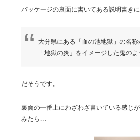
パッケージの裏面に書いてある説明書きに
大分県にある「血の池地獄」の名称
「地獄の炎」をイメージした鬼のよ
だそうです。
裏面の一番上にわざわざ書いている感じが
みたら…