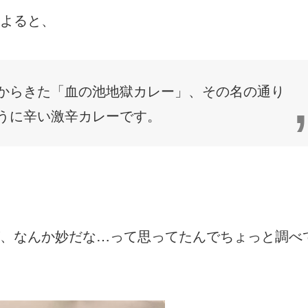
よると、
からきた「血の池地獄カレー」、その名の通り
うに辛い激辛カレーです。
、なんか妙だな…って思ってたんでちょっと調べ