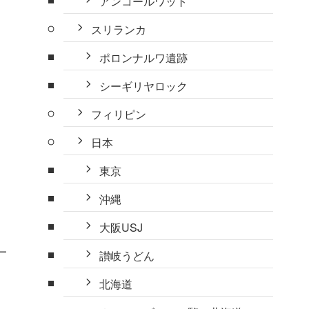
アンコールワット
スリランカ
ポロンナルワ遺跡
シーギリヤロック
フィリピン
日本
東京
沖縄
大阪USJ
一
讃岐うどん
北海道