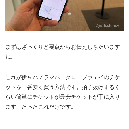
まずはざっくりと要点からお伝えしちゃいます
ね。
これが伊豆パノラマパークロープウェイのチケ
ットを一番安く買う方法です。拍子抜けするく
らい簡単にチケットが最安チケットが手に入り
ます。たったこれだけです。