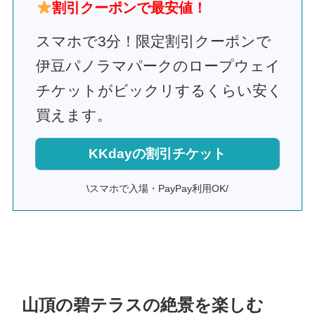
割引クーポンで最安値！
スマホで3分！限定割引クーポンで
伊豆パノラマパークのロープウェイ
チケットがビックリするくらい安く
買えます。
KKdayの割引チケット
\スマホで入場・PayPay利用OK/
山頂の碧テラスの絶景を楽しむ