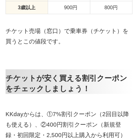
3歳以上
900円
800円
チケット売場（窓口）で乗車券（チケット）を
買うとこの値段です。
チケットが安く買える割引クーポン
をチェックしましょう！
KKdayからは、①7%割引クーポン（2回目以降
も使える）、②400円割引クーポン（新規登
録・初回限定・2,500円以上購入から利用可）