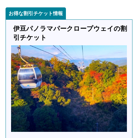
お得な割引チケット情報
伊豆パノラマパークロープウェイの割
引チケット