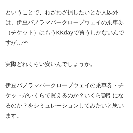
ということで、わざわざ損したいとか人以外
は、伊豆パノラマパークロープウェイの乗車券
（チケット）はもうKKdayで買うしかないんで
すが…^^
実際どれくらい安いんでしょうか。
伊豆パノラマパークロープウェイの乗車券・チ
ケットがいくらで買えるのか？いくら割引にな
るのか？をシミュレーションしてみたいと思い
ます。