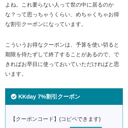
よね。これ要らない人って世の中に居るのか
な？って思っちゃうくらい、めちゃくちゃお得
な割引クーポンになっています。
こういうお得なクーポンは、予算を使い切ると
期限を待たずして終了することがあるので、で
きればお早目に使っておいていただければと思
います。
KKday 7%割引クーポン
【クーポンコード】(コピペできます)