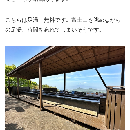
こちらは足湯。無料です。富士山を眺めながら
の足湯、時間を忘れてしまいそうです。