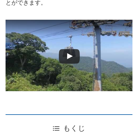
とができます。
もくじ