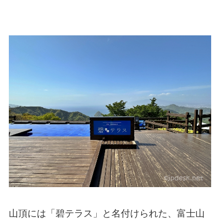
山頂には「碧テラス」と名付けられた、富士山