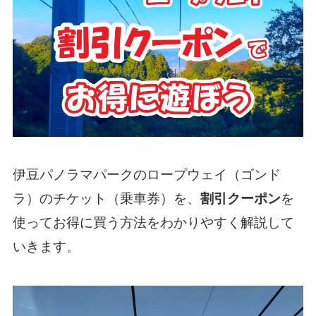
伊豆パノラマパークのロープウェイ（ゴンド
ラ）のチケット（乗車券）を、
割引クーポン
を
使ってお得に買う方法をわかりやすく解説して
いきます。