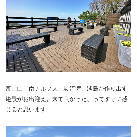
富士山、南アルプス、駿河湾、淡島が作り出す
絶景がお出迎え。来て良かった、ってすぐに感
じると思います。