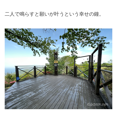
二人で鳴らすと願いが叶うという幸せの鐘。