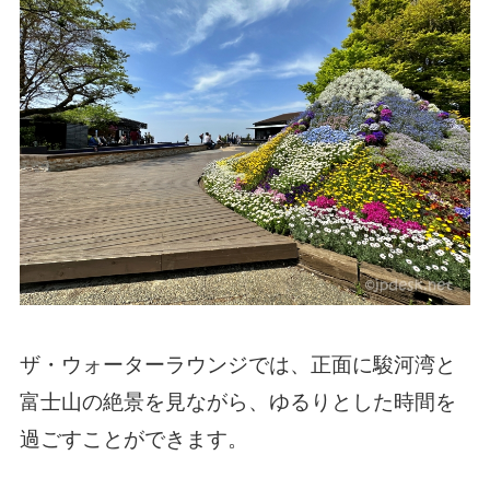
ザ・ウォーターラウンジでは、正面に駿河湾と
富士山の絶景を見ながら、ゆるりとした時間を
過ごすことができます。