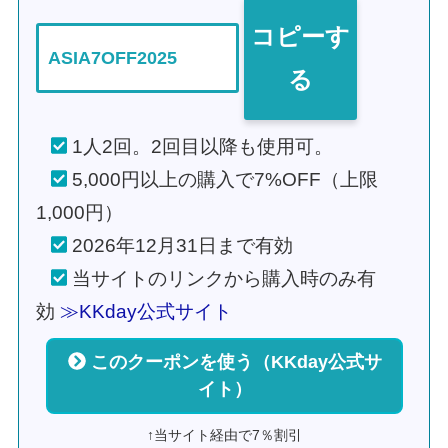
コピーす
ASIA7OFF2025
る
1人2回。2回目以降も使用可。
5,000円以上の購入で7%OFF（上限
1,000円）
2026年12月31日まで有効
当サイトのリンクから購入時のみ有
効
≫KKday公式サイト
このクーポンを使う（KKday公式サ
イト）
↑当サイト経由で7％割引