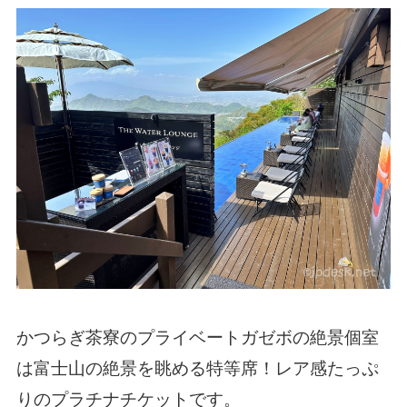
かつらぎ茶寮のプライベートガゼボの絶景個室
は富士山の絶景を眺める特等席！レア感たっぷ
りのプラチナチケットです。