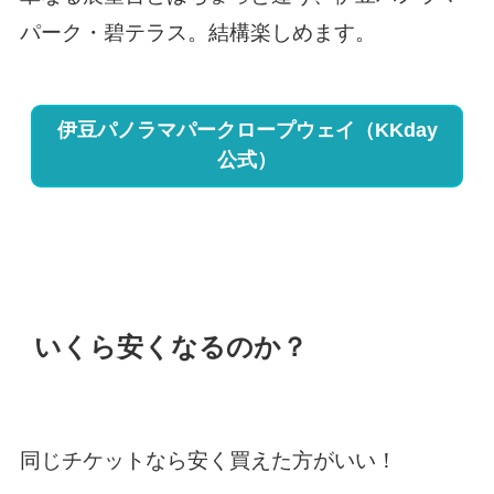
パーク・碧テラス。結構楽しめます。
伊豆パノラマパークロープウェイ（KKday
公式）
いくら安くなるのか？
同じチケットなら安く買えた方がいい！