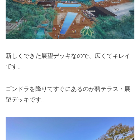
新しくできた展望デッキなので、広くてキレイ
です。
ゴンドラを降りてすぐにあるのが碧テラス・展
望デッキです。