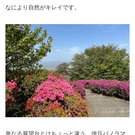
なにより自然がキレイです。
単なる展望台とはちょっと違う、伊豆パノラマ