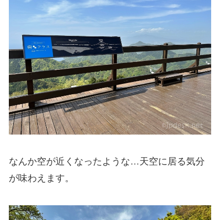
なんか空が近くなったような…天空に居る気分
が味わえます。