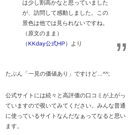
は少し割高かなと思っていました
が、訪問して感動しました。この
景色は他では見られないですね。
（原文のまま）
（KKday公式HP）
より
たぶん「一見の価値あり」ですけど…^^;
公式サイトには続々と高評価の口コミが上がっ
ていますので覗いてみてください。みんな普通
に使っているサイトなんだなぁってなると思い
ます。