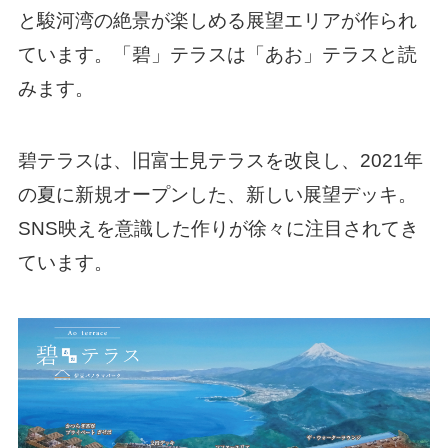
と駿河湾の絶景が楽しめる展望エリアが作られ
ています。「碧」テラスは「あお」テラスと読
みます。
碧テラスは、旧富士見テラスを改良し、2021年
の夏に新規オープンした、新しい展望デッキ。
SNS映えを意識した作りが徐々に注目されてき
ています。