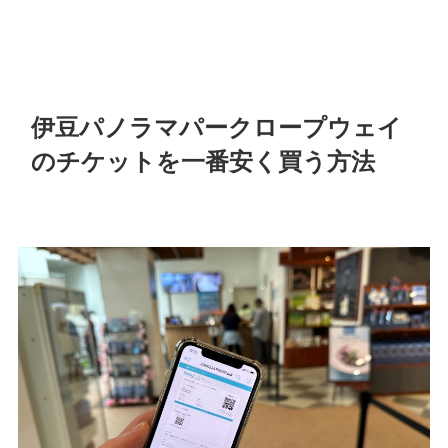
伊豆パノラマパークロープウェイ
のチケットを一番安く買う方法