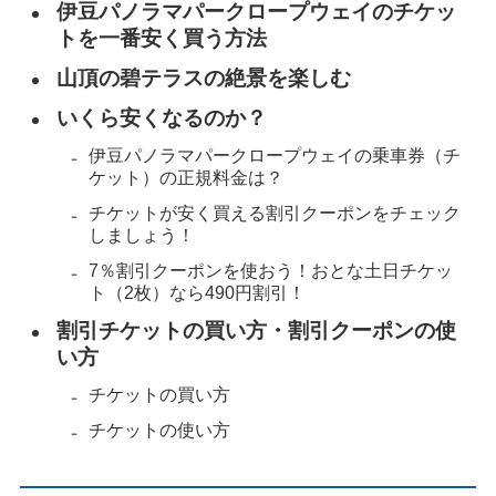
伊豆パノラマパークロープウェイのチケッ
トを一番安く買う方法
山頂の碧テラスの絶景を楽しむ
いくら安くなるのか？
伊豆パノラマパークロープウェイの乗車券（チ
ケット）の正規料金は？
チケットが安く買える割引クーポンをチェック
しましょう！
7％割引クーポンを使おう！おとな土日チケッ
ト（2枚）なら490円割引！
割引チケットの買い方・割引クーポンの使
い方
チケットの買い方
チケットの使い方