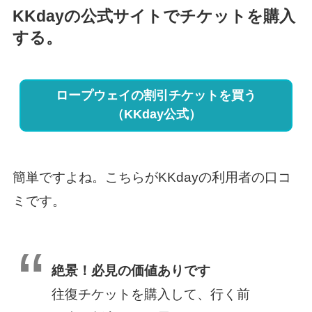
KKdayの公式サイトでチケットを購入
する。
ロープウェイの割引チケットを買う
（KKday公式）
簡単ですよね。こちらがKKdayの利用者の口コ
ミです。
絶景！必見の価値ありです
往復チケットを購入して、行く前