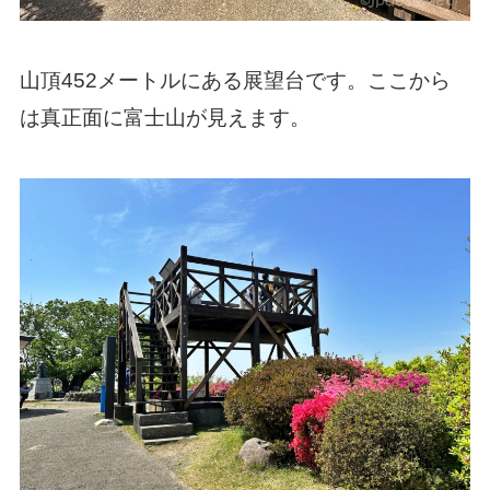
山頂452メートルにある展望台です。ここから
は真正面に富士山が見えます。