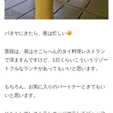
パタヤにきたら、夜は忙しい
普段は、昼はそこらへんのタイ料理レストラン
で済ますんですけど、1日くらいこういうリゾー
トフルなランチがあってもいいと思います。
もちろん、お気に入りのパートナーときてもい
いと思います。