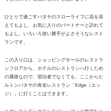
ひとりで過ごすパタヤのスローライフに花を添
えてもよし、お気に入りのパートナーと訪れて
もよし。いろいろ使い勝手がよさそうなレスト
ランです。
この入り口は、ショッピングモールのレストラ
ンフロアから、ホテルのレストランへ行くため
の通路なので、宿泊者でなくても、ここからヒ
ルトンパタヤの有名レストラン「Edge（エッ
ジ）」に行くことはできます。