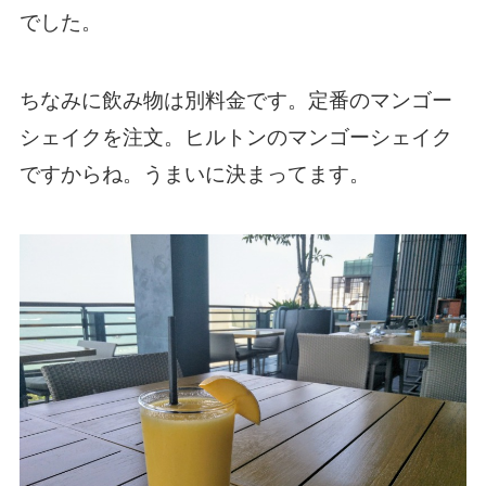
でした。
ちなみに飲み物は別料金です。定番のマンゴー
シェイクを注文。ヒルトンのマンゴーシェイク
ですからね。うまいに決まってます。