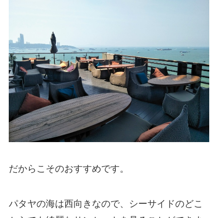
だからこそのおすすめです。
パタヤの海は西向きなので、シーサイドのどこ