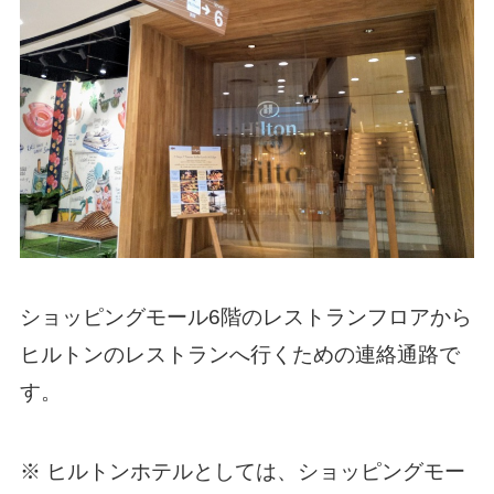
ショッピングモール6階のレストランフロアから
ヒルトンのレストランへ行くための連絡通路で
す。
※ ヒルトンホテルとしては、ショッピングモー