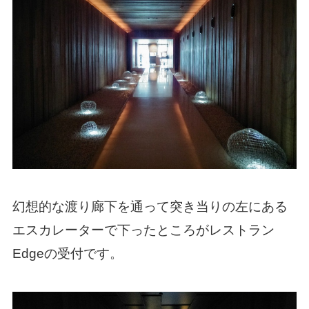
幻想的な渡り廊下を通って突き当りの左にある
エスカレーターで下ったところがレストラン
Edgeの受付です。