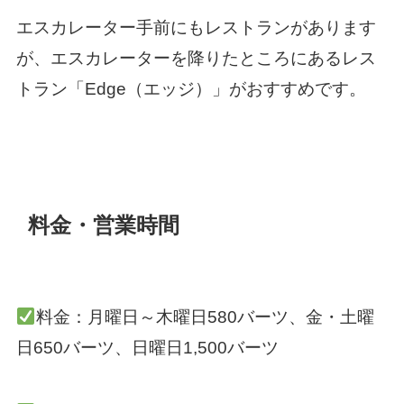
エスカレーター手前にもレストランがあります
が、エスカレーターを降りたところにあるレス
トラン「Edge（エッジ）」がおすすめです。
料金・営業時間
料金：月曜日～木曜日580バーツ、金・土曜
日650バーツ、日曜日1,500バーツ