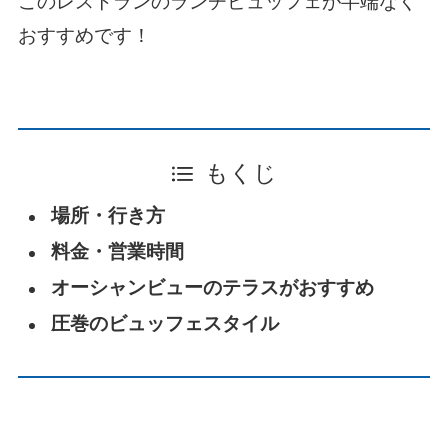
このレストランのランチビュッフェが半端なく
おすすめです！
もくじ
場所・行き方
料金・営業時間
オーシャンビューのテラスがおすすめ
圧巻のビュッフェスタイル