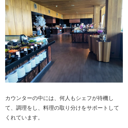
カウンターの中には、何人もシェフが待機し
て、調理をし、料理の取り分けをサポートして
くれています。