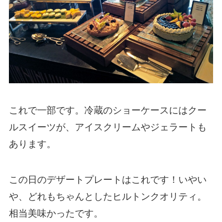
これで一部です。冷蔵のショーケースにはクー
ルスイーツが、アイスクリームやジェラートも
あります。
この日のデザートプレートはこれです！いやい
や、どれもちゃんとしたヒルトンクオリティ。
相当美味かったです。