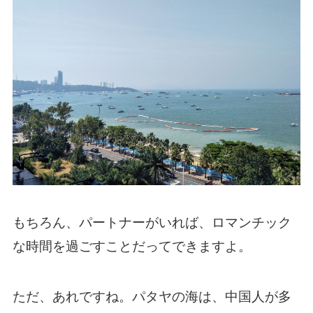
もちろん、パートナーがいれば、ロマンチック
な時間を過ごすことだってできますよ。
ただ、あれですね。パタヤの海は、中国人が多