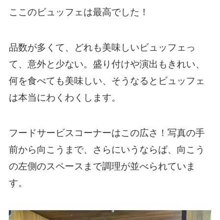
ここのビュッフェは最高でした！
品数が多くて、どれも美味しいビュッフェっ
て、意外と少ない。盛り付けや演出もきれい、
何を食べても美味しい、そうなるとビュッフェ
は本当にわくわくします。
フードサービスコーナーはこの広さ！写真の手
前から向こうまで、さらにいうならば、向こう
の左側のスペースまで調理が並べられていま
す。