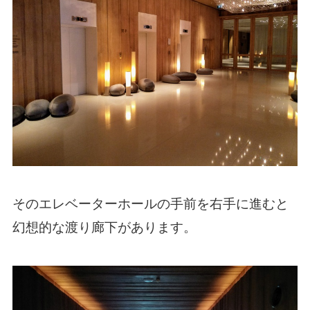
そのエレベーターホールの手前を右手に進むと
幻想的な渡り廊下があります。