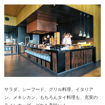
サラダ、シーフード、グリル料理、イタリア
ン、メキシカン、もちろんタイ料理も、充実の