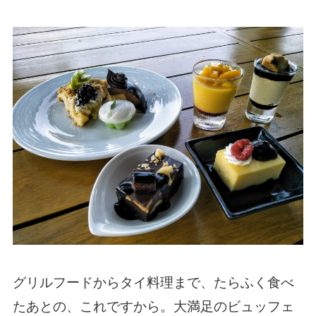
グリルフードからタイ料理まで、たらふく食べ
たあとの、これですから。大満足のビュッフェ