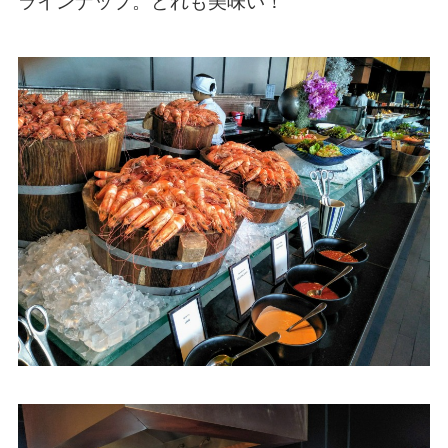
ラインナップ。どれも美味い！