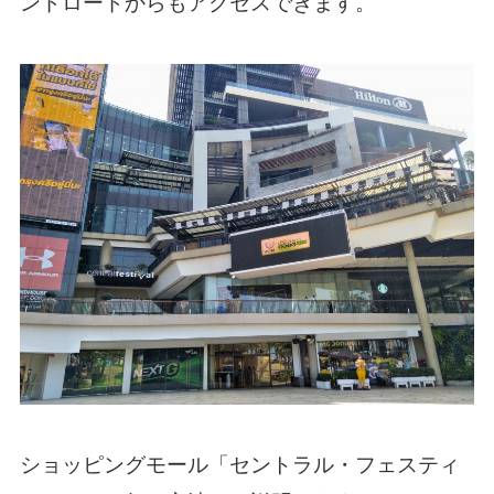
ンドロードからもアクセスできます。
ショッピングモール「セントラル・フェスティ