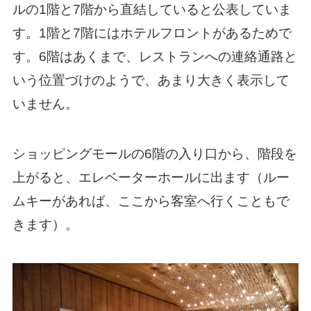
ルの1階と7階から直結していると公表していま
す。1階と7階にはホテルフロントがあるためで
す。6階はあくまで、レストランへの連絡通路と
いう位置づけのようで、あまり大きく表示して
いません。
ショッピングモールの6階の入り口から、階段を
上がると、エレベーターホールに出ます（ルー
ムキーがあれば、ここから客室へ行くこともで
きます）。