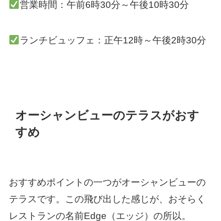
営業時間：午前6時30分～午後10時30分
ランチビュッフェ：正午12時～午後2時30分
オーシャンビューのテラスがおす
すめ
おすすめポイントの一つがオーシャンビューの
テラスです。この飛び出した感じが、おそらく
レストランの名前Edge（エッジ）の所以。