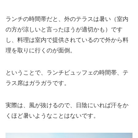
ランチの時間帯だと、外のテラスは暑い（室内
の方が涼しいと言ったほうが適切かも）です
し、料理は室内で提供されているので外から料
理を取りに行くのが面倒。
ということで、ランチビュッフェの時間帯、テ
ラス席はガラガラです。
実際は、風が抜けるので、日陰にいれば汗をか
くほど暑いようなことはないです。