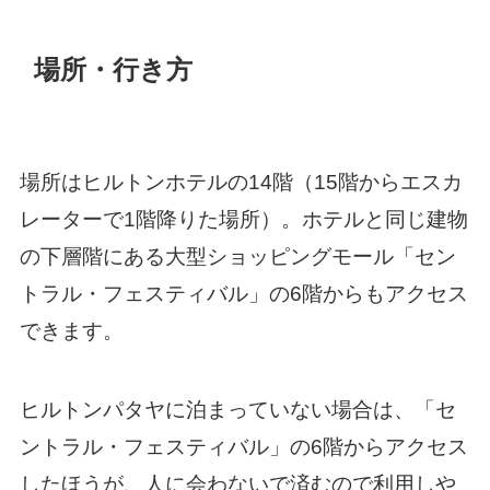
場所・行き方
場所はヒルトンホテルの14階（15階からエスカ
レーターで1階降りた場所）。ホテルと同じ建物
の下層階にある大型ショッピングモール「セン
トラル・フェスティバル」の6階からもアクセス
できます。
ヒルトンパタヤに泊まっていない場合は、「セ
ントラル・フェスティバル」の6階からアクセス
したほうが、人に会わないで済むので利用しや