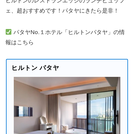
ヒルトンのレストランエッジのランチビュッフ
ェ、超おすすめです！パタヤにきたら是非！
パタヤNo.１ホテル「ヒルトンパタヤ」の情
報はこちら
ヒルトン パタヤ