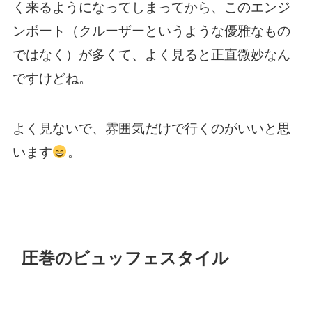
く来るようになってしまってから、このエンジ
ンボート（クルーザーというような優雅なもの
ではなく）が多くて、よく見ると正直微妙なん
ですけどね。
よく見ないで、雰囲気だけで行くのがいいと思
います
。
圧巻のビュッフェスタイル