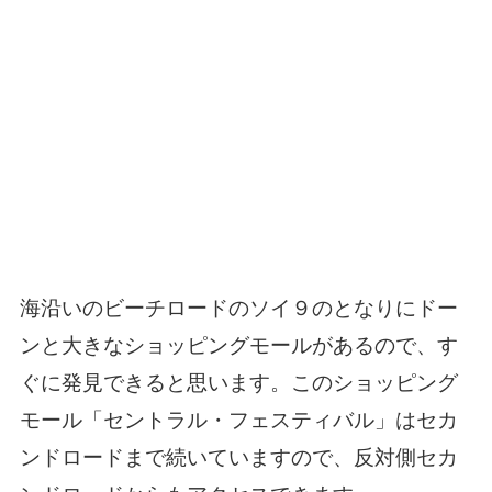
海沿いのビーチロードのソイ９のとなりにドー
ンと大きなショッピングモールがあるので、す
ぐに発見できると思います。このショッピング
モール「セントラル・フェスティバル」はセカ
ンドロードまで続いていますので、反対側セカ