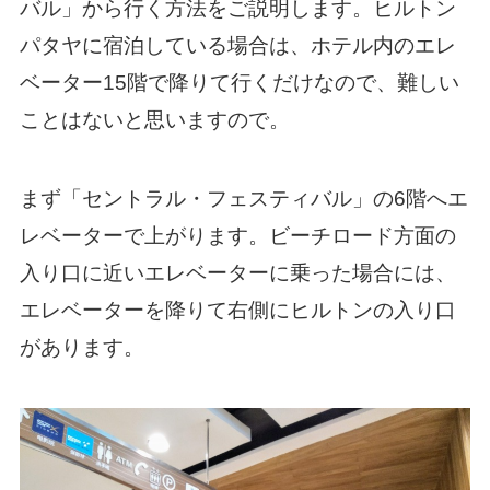
バル」から行く方法をご説明します。ヒルトン
パタヤに宿泊している場合は、ホテル内のエレ
ベーター15階で降りて行くだけなので、難しい
ことはないと思いますので。
まず「セントラル・フェスティバル」の6階へエ
レベーターで上がります。ビーチロード方面の
入り口に近いエレベーターに乗った場合には、
エレベーターを降りて右側にヒルトンの入り口
があります。