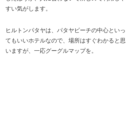
すい気がします。
ヒルトンパタヤは、パタヤビーチの中心といっ
てもいいホテルなので、場所はすぐわかると思
いますが、一応グーグルマップを。