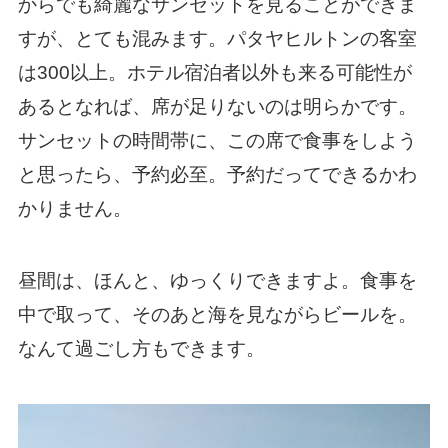
からでも綺麗なサンセットを見ることができま
すが、とても混みます。パタヤヒルトンの客室
は300以上。ホテル宿泊者以外も来る可能性が
あるとなれば、席が足りないのは明らかです。
サンセットの時間帯に、この席で食事をしよう
と思ったら、予約必至。予約だってできるかわ
かりません。
昼間は、ほんと、ゆっくりできますよ。食事を
中で取って、そのあと海を見ながらビールを。
なんて過ごし方もできます。