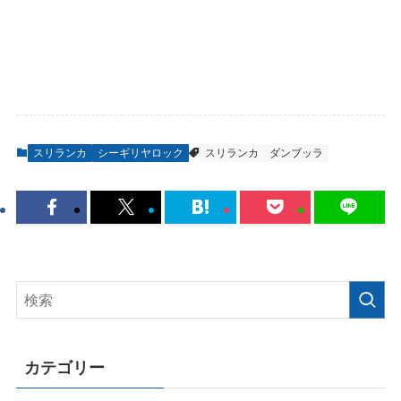
スリランカ
シーギリヤロック
スリランカ
ダンブッラ
カテゴリー