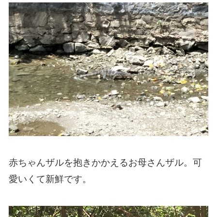
赤ちゃんザルを抱きかかえるお母さんザル。可
愛いくて新鮮です。