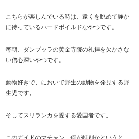
こちらが楽しんでいる時は、遠くを眺めて静か
に待っているハードボイルドなやつです。
毎朝、ダンブッラの黄金寺院の礼拝を欠かさな
い信心深いやつです。
動物好きで、においで野生の動物を発見する野
生児です。
そしてスリランカを愛する愛国者です。
このガイドのマチャン、何が特別かというと、