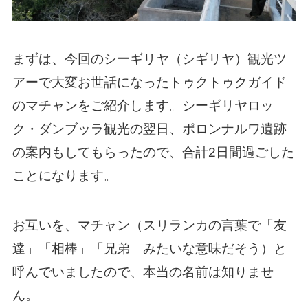
まずは、今回のシーギリヤ（シギリヤ）観光ツ
アーで大変お世話になったトゥクトゥクガイド
のマチャンをご紹介します。シーギリヤロッ
ク・ダンブッラ観光の翌日、ポロンナルワ遺跡
の案内もしてもらったので、合計2日間過ごした
ことになります。
お互いを、マチャン（スリランカの言葉で「友
達」「相棒」「兄弟」みたいな意味だそう）と
呼んでいましたので、本当の名前は知りませ
ん。