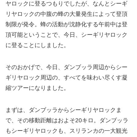
ヤロックに登るつもりでしたが、なんとシーギ
リヤロックの中腹の蜂の大量発生によって登頂
制限が発令。蜂の活動が沈静化する午前中は登
頂可能ということで、今日、シーギリヤロック
に登ることにしました。
そのおかげで、今日、ダンブッラ周辺からシー
ギリヤロック周辺の、すべてを味わい尽くす凝
縮ツアーになりました。
まずは、ダンブッラからシーギリヤロックま
で、その移動距離はおよそ20キロ。ダンブッラ
もシーギリヤロックも、スリランカの一大観光