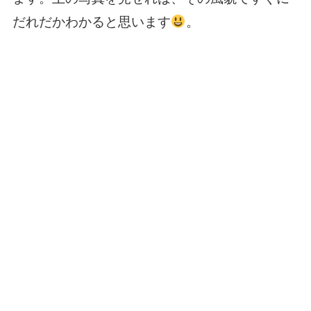
だれだかわかると思います
。