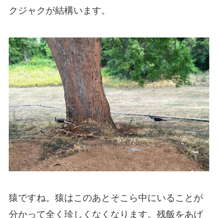
クジャクが結構います。
猿ですね。猿はこのあとそこら中にいることが
分かって全く珍しくなくなります。残飯をあげ