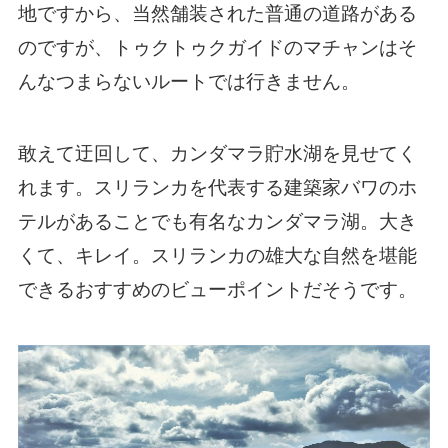
地ですから、当然舗装された普通の道路がある
のですが、トゥクトゥクガイドのマチャンはそ
んなつまらないルートでは行きません。
敢えて迂回して、カンダマラ貯水湖を見せてく
れます。スリランカを代表する建築家バワのホ
テルがあることでも有名なカンダマラ湖。大き
くて、キレイ。スリランカの雄大な自然を堪能
できるおすすめのビューポイントだそうです。