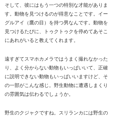
そして、彼にはもう一つの特別な才能がありま
す。動物を見つけるのが得意なことです。イー
グルアイ（鷹の目）を持つ男なんです。動物を
見つけるたびに、トゥクトゥクを停めてあそこ
にあれがいると教えてくれます。
遠すぎてスマホカメラではうまく撮れなかった
り、よく分からない動物もいっぱいいて、正確
に説明できない動物もいっぱいいますけど、そ
の一部がこんな感じ。野生動物に遭遇しまくり
の雰囲気は伝わるでしょうか。
野生のクジャクですね。スリランカには野生の