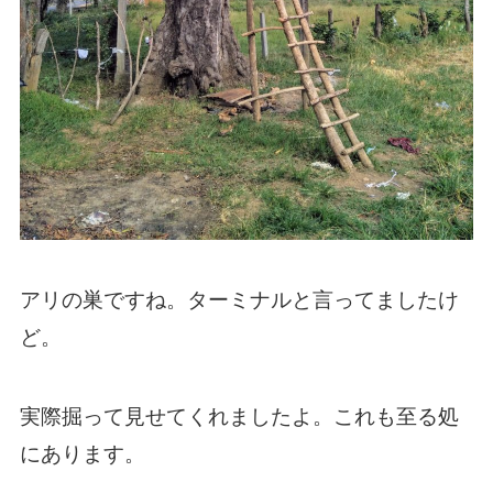
アリの巣ですね。ターミナルと言ってましたけ
ど。
実際掘って見せてくれましたよ。これも至る処
にあります。