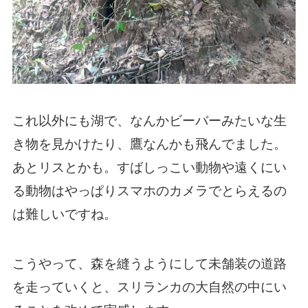
これ以外にも湖で、なんかビーバーみたいな生
き物を見かけたり、鷹なんかも飛んでました。
あとリスとかも。すばしっこい動物や遠くにい
る動物はやっぱりスマホのカメラでとらえるの
は難しいですね。
こうやって、森を縫うようにして未舗装の道路
を走っていくと、スリランカの大自然の中にい