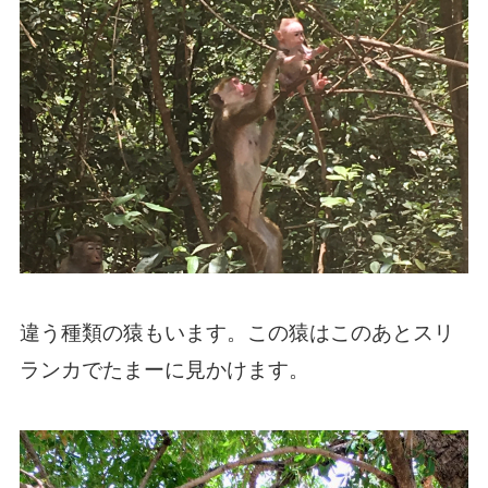
違う種類の猿もいます。この猿はこのあとスリ
ランカでたまーに見かけます。