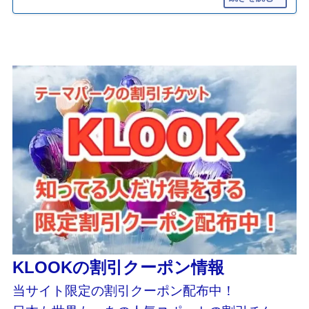
KLOOKの割引クーポン情報
当サイト限定の割引クーポン配布中！